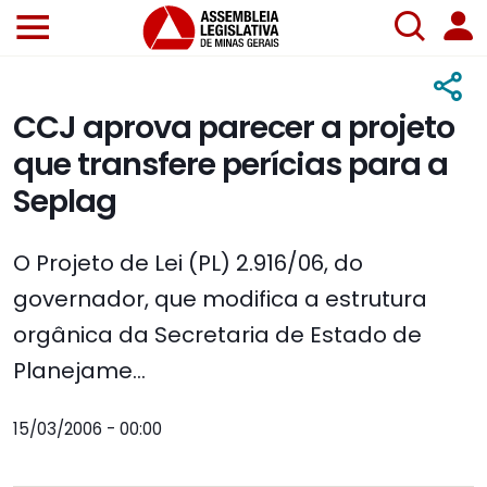
CCJ aprova parecer a projeto
que transfere perícias para a
Seplag
O Projeto de Lei (PL) 2.916/06, do
governador, que modifica a estrutura
orgânica da Secretaria de Estado de
Planejame...
15/03/2006 - 00:00