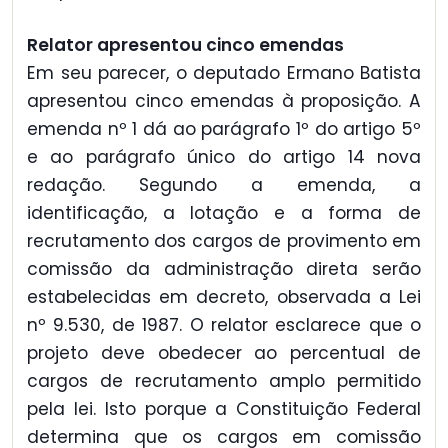
Relator apresentou cinco emendas
Em seu parecer, o deputado Ermano Batista
apresentou cinco emendas à proposição. A
emenda nº 1 dá ao parágrafo 1º do artigo 5º
e ao parágrafo único do artigo 14 nova
redação. Segundo a emenda, a
identificação, a lotação e a forma de
recrutamento dos cargos de provimento em
comissão da administração direta serão
estabelecidas em decreto, observada a Lei
nº 9.530, de 1987. O relator esclarece que o
projeto deve obedecer ao percentual de
cargos de recrutamento amplo permitido
pela lei. Isto porque a Constituição Federal
determina que os cargos em comissão