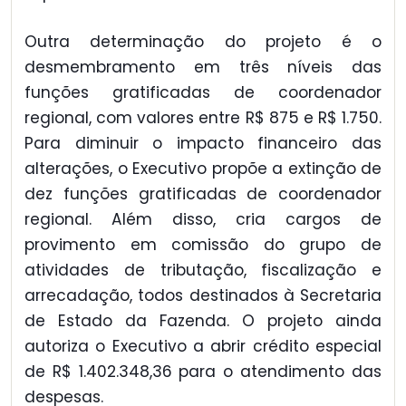
Outra determinação do projeto é o
desmembramento em três níveis das
funções gratificadas de coordenador
regional, com valores entre R$ 875 e R$ 1.750.
Para diminuir o impacto financeiro das
alterações, o Executivo propõe a extinção de
dez funções gratificadas de coordenador
regional. Além disso, cria cargos de
provimento em comissão do grupo de
atividades de tributação, fiscalização e
arrecadação, todos destinados à Secretaria
de Estado da Fazenda. O projeto ainda
autoriza o Executivo a abrir crédito especial
de R$ 1.402.348,36 para o atendimento das
despesas.