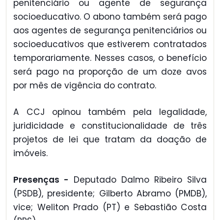
penitenciário ou agente de segurança
socioeducativo. O abono também será pago
aos agentes de segurança penitenciários ou
socioeducativos que estiverem contratados
temporariamente. Nesses casos, o benefício
será pago na proporção de um doze avos
por mês de vigência do contrato.
A CCJ opinou também pela legalidade,
juridicidade e constitucionalidade de três
projetos de lei que tratam da doação de
imóveis.
Presenças -
Deputado Dalmo Ribeiro Silva
(PSDB), presidente; Gilberto Abramo (PMDB),
vice; Weliton Prado (PT) e Sebastião Costa