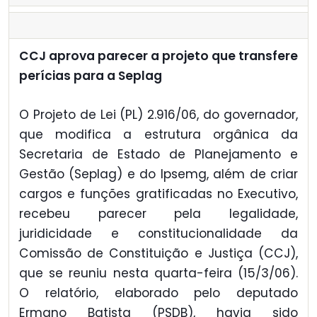
CCJ aprova parecer a projeto que transfere
perícias para a Seplag
O Projeto de Lei (PL) 2.916/06, do governador,
que modifica a estrutura orgânica da
Secretaria de Estado de Planejamento e
Gestão (Seplag) e do Ipsemg, além de criar
cargos e funções gratificadas no Executivo,
recebeu parecer pela legalidade,
juridicidade e constitucionalidade da
Comissão de Constituição e Justiça (CCJ),
que se reuniu nesta quarta-feira (15/3/06).
O relatório, elaborado pelo deputado
Ermano Batista (PSDB), havia sido