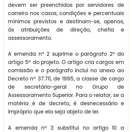
devem ser preenchidos por servidores de
carreira nos casos, condições e percentuais
mínimos previstos e destinam-se, apenas,
às atribuições de direção, chefia e
assessoramento.
A emenda nº 2 suprime o parágrafo 2º do
artigo 5º do projeto. O artigo cria cargos em
comissão e o parágrafo inclui no anexo ao
Decreto nº 37.711, de 1995, a classe de cargo
de secretário-geral no Grupo de
Assessoramento Superior. Para o relator, se a
matéria é de decreto, é desnecessário e
impróprio que ela seja objeto de lei.
A emenda nº 3 substitui no artigo 10 a