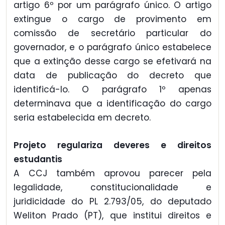
artigo 6º por um parágrafo único. O artigo
extingue o cargo de provimento em
comissão de secretário particular do
governador, e o parágrafo único estabelece
que a extinção desse cargo se efetivará na
data de publicação do decreto que
identificá-lo. O parágrafo 1º apenas
determinava que a identificação do cargo
seria estabelecida em decreto.
Projeto regulariza deveres e direitos
estudantis
A CCJ também aprovou parecer pela
legalidade, constitucionalidade e
juridicidade do PL 2.793/05, do deputado
Weliton Prado (PT), que institui direitos e