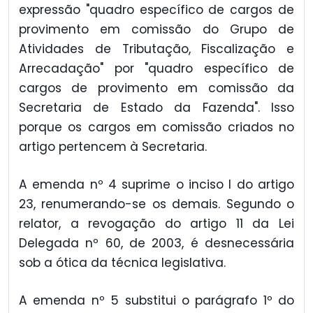
expressão "quadro específico de cargos de
provimento em comissão do Grupo de
Atividades de Tributação, Fiscalização e
Arrecadação" por "quadro específico de
cargos de provimento em comissão da
Secretaria de Estado da Fazenda". Isso
porque os cargos em comissão criados no
artigo pertencem à Secretaria.
A emenda nº 4 suprime o inciso I do artigo
23, renumerando-se os demais. Segundo o
relator, a revogação do artigo 11 da Lei
Delegada nº 60, de 2003, é desnecessária
sob a ótica da técnica legislativa.
A emenda nº 5 substitui o parágrafo 1º do