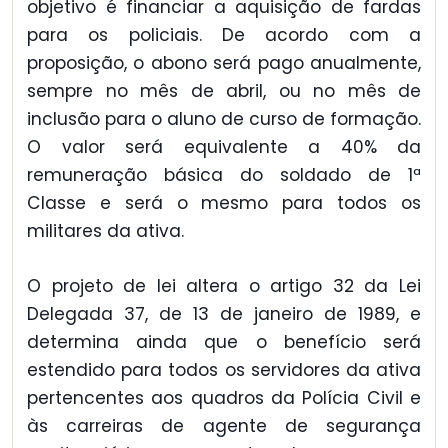
objetivo é financiar a aquisição de fardas
para os policiais. De acordo com a
proposição, o abono será pago anualmente,
sempre no mês de abril, ou no mês de
inclusão para o aluno de curso de formação.
O valor será equivalente a 40% da
remuneração básica do soldado de 1ª
Classe e será o mesmo para todos os
militares da ativa.
O projeto de lei altera o artigo 32 da Lei
Delegada 37, de 13 de janeiro de 1989, e
determina ainda que o benefício será
estendido para todos os servidores da ativa
pertencentes aos quadros da Polícia Civil e
às carreiras de agente de segurança