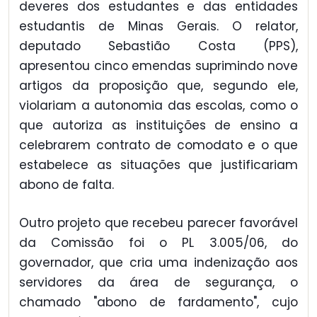
deveres dos estudantes e das entidades
estudantis de Minas Gerais. O relator,
deputado Sebastião Costa (PPS),
apresentou cinco emendas suprimindo nove
artigos da proposição que, segundo ele,
violariam a autonomia das escolas, como o
que autoriza as instituições de ensino a
celebrarem contrato de comodato e o que
estabelece as situações que justificariam
abono de falta.
Outro projeto que recebeu parecer favorável
da Comissão foi o PL 3.005/06, do
governador, que cria uma indenização aos
servidores da área de segurança, o
chamado "abono de fardamento", cujo