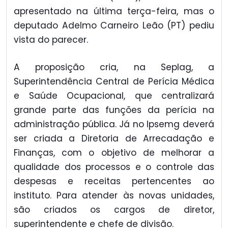
apresentado na última terça-feira, mas o
deputado Adelmo Carneiro Leão (PT) pediu
vista do parecer.
A proposição cria, na Seplag, a
Superintendência Central de Perícia Médica
e Saúde Ocupacional, que centralizará
grande parte das funções da perícia na
administração pública. Já no Ipsemg deverá
ser criada a Diretoria de Arrecadação e
Finanças, com o objetivo de melhorar a
qualidade dos processos e o controle das
despesas e receitas pertencentes ao
instituto. Para atender às novas unidades,
são criados os cargos de diretor,
superintendente e chefe de divisão.