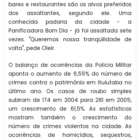
bares e restaurantes são os alvos preferidos
dos assaltantes, segundo ele. Uma
conhecida padaria da cidade - a
Panificadora Bom Dia - já foi assaltada sete
vezes. "Queremos nossa tranqüilidade de
volta", pede Oleir.
O balanço de ocorrências da Polícia Militar
aponta o aumento de 6,55% do número de
crimes contra o patrimônio em Ituiutaba no
último ano. Os casos de roubo simples
subiram de 174 em 2004 para 281 em 2005,
um crescimento de 61,5%. As estatísticas
mostram também o crescimento do
número de crimes violentos na cidade. As
ocorrências de homicídios, seqüestros,