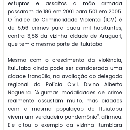
estupros e assaltos a mão armada
passaram de 186 em 2001 para 501 em 2005.
O Índice de Criminalidade Violenta (ICV) é
de 5,56 crimes para cada mil habitantes,
contra 3,58 da vizinha cidade de Araguari,
que tem o mesmo porte de Ituiutaba.
Mesmo com o crescimento da violência,
Ituiutaba ainda pode ser considerada uma
cidade tranqüila, na avaliação do delegado
regional da Polícia Civil, Divino Alberto
Nogueira. "Algumas modalidades de crime
realmente assustam muito, mas cidades
com a mesma população de Ituiutaba
vivem um verdadeiro pandemônio", afirmou.
Ele citou o exemplo da vizinha Itumbiara