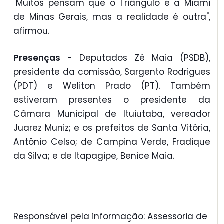
"Muitos pensam que o Triângulo é a Miami
de Minas Gerais, mas a realidade é outra",
afirmou.
Presenças
- Deputados Zé Maia (PSDB),
presidente da comissão, Sargento Rodrigues
(PDT) e Weliton Prado (PT). Também
estiveram presentes o presidente da
Câmara Municipal de Ituiutaba, vereador
Juarez Muniz; e os prefeitos de Santa Vitória,
Antônio Celso; de Campina Verde, Fradique
da Silva; e de Itapagipe, Benice Maia.
Responsável pela informação: Assessoria de