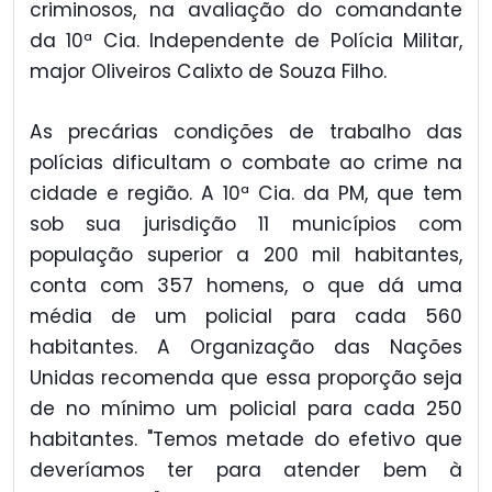
criminosos, na avaliação do comandante
da 10ª Cia. Independente de Polícia Militar,
major Oliveiros Calixto de Souza Filho.
As precárias condições de trabalho das
polícias dificultam o combate ao crime na
cidade e região. A 10ª Cia. da PM, que tem
sob sua jurisdição 11 municípios com
população superior a 200 mil habitantes,
conta com 357 homens, o que dá uma
média de um policial para cada 560
habitantes. A Organização das Nações
Unidas recomenda que essa proporção seja
de no mínimo um policial para cada 250
habitantes. "Temos metade do efetivo que
deveríamos ter para atender bem à