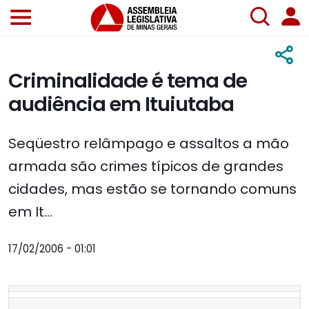
Criminalidade é tema de
audiência em Ituiutaba
Seqüestro relâmpago e assaltos a mão
armada são crimes típicos de grandes
cidades, mas estão se tornando comuns
em It...
17/02/2006 - 01:01