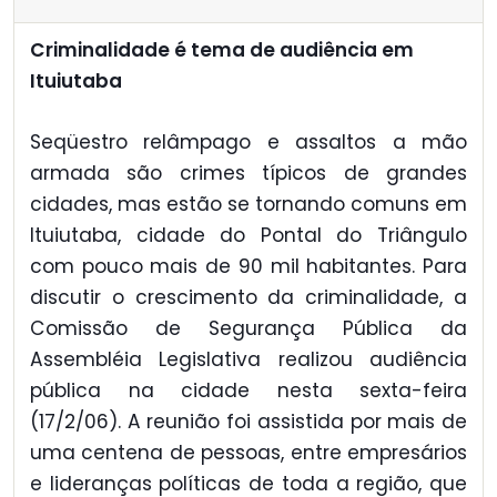
Criminalidade é tema de audiência em
Ituiutaba
Seqüestro relâmpago e assaltos a mão
armada são crimes típicos de grandes
cidades, mas estão se tornando comuns em
Ituiutaba, cidade do Pontal do Triângulo
com pouco mais de 90 mil habitantes. Para
discutir o crescimento da criminalidade, a
Comissão de Segurança Pública da
Assembléia Legislativa realizou audiência
pública na cidade nesta sexta-feira
(17/2/06). A reunião foi assistida por mais de
uma centena de pessoas, entre empresários
e lideranças políticas de toda a região, que