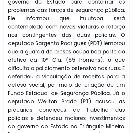
governo do Estado para contornar os
problemas das forças de segurança pública.
Ele informou que Ituiutaba será
contemplada com novas viaturas e reforço
nos contingentes das duas polícias. O
deputado Sargento Rodrigues (PDT) lembrou
que a guarda de presos ocupa boa parte do
efetivo da 10ª Cia. (55 homens), o que
dificulta o policiamento ostensivo nas ruas. E
defendeu a vinculação de receitas para a
defesa social, por meio da criação de um
Fundo Estadual de Segurança Pública. Já o
deputado Weliton Prado (PT) acusou as
precárias condições de trabalho das
polícias e defendeu maiores investimentos
do governo do Estado no Triângulo Mineiro.