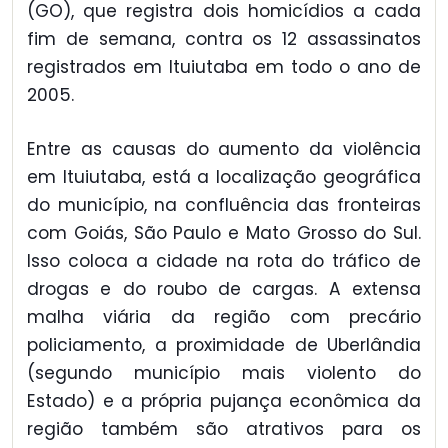
(GO), que registra dois homicídios a cada
fim de semana, contra os 12 assassinatos
registrados em Ituiutaba em todo o ano de
2005.
Entre as causas do aumento da violência
em Ituiutaba, está a localização geográfica
do município, na confluência das fronteiras
com Goiás, São Paulo e Mato Grosso do Sul.
Isso coloca a cidade na rota do tráfico de
drogas e do roubo de cargas. A extensa
malha viária da região com precário
policiamento, a proximidade de Uberlândia
(segundo município mais violento do
Estado) e a própria pujança econômica da
região também são atrativos para os