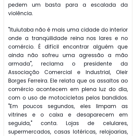
pedem um basta para a escalada da
violência.
"Ituiutaba não é mais uma cidade do interior
onde a tranqüilidade reina nos lares e no
comércio. É difícil encontrar alguém que
ainda não sofreu uma agressão a mão
armada", reclama o presidente da
Associação Comercial e Industrial, Oleir
Borges Ferreira. Ele relata que os assaltos ao
comércio acontecem em plena luz do dia,
com o uso de motocicletas pelos bandidos.
"Em poucos segundos, eles limpam as
vitrines e o caixa e desaparecem em
seguida," conta. Lojas de celulares,
supermercados, casas lotéricas, relojoarias,