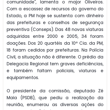
comunidade", lamenta o major Oliveiros.
Com a escassez de recursos do governo do
Estado, a PM hoje se sustenta com dinheiro
das prefeituras e conselhos de segurança
preventiva (Conseps). Das 48 novas viaturas
adquiridas entre 2000 e 2005, 34 foram
doações. Dos 20 quartéis da 10ª Cia. da PM,
18 foram cedidos por prefeituras. Na Polícia
Civil, a situação não é diferente. O prédio da
Delegacia Regional tem graves deficiências,
e também faltam policiais, viaturas e
equipamentos.
O presidente da comissão, deputado Zé
Maia (PSDB), que pediu a realização da
reunião, enumerou as diversas ações do