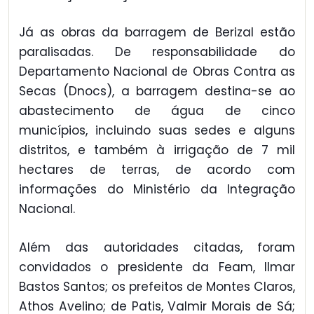
Já as obras da barragem de Berizal estão
paralisadas. De responsabilidade do
Departamento Nacional de Obras Contra as
Secas (Dnocs), a barragem destina-se ao
abastecimento de água de cinco
municípios, incluindo suas sedes e alguns
distritos, e também à irrigação de 7 mil
hectares de terras, de acordo com
informações do Ministério da Integração
Nacional.
Além das autoridades citadas, foram
convidados o presidente da Feam, Ilmar
Bastos Santos; os prefeitos de Montes Claros,
Athos Avelino; de Patis, Valmir Morais de Sá;