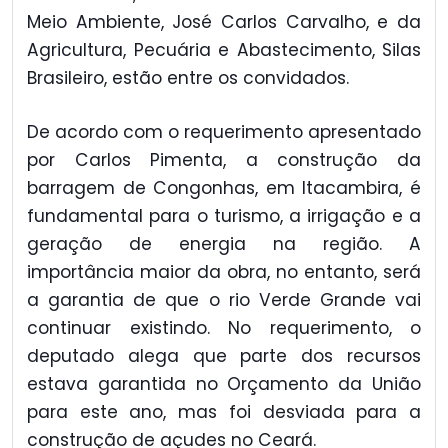
Meio Ambiente, José Carlos Carvalho, e da
Agricultura, Pecuária e Abastecimento, Silas
Brasileiro, estão entre os convidados.
De acordo com o requerimento apresentado
por Carlos Pimenta, a construção da
barragem de Congonhas, em Itacambira, é
fundamental para o turismo, a irrigação e a
geração de energia na região. A
importância maior da obra, no entanto, será
a garantia de que o rio Verde Grande vai
continuar existindo. No requerimento, o
deputado alega que parte dos recursos
estava garantida no Orçamento da União
para este ano, mas foi desviada para a
construção de açudes no Ceará.