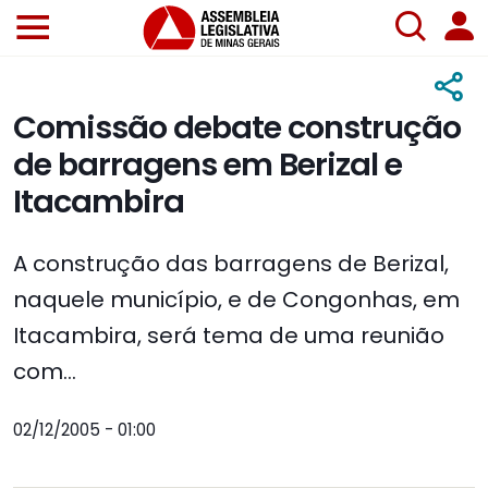
Comissão debate construção
de barragens em Berizal e
Itacambira
A construção das barragens de Berizal,
naquele município, e de Congonhas, em
Itacambira, será tema de uma reunião
com...
02/12/2005 - 01:00