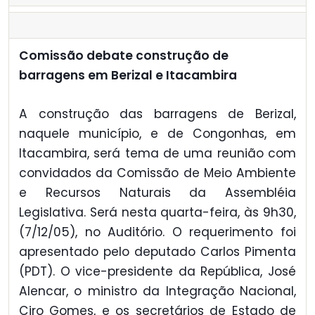
Comissão debate construção de
barragens em Berizal e Itacambira
A construção das barragens de Berizal,
naquele município, e de Congonhas, em
Itacambira, será tema de uma reunião com
convidados da Comissão de Meio Ambiente
e Recursos Naturais da Assembléia
Legislativa. Será nesta quarta-feira, às 9h30,
(7/12/05), no Auditório. O requerimento foi
apresentado pelo deputado Carlos Pimenta
(PDT). O vice-presidente da República, José
Alencar, o ministro da Integração Nacional,
Ciro Gomes, e os secretários de Estado de