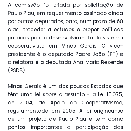
A comissão foi criada por solicitação de
Paulo Piau, em requerimento assinado ainda
por outros deputados, para, num prazo de 60
dias, proceder a estudos e propor políticas
públicas para o desenvolvimento do sistema
cooperativista em Minas Gerais. O vice-
presidente é o deputado Padre João (PT) e
a relatora é a deputada Ana Maria Resende
(PSDB).
Minas Gerais é um dos poucos Estados que
têm uma lei sobre o assunto - a Lei 15.075,
de 2004, de Apoio ao Cooperativismo,
regulamentada em 2005. A lei originou-se
de um projeto de Paulo Piau e tem como
pontos importantes a participação das