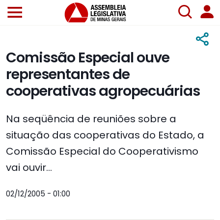
Comissão Especial ouve
representantes de
cooperativas agropecuárias
Na seqüência de reuniões sobre a
situação das cooperativas do Estado, a
Comissão Especial do Cooperativismo
vai ouvir...
02/12/2005 - 01:00