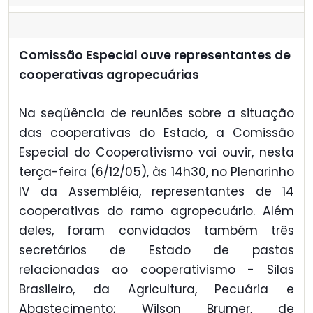
Comissão Especial ouve representantes de
cooperativas agropecuárias
Na seqüência de reuniões sobre a situação
das cooperativas do Estado, a Comissão
Especial do Cooperativismo vai ouvir, nesta
terça-feira (6/12/05), às 14h30, no Plenarinho
IV da Assembléia, representantes de 14
cooperativas do ramo agropecuário. Além
deles, foram convidados também três
secretários de Estado de pastas
relacionadas ao cooperativismo - Silas
Brasileiro, da Agricultura, Pecuária e
Abastecimento; Wilson Brumer, de