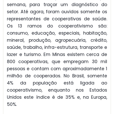
semana, para traçar um diagnóstico do
setor. Até agora, foram ouvidos somente os
representantes de cooperativas de saúde.
Os 13 ramos do cooperativismo são:
consumo, educação, especiais, habitação,
mineral, produção, agropecuária, crédito,
saúde, trabalho, infra-estrutura, transporte e
lazer e turismo. Em Minas existem cerca de
800 cooperativas, que empregam 30 mil
pessoas e contam com aproximadamente 1
milhão de cooperados. No Brasil, somente
4% da população está ligada ao
cooperativismo, enquanto nos Estados
Unidos este índice é de 35% e, na Europa,
50%.