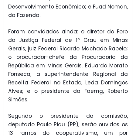
Desenvolvimento Econômico; e Fuad Noman,
da Fazenda.
Foram convidados ainda: o diretor do Foro
da Justiça Federal de 1º Grau em Minas
Gerais, juiz Federal Ricardo Machado Rabelo;
o procurador-chefe da Procuradoria da
República em Minas Gerais, Eduardo Morato
Fonseca; a superintendente Regional da
Receita Federal no Estado, Leda Domingos
Alves; e o presidente da Faemg, Roberto
Simões.
Segundo o presidente da comissão,
deputado Paulo Piau (PP), serão ouvidos os
13 ramos do cooperativismo, um por