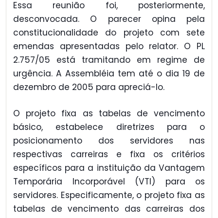
Essa reunião foi, posteriormente,
desconvocada. O parecer opina pela
constitucionalidade do projeto com sete
emendas apresentadas pelo relator. O PL
2.757/05 está tramitando em regime de
urgência. A Assembléia tem até o dia 19 de
dezembro de 2005 para apreciá-lo.
O projeto fixa as tabelas de vencimento
básico, estabelece diretrizes para o
posicionamento dos servidores nas
respectivas carreiras e fixa os critérios
específicos para a instituição da Vantagem
Temporária Incorporável (VTI) para os
servidores. Especificamente, o projeto fixa as
tabelas de vencimento das carreiras dos