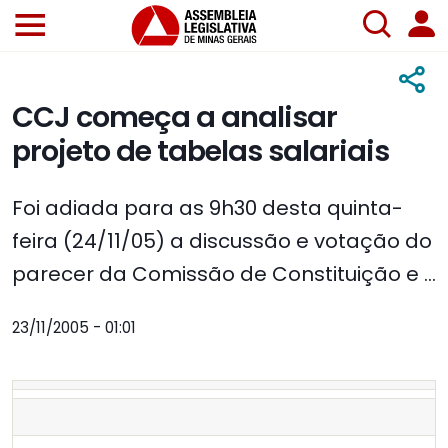
CCJ começa a analisar
projeto de tabelas salariais
Foi adiada para as 9h30 desta quinta-
feira (24/11/05) a discussão e votação do
parecer da Comissão de Constituição e ...
23/11/2005 - 01:01