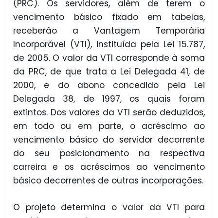
(PRC). Os servidores, além de terem o
vencimento básico fixado em tabelas,
receberão a Vantagem Temporária
Incorporável (VTI), instituída pela Lei 15.787,
de 2005. O valor da VTI corresponde à soma
da PRC, de que trata a Lei Delegada 41, de
2000, e do abono concedido pela Lei
Delegada 38, de 1997, os quais foram
extintos. Dos valores da VTI serão deduzidos,
em todo ou em parte, o acréscimo ao
vencimento básico do servidor decorrente
do seu posicionamento na respectiva
carreira e os acréscimos ao vencimento
básico decorrentes de outras incorporações.
O projeto determina o valor da VTI para