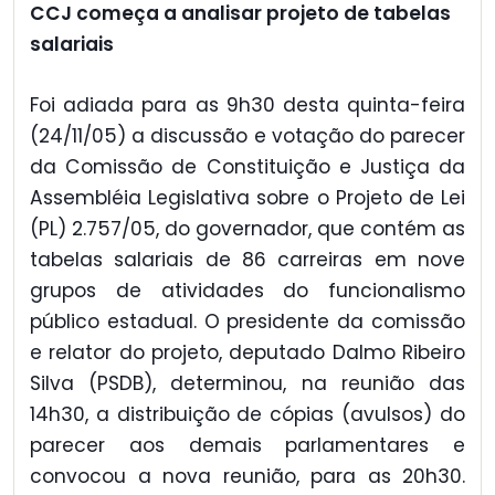
CCJ começa a analisar projeto de tabelas
salariais
Foi adiada para as 9h30 desta quinta-feira
(24/11/05) a discussão e votação do parecer
da Comissão de Constituição e Justiça da
Assembléia Legislativa sobre o Projeto de Lei
(PL) 2.757/05, do governador, que contém as
tabelas salariais de 86 carreiras em nove
grupos de atividades do funcionalismo
público estadual. O presidente da comissão
e relator do projeto, deputado Dalmo Ribeiro
Silva (PSDB), determinou, na reunião das
14h30, a distribuição de cópias (avulsos) do
parecer aos demais parlamentares e
convocou a nova reunião, para as 20h30.