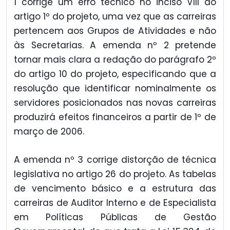
1 corrige um erro técnico no inciso VIII do
artigo 1º do projeto, uma vez que as carreiras
pertencem aos Grupos de Atividades e não
às Secretarias. A emenda nº 2 pretende
tornar mais clara a redação do parágrafo 2º
do artigo 10 do projeto, especificando que a
resolução que identificar nominalmente os
servidores posicionados nas novas carreiras
produzirá efeitos financeiros a partir de 1º de
março de 2006.
A emenda nº 3 corrige distorção de técnica
legislativa no artigo 26 do projeto. As tabelas
de vencimento básico e a estrutura das
carreiras de Auditor Interno e de Especialista
em Políticas Públicas de Gestão