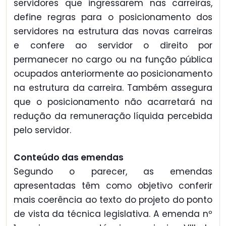
servidores que ingressarem nas carreiras,
define regras para o posicionamento dos
servidores na estrutura das novas carreiras
e confere ao servidor o direito por
permanecer no cargo ou na função pública
ocupados anteriormente ao posicionamento
na estrutura da carreira. Também assegura
que o posicionamento não acarretará na
redução da remuneração líquida percebida
pelo servidor.
Conteúdo das emendas
Segundo o parecer, as emendas
apresentadas têm como objetivo conferir
mais coerência ao texto do projeto do ponto
de vista da técnica legislativa. A emenda nº