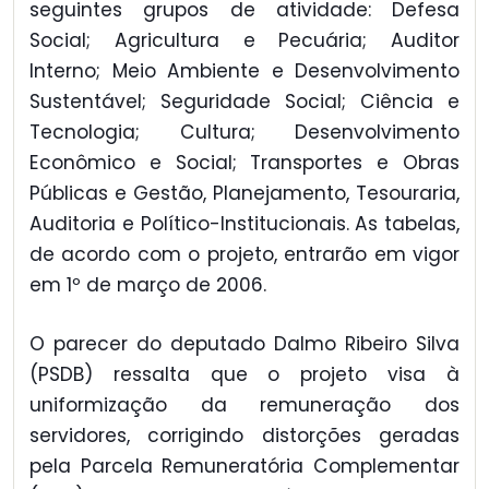
seguintes grupos de atividade: Defesa
Social; Agricultura e Pecuária; Auditor
Interno; Meio Ambiente e Desenvolvimento
Sustentável; Seguridade Social; Ciência e
Tecnologia; Cultura; Desenvolvimento
Econômico e Social; Transportes e Obras
Públicas e Gestão, Planejamento, Tesouraria,
Auditoria e Político-Institucionais. As tabelas,
de acordo com o projeto, entrarão em vigor
em 1º de março de 2006.
O parecer do deputado Dalmo Ribeiro Silva
(PSDB) ressalta que o projeto visa à
uniformização da remuneração dos
servidores, corrigindo distorções geradas
pela Parcela Remuneratória Complementar