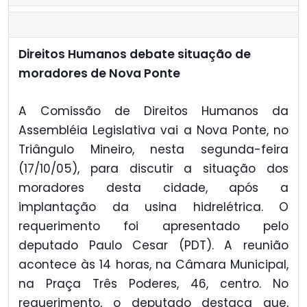
Direitos Humanos debate situação de
moradores de Nova Ponte
A Comissão de Direitos Humanos da
Assembléia Legislativa vai a Nova Ponte, no
Triângulo Mineiro, nesta segunda-feira
(17/10/05), para discutir a situação dos
moradores desta cidade, após a
implantação da usina hidrelétrica. O
requerimento foi apresentado pelo
deputado Paulo Cesar (PDT). A reunião
acontece às 14 horas, na Câmara Municipal,
na Praça Três Poderes, 46, centro. No
requerimento, o deputado destaca que,