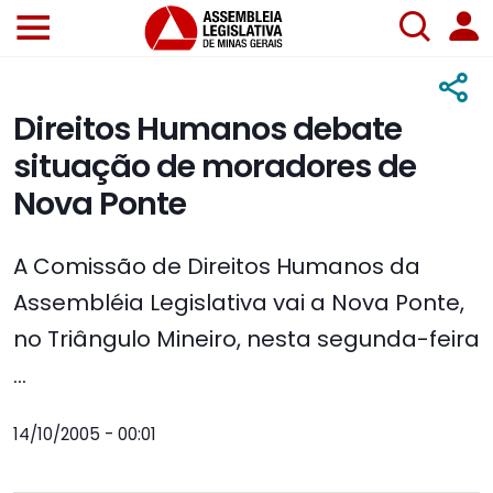
Direitos Humanos debate
situação de moradores de
Nova Ponte
A Comissão de Direitos Humanos da
Assembléia Legislativa vai a Nova Ponte,
no Triângulo Mineiro, nesta segunda-feira
...
14/10/2005 - 00:01