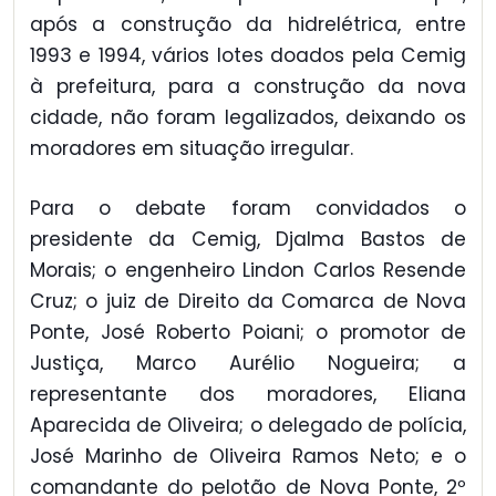
após a construção da hidrelétrica, entre
1993 e 1994, vários lotes doados pela Cemig
à prefeitura, para a construção da nova
cidade, não foram legalizados, deixando os
moradores em situação irregular.
Para o debate foram convidados o
presidente da Cemig, Djalma Bastos de
Morais; o engenheiro Lindon Carlos Resende
Cruz; o juiz de Direito da Comarca de Nova
Ponte, José Roberto Poiani; o promotor de
Justiça, Marco Aurélio Nogueira; a
representante dos moradores, Eliana
Aparecida de Oliveira; o delegado de polícia,
José Marinho de Oliveira Ramos Neto; e o
comandante do pelotão de Nova Ponte, 2º