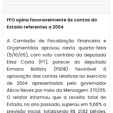
FFO opina favoravelmente às contas do
Estado referentes a 2004
A Comissão de Fiscalização Financeira e
Orçamentária aprovou nesta quarta-feira
(5/10/05), com voto contrário da deputada
Elisa Costa (PT), parecer do deputado
Ermano Batista (PSDB) favorável à
aprovação das contas relativas ao exercício
de 2004 apresentadas pelo governador
Aécio Neves por meio da Mensagem 370/05.
O relator informou que a receita total do
Estado, no ano passado, superou em 5,66% a
previsão inicial, totalizando R$ 21,82 bilhões.