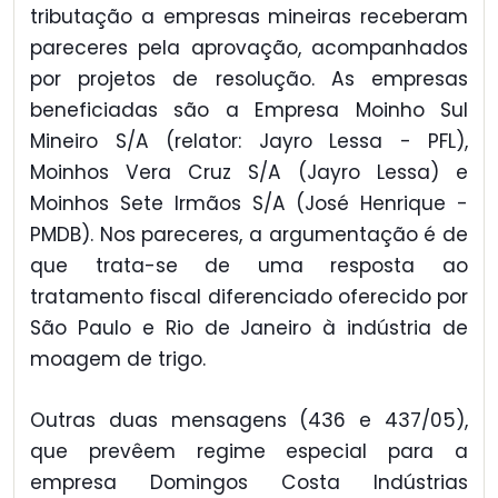
tributação a empresas mineiras receberam
pareceres pela aprovação, acompanhados
por projetos de resolução. As empresas
beneficiadas são a Empresa Moinho Sul
Mineiro S/A (relator: Jayro Lessa - PFL),
Moinhos Vera Cruz S/A (Jayro Lessa) e
Moinhos Sete Irmãos S/A (José Henrique -
PMDB). Nos pareceres, a argumentação é de
que trata-se de uma resposta ao
tratamento fiscal diferenciado oferecido por
São Paulo e Rio de Janeiro à indústria de
moagem de trigo.
Outras duas mensagens (436 e 437/05),
que prevêem regime especial para a
empresa Domingos Costa Indústrias