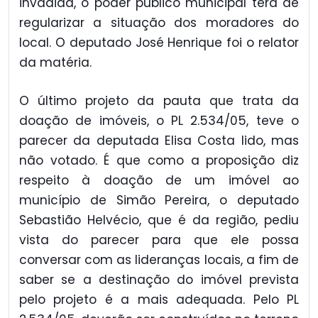
invadida, o poder público municipal terá de
regularizar a situação dos moradores do
local. O deputado José Henrique foi o relator
da matéria.
O último projeto da pauta que trata da
doação de imóveis, o PL 2.534/05, teve o
parecer da deputada Elisa Costa lido, mas
não votado. É que como a proposição diz
respeito à doação de um imóvel ao
município de Simão Pereira, o deputado
Sebastião Helvécio, que é da região, pediu
vista do parecer para que ele possa
conversar com as lideranças locais, a fim de
saber se a destinação do imóvel prevista
pelo projeto é a mais adequada. Pelo PL