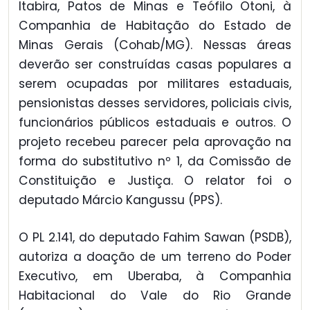
Itabira, Patos de Minas e Teófilo Otoni, à
Companhia de Habitação do Estado de
Minas Gerais (Cohab/MG). Nessas áreas
deverão ser construídas casas populares a
serem ocupadas por militares estaduais,
pensionistas desses servidores, policiais civis,
funcionários públicos estaduais e outros. O
projeto recebeu parecer pela aprovação na
forma do substitutivo nº 1, da Comissão de
Constituição e Justiça. O relator foi o
deputado Márcio Kangussu (PPS).
O PL 2.141, do deputado Fahim Sawan (PSDB),
autoriza a doação de um terreno do Poder
Executivo, em Uberaba, à Companhia
Habitacional do Vale do Rio Grande