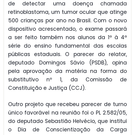
de detectar uma doença chamada
retinoblastoma, um tumor ocular que atinge
500 crianças por ano no Brasil. Com o novo
dispositivo acrescentado, o exame passará
a ser feito também nos alunos da 1ª à 4ª
série do ensino fundamental das escolas
públicas estaduais. O parecer do relator,
deputado Domingos Sávio (PSDB), opina
pela aprovação da matéria na forma do
substitutivo nº 1, da Comissão de
Constituição e Justiça (CCJ).
Outro projeto que recebeu parecer de turno
único favorável na reunião foi o PL 2.582/05,
do deputado Sebastião Helvécio, que institui
o Dia de Conscientização da Carga