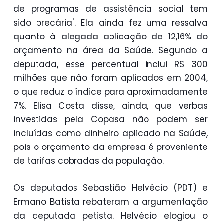
de programas de assistência social tem
sido precária". Ela ainda fez uma ressalva
quanto à alegada aplicação de 12,16% do
orçamento na área da Saúde. Segundo a
deputada, esse percentual inclui R$ 300
milhões que não foram aplicados em 2004,
o que reduz o índice para aproximadamente
7%. Elisa Costa disse, ainda, que verbas
investidas pela Copasa não podem ser
incluídas como dinheiro aplicado na Saúde,
pois o orçamento da empresa é proveniente
de tarifas cobradas da população.
Os deputados Sebastião Helvécio (PDT) e
Ermano Batista rebateram a argumentação
da deputada petista. Helvécio elogiou o