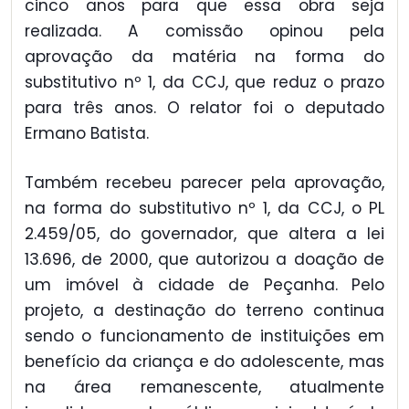
cinco anos para que essa obra seja
realizada. A comissão opinou pela
aprovação da matéria na forma do
substitutivo nº 1, da CCJ, que reduz o prazo
para três anos. O relator foi o deputado
Ermano Batista.
Também recebeu parecer pela aprovação,
na forma do substitutivo nº 1, da CCJ, o PL
2.459/05, do governador, que altera a lei
13.696, de 2000, que autorizou a doação de
um imóvel à cidade de Peçanha. Pelo
projeto, a destinação do terreno continua
sendo o funcionamento de instituições em
benefício da criança e do adolescente, mas
na área remanescente, atualmente