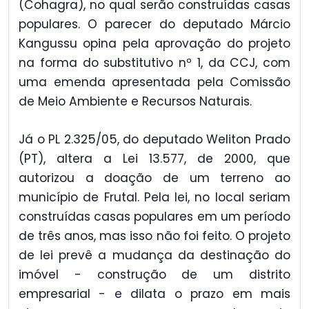
(Cohagra), no qual serão construídas casas
populares. O parecer do deputado Márcio
Kangussu opina pela aprovação do projeto
na forma do substitutivo nº 1, da CCJ, com
uma emenda apresentada pela Comissão
de Meio Ambiente e Recursos Naturais.
Já o PL 2.325/05, do deputado Weliton Prado
(PT), altera a Lei 13.577, de 2000, que
autorizou a doação de um terreno ao
município de Frutal. Pela lei, no local seriam
construídas casas populares em um período
de três anos, mas isso não foi feito. O projeto
de lei prevê a mudança da destinação do
imóvel - construção de um distrito
empresarial - e dilata o prazo em mais