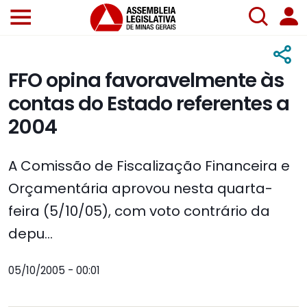
FFO opina favoravelmente às
contas do Estado referentes a
2004
A Comissão de Fiscalização Financeira e
Orçamentária aprovou nesta quarta-
feira (5/10/05), com voto contrário da
depu...
05/10/2005 - 00:01