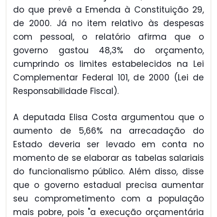
do que prevê a Emenda à Constituição 29,
de 2000. Já no item relativo às despesas
com pessoal, o relatório afirma que o
governo gastou 48,3% do orçamento,
cumprindo os limites estabelecidos na Lei
Complementar Federal 101, de 2000 (Lei de
Responsabilidade Fiscal).
A deputada Elisa Costa argumentou que o
aumento de 5,66% na arrecadação do
Estado deveria ser levado em conta no
momento de se elaborar as tabelas salariais
do funcionalismo público. Além disso, disse
que o governo estadual precisa aumentar
seu comprometimento com a população
mais pobre, pois "a execução orçamentária