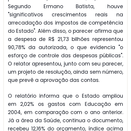
Segundo Ermano Batista, houve
"significativos crescimentos reais na
arrecadação dos impostos de competência
do Estado". Além disso, o parecer afirma que
a despesa de R$ 21,73 bilhões representou
90,78% da autorizada, o que evidencia "o
esforço de controle das despesas públicas".
O relator apresentou, junto com seu parecer,
um projeto de resolução, ainda sem número,
que prevê a aprovação das contas.
O relatório informa que o Estado ampliou
em 2,02% os gastos com Educação em
2004, em comparação com o ano anterior.
Já a área da Saúde, continua o documento,
recebeu 12,16% do orçamento, índice acima