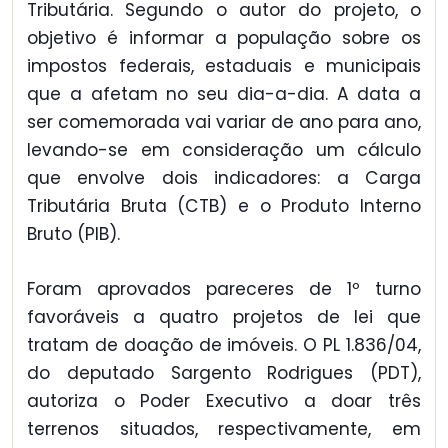
Tributária. Segundo o autor do projeto, o
objetivo é informar a população sobre os
impostos federais, estaduais e municipais
que a afetam no seu dia-a-dia. A data a
ser comemorada vai variar de ano para ano,
levando-se em consideração um cálculo
que envolve dois indicadores: a Carga
Tributária Bruta (CTB) e o Produto Interno
Bruto (PIB).
Foram aprovados pareceres de 1º turno
favoráveis a quatro projetos de lei que
tratam de doação de imóveis. O PL 1.836/04,
do deputado Sargento Rodrigues (PDT),
autoriza o Poder Executivo a doar três
terrenos situados, respectivamente, em