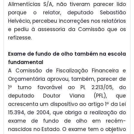
Alimentícias S/A, não tiveram parecer lido
porque o relator, deputado Sebastião
Helvécio, percebeu incorreções nos relatórios
e pediu à assessoria da Comissão que os
refizesse.
Exame de fundo de olho também na escola
fundamental
A Comissão de Fiscalização Financeira e
Orçamentária aprovou, também, parecer de
1º turno favorável ao PL 2.213/05, do
deputado Doutor Viana (PFL), que
acrescenta um dispositivo ao artigo 1º da Lei
15.394, de 2004, que obriga a realização do
exame de fundo de olho em recém-
nascidos no Estado. O exame tem o objetivo