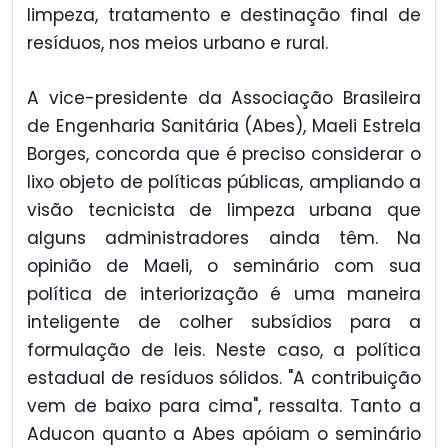
limpeza, tratamento e destinação final de
resíduos, nos meios urbano e rural.
A vice-presidente da Associação Brasileira
de Engenharia Sanitária (Abes), Maeli Estrela
Borges, concorda que é preciso considerar o
lixo objeto de políticas públicas, ampliando a
visão tecnicista de limpeza urbana que
alguns administradores ainda têm. Na
opinião de Maeli, o seminário com sua
política de interiorização é uma maneira
inteligente de colher subsídios para a
formulação de leis. Neste caso, a política
estadual de resíduos sólidos. "A contribuição
vem de baixo para cima", ressalta. Tanto a
Aducon quanto a Abes apóiam o seminário