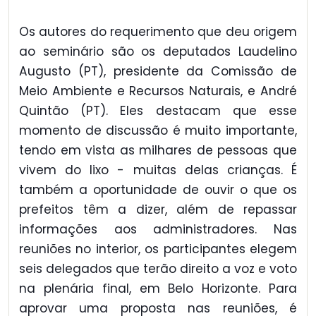
Os autores do requerimento que deu origem
ao seminário são os deputados Laudelino
Augusto (PT), presidente da Comissão de
Meio Ambiente e Recursos Naturais, e André
Quintão (PT). Eles destacam que esse
momento de discussão é muito importante,
tendo em vista as milhares de pessoas que
vivem do lixo - muitas delas crianças. É
também a oportunidade de ouvir o que os
prefeitos têm a dizer, além de repassar
informações aos administradores. Nas
reuniões no interior, os participantes elegem
seis delegados que terão direito a voz e voto
na plenária final, em Belo Horizonte. Para
aprovar uma proposta nas reuniões, é