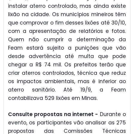
instalar aterro controlado, mas ainda existe
lixão na cidade. Os municípios mineiros têm
que comprovar o fim desses lixões até 30/10,
com a apresentação de relatórios e fotos.
Quem não cumprir a determinação da
Feam estará sujeito a punições que vão
desde advertência até multa que pode
chegar a R$ 74 mil. Os prefeitos terão que
criar aterros controlados, técnica que reduz
os impactos ambientais, mas é inferior ao
aterro sanitário. Até 19/9, a Feam
contabilizava 529 lixões em Minas.
Consulte propostas na internet -
Durante o
evento, os participantes vão analisar as 275
propostas das Comissões Técnicas