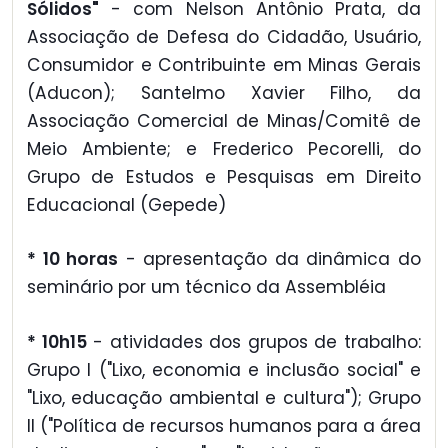
Sólidos"
- com Nelson Antônio Prata, da
Associação de Defesa do Cidadão, Usuário,
Consumidor e Contribuinte em Minas Gerais
(Aducon); Santelmo Xavier Filho, da
Associação Comercial de Minas/Comitê de
Meio Ambiente; e Frederico Pecorelli, do
Grupo de Estudos e Pesquisas em Direito
Educacional (Gepede)
* 10 horas
- apresentação da dinâmica do
seminário por um técnico da Assembléia
* 10h15
- atividades dos grupos de trabalho:
Grupo I ("Lixo, economia e inclusão social" e
"Lixo, educação ambiental e cultura"); Grupo
II ("Política de recursos humanos para a área