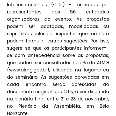
Interinstitucionais (CTIs) - formadas por
representantes das 56 entidades
organizadoras do evento. As propostas
podem ser acatadas, modificadas ou
suprimidas pelos participantes, que também
podem formular outras sugestões. Por isso,
sugere-se que os participantes informem-
se com antecedência sobre as propostas,
que podem ser consultadas no
site
da ALMG
(www.almg.gov.br), clicando na logomarca
do seminário. As sugestões aprovadas em
cada encontro serão acrescidas ao
documento original das CTIs, a ser discutido
na plenária final, entre 21 e 23 de novembro,
no Plenário da Assembléia, em Belo
Horizonte.