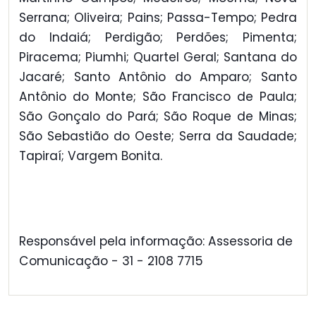
Serrana; Oliveira; Pains; Passa-Tempo; Pedra
do Indaiá; Perdigão; Perdões; Pimenta;
Piracema; Piumhi; Quartel Geral; Santana do
Jacaré; Santo Antônio do Amparo; Santo
Antônio do Monte; São Francisco de Paula;
São Gonçalo do Pará; São Roque de Minas;
São Sebastião do Oeste; Serra da Saudade;
Tapiraí; Vargem Bonita.
Responsável pela informação: Assessoria de
Comunicação - 31 - 2108 7715