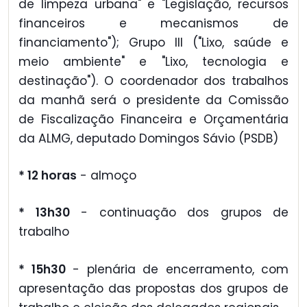
de limpeza urbana" e "Legislação, recursos
financeiros e mecanismos de
financiamento"); Grupo III ("Lixo, saúde e
meio ambiente" e "Lixo, tecnologia e
destinação"). O coordenador dos trabalhos
da manhã será o presidente da Comissão
de Fiscalização Financeira e Orçamentária
da ALMG, deputado Domingos Sávio (PSDB)
* 12 horas
- almoço
* 13h30
- continuação dos grupos de
trabalho
* 15h30
- plenária de encerramento, com
apresentação das propostas dos grupos de