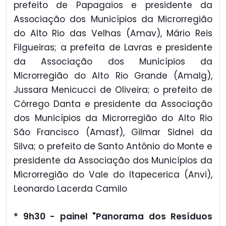
prefeito de Papagaios e presidente da
Associação dos Municípios da Microrregião
do Alto Rio das Velhas (Amav), Mário Reis
Filgueiras; a prefeita de Lavras e presidente
da Associação dos Municípios da
Microrregião do Alto Rio Grande (Amalg),
Jussara Menicucci de Oliveira; o prefeito de
Córrego Danta e presidente da Associação
dos Municípios da Microrregião do Alto Rio
São Francisco (Amasf), Gilmar Sidnei da
Silva; o prefeito de Santo Antônio do Monte e
presidente da Associação dos Municípios da
Microrregião do Vale do Itapecerica (Anvi),
Leonardo Lacerda Camilo
* 9h30 - painel "Panorama dos Resíduos