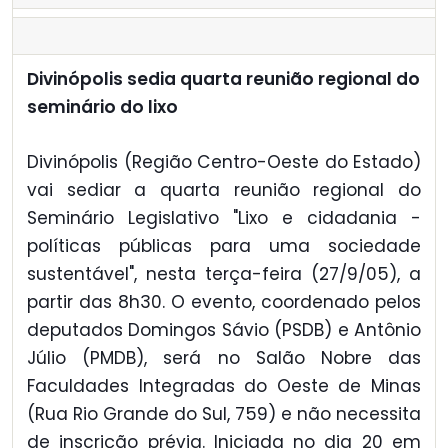
Divinópolis sedia quarta reunião regional do
seminário do lixo
Divinópolis (Região Centro-Oeste do Estado)
vai sediar a quarta reunião regional do
Seminário Legislativo "Lixo e cidadania -
políticas públicas para uma sociedade
sustentável", nesta terça-feira (27/9/05), a
partir das 8h30. O evento, coordenado pelos
deputados Domingos Sávio (PSDB) e Antônio
Júlio (PMDB), será no Salão Nobre das
Faculdades Integradas do Oeste de Minas
(Rua Rio Grande do Sul, 759) e não necessita
de inscrição prévia. Iniciada no dia 20 em