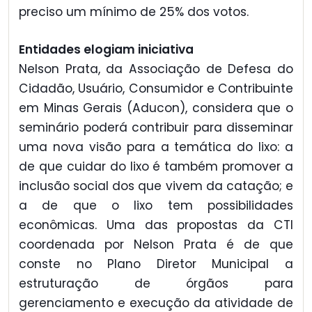
preciso um mínimo de 25% dos votos.
Entidades elogiam iniciativa
Nelson Prata, da Associação de Defesa do
Cidadão, Usuário, Consumidor e Contribuinte
em Minas Gerais (Aducon), considera que o
seminário poderá contribuir para disseminar
uma nova visão para a temática do lixo: a
de que cuidar do lixo é também promover a
inclusão social dos que vivem da catação; e
a de que o lixo tem possibilidades
econômicas. Uma das propostas da CTI
coordenada por Nelson Prata é de que
conste no Plano Diretor Municipal a
estruturação de órgãos para
gerenciamento e execução da atividade de