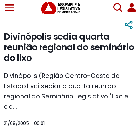
Divinópolis sedia quarta
reunião regional do seminário
do lixo
Divinópolis (Região Centro-Oeste do
Estado) vai sediar a quarta reunião
regional do Seminário Legislativo "Lixo e
cid...
21/09/2005 - 00:01