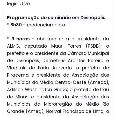
legislativo.
Programação do seminário em Divinópolis
* 8h30
- credenciamento
* 9 horas
- abertura com o presidente da
ALMG, deputado Mauri Torres (PSDB); o
prefeito e o presidente da Câmara Municipal
de Divinópolis, Demetrius Arantes Pereira e
Vladimir de Faria Azevedo; o prefeito de
Piracema e presidente da Associação dos
Municípios do Médio Centro-Oeste (Ameco),
Adilson Washington Greco; o prefeito de Itaú
de Minas e presidente da Associação dos
Municípios da Microrregião do Médio Rio
Grande (Ameg), Norival Francisco de Lima; o