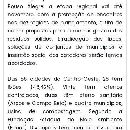
Pouso Alegre, a etapa regional vai até
novembro, com a promoção de encontros
nas dez regiões de planejamento, a fim de
colher propostas para a melhor gestão dos
resíduos sólidos. Erradicação dos lixões,
soluções de conjuntos de municípios e
inserção social dos catadores serão temas
abordados.
Das 56 cidades do Centro-Oeste, 26 têm
lixões (46,42%). Vinte têm aterros
controlados, duas têm aterro sanitário
(Arcos e Campo Belo) e quatro municípios,
usina de compostagem. Segundo a
Fundação Estadual do Meio Ambiente
(Feam), Divinópolis tem licença prévia para