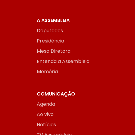
A ASSEMBLEIA
Deputados
Presidência
Mesa Diretora
Entenda a Assembleia
Memória
COMUNICAÇÃO
Agenda
Ao vivo
Notícias
TV Assembleia