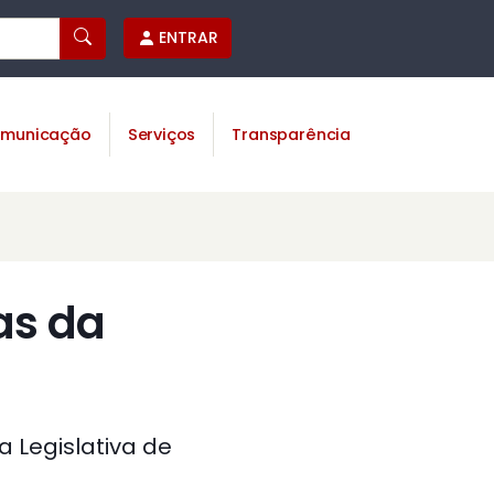
ENTRAR
municação
Serviços
Transparência
as da
 Legislativa de