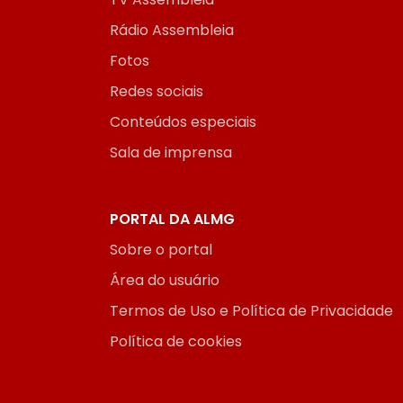
Rádio Assembleia
Fotos
Redes sociais
Conteúdos especiais
Sala de imprensa
PORTAL DA ALMG
Sobre o portal
Área do usuário
Termos de Uso e Política de Privacidade
Política de cookies