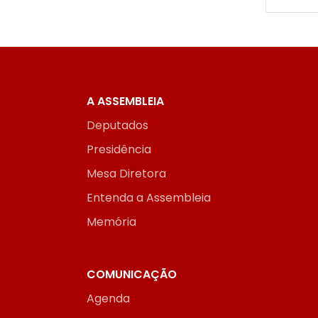
A ASSEMBLEIA
Deputados
Presidência
Mesa Diretora
Entenda a Assembleia
Memória
COMUNICAÇÃO
Agenda