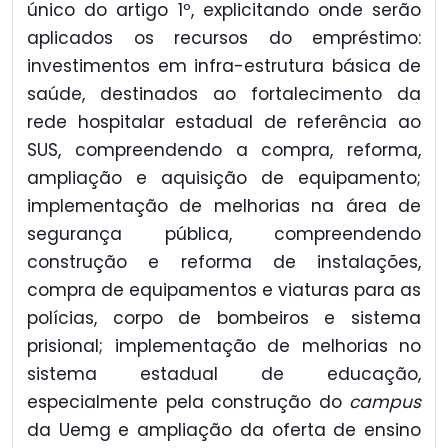
único do artigo 1º, explicitando onde serão
aplicados os recursos do empréstimo:
investimentos em infra-estrutura básica de
saúde, destinados ao fortalecimento da
rede hospitalar estadual de referência ao
SUS, compreendendo a compra, reforma,
ampliação e aquisição de equipamento;
implementação de melhorias na área de
segurança pública, compreendendo
construção e reforma de instalações,
compra de equipamentos e viaturas para as
polícias, corpo de bombeiros e sistema
prisional; implementação de melhorias no
sistema estadual de educação,
especialmente pela construção do
campus
da Uemg e ampliação da oferta de ensino