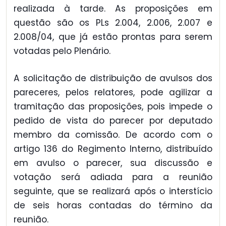
realizada à tarde. As proposições em
questão são os PLs 2.004, 2.006, 2.007 e
2.008/04, que já estão prontas para serem
votadas pelo Plenário.
A solicitação de distribuição de avulsos dos
pareceres, pelos relatores, pode agilizar a
tramitação das proposições, pois impede o
pedido de vista do parecer por deputado
membro da comissão. De acordo com o
artigo 136 do Regimento Interno, distribuído
em avulso o parecer, sua discussão e
votação será adiada para a reunião
seguinte, que se realizará após o interstício
de seis horas contadas do término da
reunião.