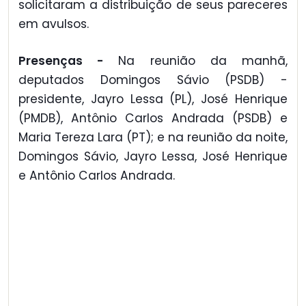
solicitaram a distribuição de seus pareceres
em avulsos.
Presenças -
Na reunião da manhã,
deputados Domingos Sávio (PSDB) -
presidente, Jayro Lessa (PL), José Henrique
(PMDB), Antônio Carlos Andrada (PSDB) e
Maria Tereza Lara (PT); e na reunião da noite,
Domingos Sávio, Jayro Lessa, José Henrique
e Antônio Carlos Andrada.