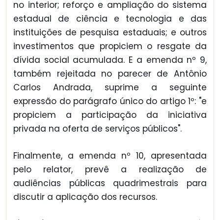
no interior; reforço e ampliação do sistema
estadual de ciência e tecnologia e das
instituições de pesquisa estaduais; e outros
investimentos que propiciem o resgate da
dívida social acumulada. E a emenda nº 9,
também rejeitada no parecer de Antônio
Carlos Andrada, suprime a seguinte
expressão do parágrafo único do artigo 1º: "e
propiciem a participação da iniciativa
privada na oferta de serviços públicos".
Finalmente, a emenda nº 10, apresentada
pelo relator, prevê a realização de
audiências públicas quadrimestrais para
discutir a aplicação dos recursos.