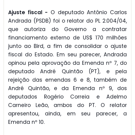
Ajuste fiscal -
O deputado Antônio Carlos
Andrada (PSDB) foi o relator do PL 2.004/04,
que autoriza do Governo a contratar
financiamento externo de US$ 170 milhões
junto ao Bird, a fim de consolidar o ajuste
fiscal do Estado. Em seu parecer, Andrada
opinou pela aprovação da Emenda nº 7, do
deputado André Quintão (PT), e pela
rejeição das emendas 6 e 8, também de
André Quintão, e da Emenda nº 9, dos
deputados Rogério Correia e Adelmo
Carneiro Leão, ambos do PT. O relator
apresentou, ainda, em seu parecer, a
Emenda nº 10.