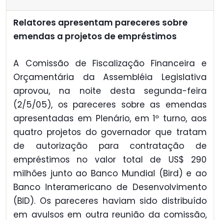
Relatores apresentam pareceres sobre
emendas a projetos de empréstimos
A Comissão de Fiscalização Financeira e
Orçamentária da Assembléia Legislativa
aprovou, na noite desta segunda-feira
(2/5/05), os pareceres sobre as emendas
apresentadas em Plenário, em 1º turno, aos
quatro projetos do governador que tratam
de autorização para contratação de
empréstimos no valor total de US$ 290
milhões junto ao Banco Mundial (Bird) e ao
Banco Interamericano de Desenvolvimento
(BID). Os pareceres haviam sido distribuído
em avulsos em outra reunião da comissão,