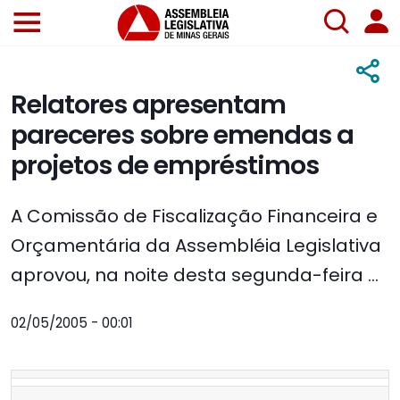
Relatores apresentam
pareceres sobre emendas a
projetos de empréstimos
A Comissão de Fiscalização Financeira e
Orçamentária da Assembléia Legislativa
aprovou, na noite desta segunda-feira ...
02/05/2005 - 00:01