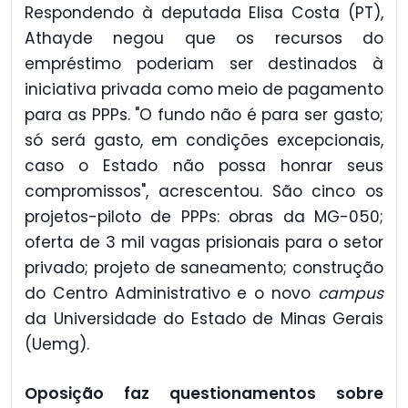
Respondendo à deputada Elisa Costa (PT),
Athayde negou que os recursos do
empréstimo poderiam ser destinados à
iniciativa privada como meio de pagamento
para as PPPs. "O fundo não é para ser gasto;
só será gasto, em condições excepcionais,
caso o Estado não possa honrar seus
compromissos", acrescentou. São cinco os
projetos-piloto de PPPs: obras da MG-050;
oferta de 3 mil vagas prisionais para o setor
privado; projeto de saneamento; construção
do Centro Administrativo e o novo
campus
da Universidade do Estado de Minas Gerais
(Uemg).
Oposição faz questionamentos sobre