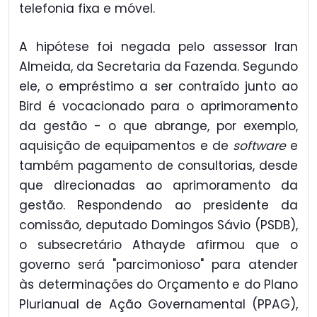
telefonia fixa e móvel.
A hipótese foi negada pelo assessor Iran
Almeida, da Secretaria da Fazenda. Segundo
ele, o empréstimo a ser contraído junto ao
Bird é vocacionado para o aprimoramento
da gestão - o que abrange, por exemplo,
aquisição de equipamentos e de
software
e
também pagamento de consultorias, desde
que direcionadas ao aprimoramento da
gestão. Respondendo ao presidente da
comissão, deputado Domingos Sávio (PSDB),
o subsecretário Athayde afirmou que o
governo será "parcimonioso" para atender
às determinações do Orçamento e do Plano
Plurianual de Ação Governamental (PPAG),