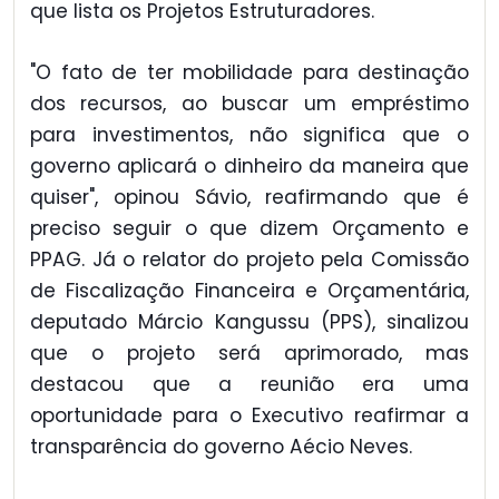
que lista os Projetos Estruturadores.
"O fato de ter mobilidade para destinação
dos recursos, ao buscar um empréstimo
para investimentos, não significa que o
governo aplicará o dinheiro da maneira que
quiser", opinou Sávio, reafirmando que é
preciso seguir o que dizem Orçamento e
PPAG. Já o relator do projeto pela Comissão
de Fiscalização Financeira e Orçamentária,
deputado Márcio Kangussu (PPS), sinalizou
que o projeto será aprimorado, mas
destacou que a reunião era uma
oportunidade para o Executivo reafirmar a
transparência do governo Aécio Neves.