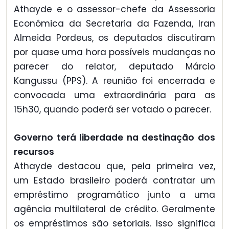
Athayde e o assessor-chefe da Assessoria
Econômica da Secretaria da Fazenda, Iran
Almeida Pordeus, os deputados discutiram
por quase uma hora possíveis mudanças no
parecer do relator, deputado Márcio
Kangussu (PPS). A reunião foi encerrada e
convocada uma extraordinária para as
15h30, quando poderá ser votado o parecer.
Governo terá liberdade na destinação dos
recursos
Athayde destacou que, pela primeira vez,
um Estado brasileiro poderá contratar um
empréstimo programático junto a uma
agência multilateral de crédito. Geralmente
os empréstimos são setoriais. Isso significa