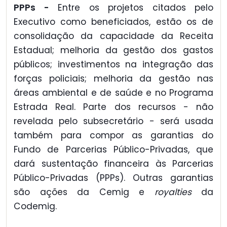
PPPs -
Entre os projetos citados pelo
Executivo como beneficiados, estão os de
consolidação da capacidade da Receita
Estadual; melhoria da gestão dos gastos
públicos; investimentos na integração das
forças policiais; melhoria da gestão nas
áreas ambiental e de saúde e no Programa
Estrada Real. Parte dos recursos - não
revelada pelo subsecretário - será usada
também para compor as garantias do
Fundo de Parcerias Público-Privadas, que
dará sustentação financeira às Parcerias
Público-Privadas (PPPs). Outras garantias
são ações da Cemig e
royalties
da
Codemig.