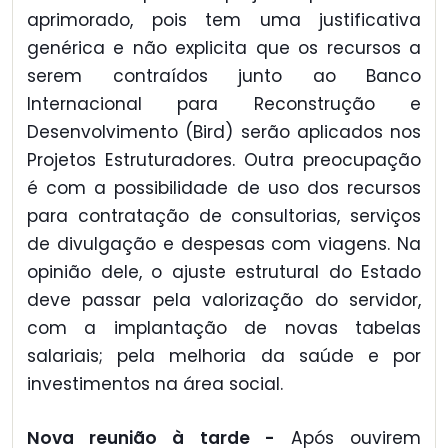
aprimorado, pois tem uma justificativa
genérica e não explicita que os recursos a
serem contraídos junto ao Banco
Internacional para Reconstrução e
Desenvolvimento (Bird) serão aplicados nos
Projetos Estruturadores. Outra preocupação
é com a possibilidade de uso dos recursos
para contratação de consultorias, serviços
de divulgação e despesas com viagens. Na
opinião dele, o ajuste estrutural do Estado
deve passar pela valorização do servidor,
com a implantação de novas tabelas
salariais; pela melhoria da saúde e por
investimentos na área social.
Nova reunião à tarde -
Após ouvirem