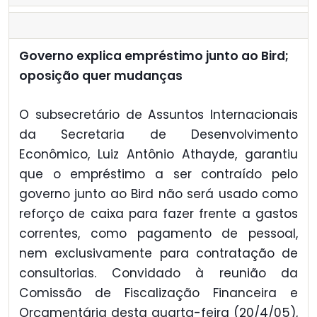
Governo explica empréstimo junto ao Bird;
oposição quer mudanças
O subsecretário de Assuntos Internacionais
da Secretaria de Desenvolvimento
Econômico, Luiz Antônio Athayde, garantiu
que o empréstimo a ser contraído pelo
governo junto ao Bird não será usado como
reforço de caixa para fazer frente a gastos
correntes, como pagamento de pessoal,
nem exclusivamente para contratação de
consultorias. Convidado à reunião da
Comissão de Fiscalização Financeira e
Orçamentária desta quarta-feira (20/4/05),