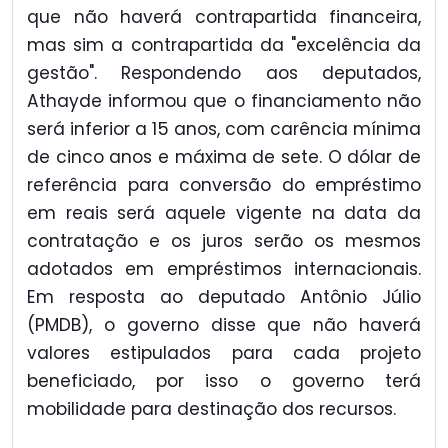
que não haverá contrapartida financeira,
mas sim a contrapartida da "excelência da
gestão". Respondendo aos deputados,
Athayde informou que o financiamento não
será inferior a 15 anos, com carência mínima
de cinco anos e máxima de sete. O dólar de
referência para conversão do empréstimo
em reais será aquele vigente na data da
contratação e os juros serão os mesmos
adotados em empréstimos internacionais.
Em resposta ao deputado Antônio Júlio
(PMDB), o governo disse que não haverá
valores estipulados para cada projeto
beneficiado, por isso o governo terá
mobilidade para destinação dos recursos.