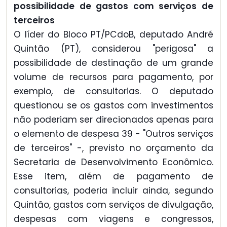
possibilidade de gastos com serviços de
terceiros
O líder do Bloco PT/PCdoB, deputado André
Quintão (PT), considerou "perigosa" a
possibilidade de destinação de um grande
volume de recursos para pagamento, por
exemplo, de consultorias. O deputado
questionou se os gastos com investimentos
não poderiam ser direcionados apenas para
o elemento de despesa 39 - "Outros serviços
de terceiros" -, previsto no orçamento da
Secretaria de Desenvolvimento Econômico.
Esse item, além de pagamento de
consultorias, poderia incluir ainda, segundo
Quintão, gastos com serviços de divulgação,
despesas com viagens e congressos,