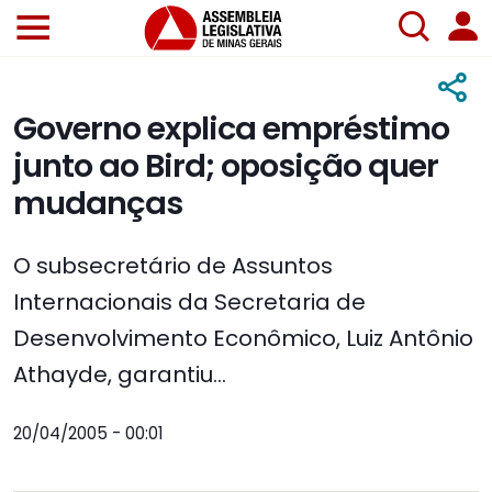
Governo explica empréstimo
junto ao Bird; oposição quer
mudanças
O subsecretário de Assuntos
Internacionais da Secretaria de
Desenvolvimento Econômico, Luiz Antônio
Athayde, garantiu...
20/04/2005 - 00:01