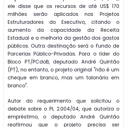
ele disse que os recursos de até US$ 170
milhões serão aplicados nos Projetos
Estruturadores do Executivo, citando o
aumento da capacidade da Receita
Estadual e a melhoria da gestão dos gastos
públicos. Outra destinação será o Fundo de
Parcerias Público-Privadas. Para o líder do
Bloco PT/PCdoB, deputado André Quintão
(PT), no entanto, o projeto original "não é um
cheque em branco, mas um talonário em
branco".
Autor do requerimento que solicitou o
debate sobre o PL 2.004/04, que autoriza o
empréstimo, o deputado André Quintão
reafirmou que o projeto precisa ser