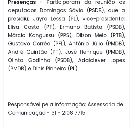
Presenças -
Participaram da reunião os
deputados Domingos Sávio (PSDB), que a
presidiu; Jayro Lessa (PL), vice-presidente;
Elisa Costa (PT), Ermano Batista (PSDB),
Márcio Kangussu (PPS), Dilzon Melo (PTB),
Gustavo Corrêa (PFL), Antônio Júlio (PMDB),
André Quintão (PT), José Henrique (PMDB),
Olinto Godinho (PSDB), Adalclever Lopes
(PMDB) e Dinis Pinheiro (PL).
Responsável pela informação: Assessoria de
Comunicação - 31 - 2108 7715