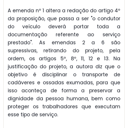
A emenda nº 1 altera a redação do artigo 4º
da proposição, que passa a ser "o condutor
do veículo deverá portar toda a
documentação referente ao serviço
prestado". As emendas 2 a 6 são
supressivas, retirando do projeto, pela
ordem, os artigos 5º, 8º, 11, 12 e 13. Na
justificação do projeto, a autora diz que o
objetivo é disciplinar o transporte de
cadáveres e ossadas exumadas, para que
isso aconteça de forma a preservar a
dignidade da pessoa humana, bem como
proteger os trabalhadores que executam
esse tipo de serviço.