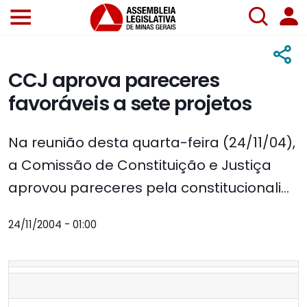
CCJ aprova pareceres
favoráveis a sete projetos
Na reunião desta quarta-feira (24/11/04),
a Comissão de Constituição e Justiça
aprovou pareceres pela constitucionali...
24/11/2004 - 01:00