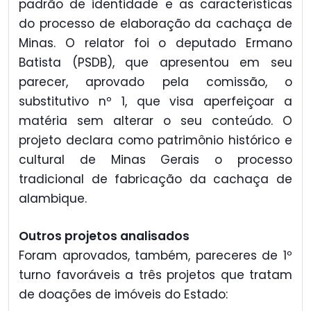
padrão de identidade e as características
do processo de elaboração da cachaça de
Minas. O relator foi o deputado Ermano
Batista (PSDB), que apresentou em seu
parecer, aprovado pela comissão, o
substitutivo nº 1, que visa aperfeiçoar a
matéria sem alterar o seu conteúdo. O
projeto declara como patrimônio histórico e
cultural de Minas Gerais o processo
tradicional de fabricação da cachaça de
alambique.
Outros projetos analisados
Foram aprovados, também, pareceres de 1º
turno favoráveis a três projetos que tratam
de doações de imóveis do Estado: