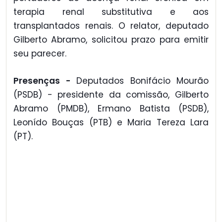
terapia renal substitutiva e aos
transplantados renais. O relator, deputado
Gilberto Abramo, solicitou prazo para emitir
seu parecer.
Presenças -
Deputados Bonifácio Mourão
(PSDB) - presidente da comissão, Gilberto
Abramo (PMDB), Ermano Batista (PSDB),
Leonído Bouças (PTB) e Maria Tereza Lara
(PT).