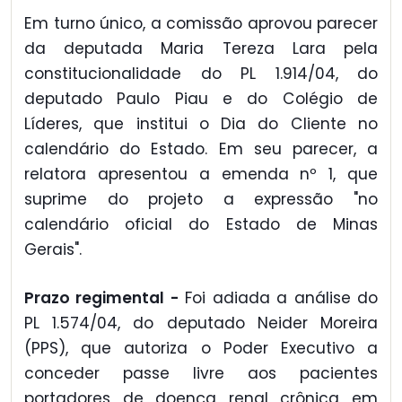
Em turno único, a comissão aprovou parecer
da deputada Maria Tereza Lara pela
constitucionalidade do PL 1.914/04, do
deputado Paulo Piau e do Colégio de
Líderes, que institui o Dia do Cliente no
calendário do Estado. Em seu parecer, a
relatora apresentou a emenda nº 1, que
suprime do projeto a expressão "no
calendário oficial do Estado de Minas
Gerais".
Prazo regimental -
Foi adiada a análise do
PL 1.574/04, do deputado Neider Moreira
(PPS), que autoriza o Poder Executivo a
conceder passe livre aos pacientes
portadores de doença renal crônica em