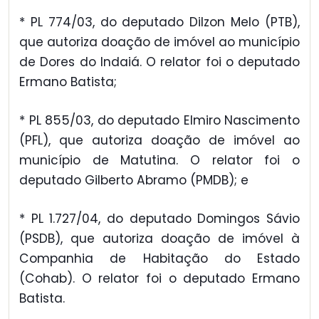
* PL 774/03, do deputado Dilzon Melo (PTB),
que autoriza doação de imóvel ao município
de Dores do Indaiá. O relator foi o deputado
Ermano Batista;
* PL 855/03, do deputado Elmiro Nascimento
(PFL), que autoriza doação de imóvel ao
município de Matutina. O relator foi o
deputado Gilberto Abramo (PMDB); e
* PL 1.727/04, do deputado Domingos Sávio
(PSDB), que autoriza doação de imóvel à
Companhia de Habitação do Estado
(Cohab). O relator foi o deputado Ermano
Batista.