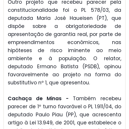
Outro projeto que recebeu parecer pela
constitucionalidade foi o PL 578/03, da
deputada Maria José Haueisen (PT), que
dispõe sobre a obrigatoriedade de
apresentação de garantia real, por parte de
empreendimentos econômicos, nas
hipóteses de risco iminente ao meio
ambiente e à população. O relator,
deputado Ermano Batista (PSDB), opinou
favoravelmente ao projeto na forma do
substitutivo nº 1, que apresentou.
Cachaça de Minas -
Também recebeu
parecer de 1º turno favorável o PL 1.911/04, do
deputado Paulo Piau (PP), que acrescenta
artigo à Lei 13.949, de 2001, que estabelece o