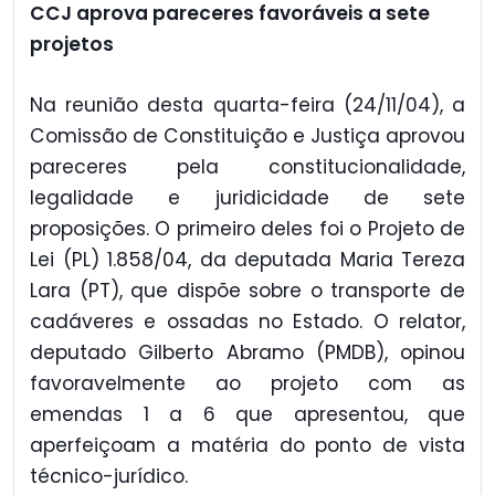
CCJ aprova pareceres favoráveis a sete
projetos
Na reunião desta quarta-feira (24/11/04), a
Comissão de Constituição e Justiça aprovou
pareceres pela constitucionalidade,
legalidade e juridicidade de sete
proposições. O primeiro deles foi o Projeto de
Lei (PL) 1.858/04, da deputada Maria Tereza
Lara (PT), que dispõe sobre o transporte de
cadáveres e ossadas no Estado. O relator,
deputado Gilberto Abramo (PMDB), opinou
favoravelmente ao projeto com as
emendas 1 a 6 que apresentou, que
aperfeiçoam a matéria do ponto de vista
técnico-jurídico.