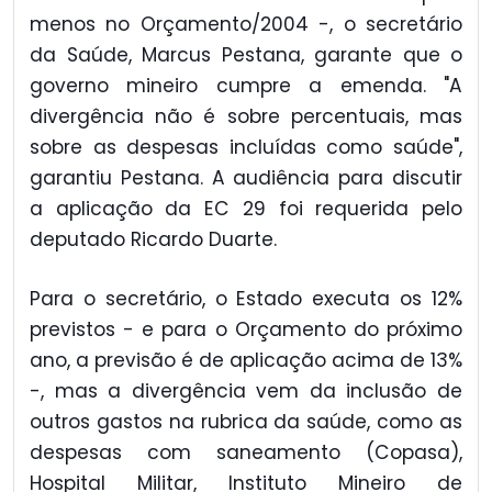
menos no Orçamento/2004 -, o secretário
da Saúde, Marcus Pestana, garante que o
governo mineiro cumpre a emenda. "A
divergência não é sobre percentuais, mas
sobre as despesas incluídas como saúde",
garantiu Pestana. A audiência para discutir
a aplicação da EC 29 foi requerida pelo
deputado Ricardo Duarte.
Para o secretário, o Estado executa os 12%
previstos - e para o Orçamento do próximo
ano, a previsão é de aplicação acima de 13%
-, mas a divergência vem da inclusão de
outros gastos na rubrica da saúde, como as
despesas com saneamento (Copasa),
Hospital Militar, Instituto Mineiro de