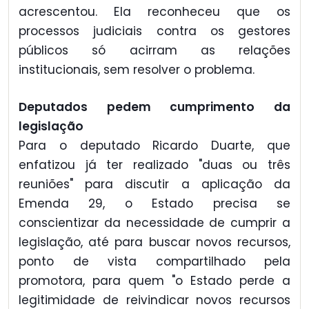
acrescentou. Ela reconheceu que os
processos judiciais contra os gestores
públicos só acirram as relações
institucionais, sem resolver o problema.
Deputados pedem cumprimento da
legislação
Para o deputado Ricardo Duarte, que
enfatizou já ter realizado "duas ou três
reuniões" para discutir a aplicação da
Emenda 29, o Estado precisa se
conscientizar da necessidade de cumprir a
legislação, até para buscar novos recursos,
ponto de vista compartilhado pela
promotora, para quem "o Estado perde a
legitimidade de reivindicar novos recursos