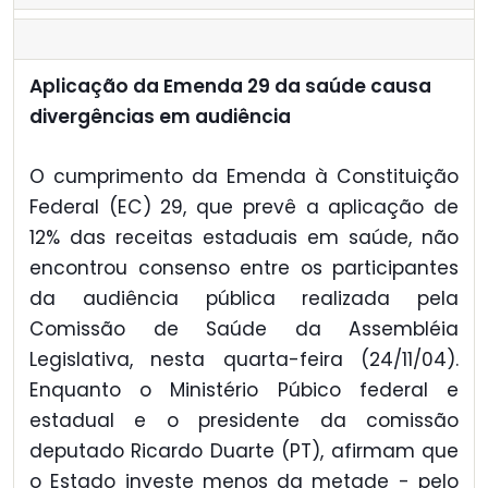
Aplicação da Emenda 29 da saúde causa
divergências em audiência
O cumprimento da Emenda à Constituição
Federal (EC) 29, que prevê a aplicação de
12% das receitas estaduais em saúde, não
encontrou consenso entre os participantes
da audiência pública realizada pela
Comissão de Saúde da Assembléia
Legislativa, nesta quarta-feira (24/11/04).
Enquanto o Ministério Púbico federal e
estadual e o presidente da comissão
deputado Ricardo Duarte (PT), afirmam que
o Estado investe menos da metade - pelo