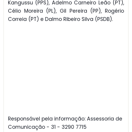
Kangussu (PPS), Adelmo Carneiro Leão (PT),
Célio Moreira (PL), Gil Pereira (PP), Rogério
Correia (PT) e Dalmo Ribeiro Silva (PSDB).
Responsável pela informação: Assessoria de
Comunicação - 31 - 3290 7715