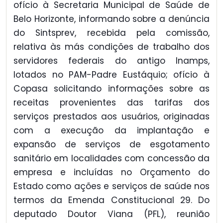
ofício à Secretaria Municipal de Saúde de
Belo Horizonte, informando sobre a denúncia
do Sintsprev, recebida pela comissão,
relativa às más condições de trabalho dos
servidores federais do antigo Inamps,
lotados no PAM-Padre Eustáquio; ofício à
Copasa solicitando informações sobre as
receitas provenientes das tarifas dos
serviços prestados aos usuários, originadas
com a execução da implantação e
expansão de serviços de esgotamento
sanitário em localidades com concessão da
empresa e incluídas no Orçamento do
Estado como ações e serviços de saúde nos
termos da Emenda Constitucional 29. Do
deputado Doutor Viana (PFL), reunião