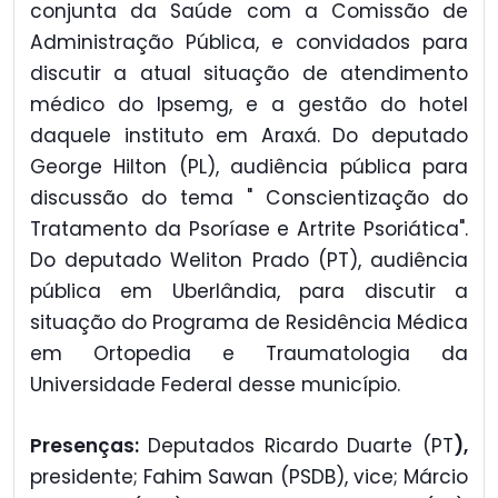
conjunta da Saúde com a Comissão de
Administração Pública, e convidados para
discutir a atual situação de atendimento
médico do Ipsemg, e a gestão do hotel
daquele instituto em Araxá. Do deputado
George Hilton (PL), audiência pública para
discussão do tema " Conscientização do
Tratamento da Psoríase e Artrite Psoriática".
Do deputado Weliton Prado (PT), audiência
pública em Uberlândia, para discutir a
situação do Programa de Residência Médica
em Ortopedia e Traumatologia da
Universidade Federal desse município.
Presenças:
Deputados Ricardo Duarte (PT
),
presidente; Fahim Sawan (PSDB), vice; Márcio