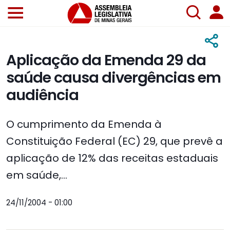
Aplicação da Emenda 29 da
saúde causa divergências em
audiência
O cumprimento da Emenda à
Constituição Federal (EC) 29, que prevê a
aplicação de 12% das receitas estaduais
em saúde,...
24/11/2004 - 01:00