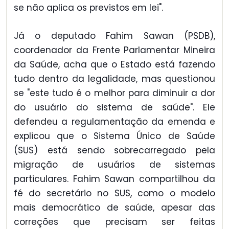
se não aplica os previstos em lei".
Já o deputado Fahim Sawan (PSDB),
coordenador da Frente Parlamentar Mineira
da Saúde, acha que o Estado está fazendo
tudo dentro da legalidade, mas questionou
se "este tudo é o melhor para diminuir a dor
do usuário do sistema de saúde". Ele
defendeu a regulamentação da emenda e
explicou que o Sistema Único de Saúde
(SUS) está sendo sobrecarregado pela
migração de usuários de sistemas
particulares. Fahim Sawan compartilhou da
fé do secretário no SUS, como o modelo
mais democrático de saúde, apesar das
correções que precisam ser feitas