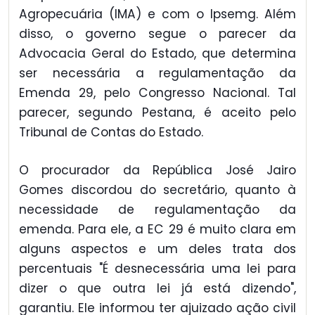
Agropecuária (IMA) e com o Ipsemg. Além
disso, o governo segue o parecer da
Advocacia Geral do Estado, que determina
ser necessária a regulamentação da
Emenda 29, pelo Congresso Nacional. Tal
parecer, segundo Pestana, é aceito pelo
Tribunal de Contas do Estado.
O procurador da República José Jairo
Gomes discordou do secretário, quanto à
necessidade de regulamentação da
emenda. Para ele, a EC 29 é muito clara em
alguns aspectos e um deles trata dos
percentuais "É desnecessária uma lei para
dizer o que outra lei já está dizendo",
garantiu. Ele informou ter ajuizado ação civil