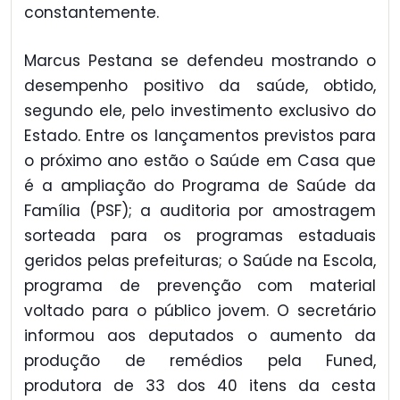
constantemente.
Marcus Pestana se defendeu mostrando o
desempenho positivo da saúde, obtido,
segundo ele, pelo investimento exclusivo do
Estado. Entre os lançamentos previstos para
o próximo ano estão o Saúde em Casa que
é a ampliação do Programa de Saúde da
Família (PSF); a auditoria por amostragem
sorteada para os programas estaduais
geridos pelas prefeituras; o Saúde na Escola,
programa de prevenção com material
voltado para o público jovem. O secretário
informou aos deputados o aumento da
produção de remédios pela Funed,
produtora de 33 dos 40 itens da cesta