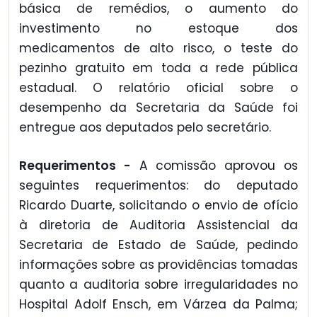
básica de remédios, o aumento do
investimento no estoque dos
medicamentos de alto risco, o teste do
pezinho gratuito em toda a rede pública
estadual. O relatório oficial sobre o
desempenho da Secretaria da Saúde foi
entregue aos deputados pelo secretário.
Requerimentos -
A comissão aprovou os
seguintes requerimentos: do deputado
Ricardo Duarte, solicitando o envio de ofício
à diretoria de Auditoria Assistencial da
Secretaria de Estado de Saúde, pedindo
informações sobre as providências tomadas
quanto a auditoria sobre irregularidades no
Hospital Adolf Ensch, em Várzea da Palma;