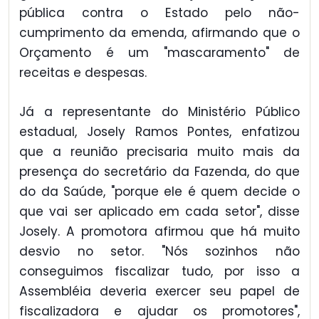
pública contra o Estado pelo não-
cumprimento da emenda, afirmando que o
Orçamento é um "mascaramento" de
receitas e despesas.
Já a representante do Ministério Público
estadual, Josely Ramos Pontes, enfatizou
que a reunião precisaria muito mais da
presença do secretário da Fazenda, do que
do da Saúde, "porque ele é quem decide o
que vai ser aplicado em cada setor", disse
Josely. A promotora afirmou que há muito
desvio no setor. "Nós sozinhos não
conseguimos fiscalizar tudo, por isso a
Assembléia deveria exercer seu papel de
fiscalizadora e ajudar os promotores",