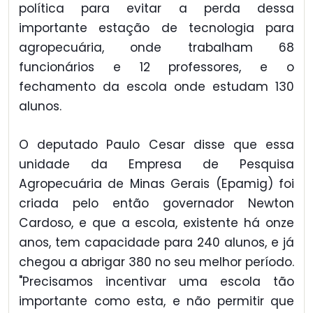
política para evitar a perda dessa
importante estação de tecnologia para
agropecuária, onde trabalham 68
funcionários e 12 professores, e o
fechamento da escola onde estudam 130
alunos.
O deputado Paulo Cesar disse que essa
unidade da Empresa de Pesquisa
Agropecuária de Minas Gerais (Epamig) foi
criada pelo então governador Newton
Cardoso, e que a escola, existente há onze
anos, tem capacidade para 240 alunos, e já
chegou a abrigar 380 no seu melhor período.
"Precisamos incentivar uma escola tão
importante como esta, e não permitir que