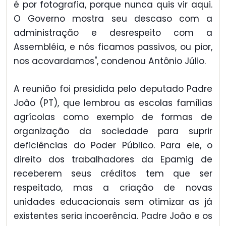
é por fotografia, porque nunca quis vir aqui.
O Governo mostra seu descaso com a
administração e desrespeito com a
Assembléia, e nós ficamos passivos, ou pior,
nos acovardamos", condenou Antônio Júlio.
A reunião foi presidida pelo deputado Padre
João (PT), que lembrou as escolas famílias
agrícolas como exemplo de formas de
organização da sociedade para suprir
deficiências do Poder Público. Para ele, o
direito dos trabalhadores da Epamig de
receberem seus créditos tem que ser
respeitado, mas a criação de novas
unidades educacionais sem otimizar as já
existentes seria incoerência. Padre João e os