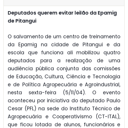
Deputados querem evitar leilão da Epamig
de Pitangui
O salvamento de um centro de treinamento
da Epamig na cidade de Pitangui e da
escola que funciona ali mobilizou quatro
deputados para a realização de uma
audiência pública conjunta das comissões
de Educação, Cultura, Ciência e Tecnologia
e de Política Agropecuária e Agroindustrial,
nesta sexta-feira (5/11/04). O evento
aconteceu por iniciativa do deputado Paulo
Cesar (PFL) na sede do Instituto Técnico de
Agropecuária e Cooperativismo (CT-ITAL),
que ficou lotada de alunos, funcionários e