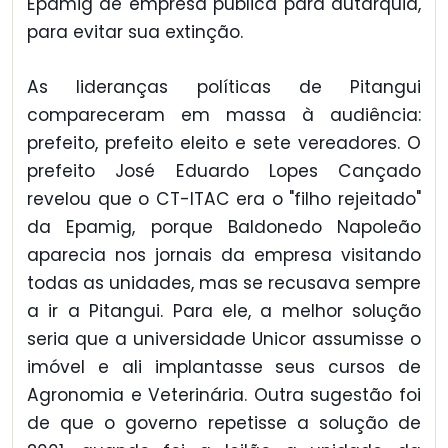
Epamig de empresa pública para autarquia,
para evitar sua extinção.
As lideranças políticas de Pitangui
compareceram em massa à audiência:
prefeito, prefeito eleito e sete vereadores. O
prefeito José Eduardo Lopes Cançado
revelou que o CT-ITAC era o "filho rejeitado"
da Epamig, porque Baldonedo Napoleão
aparecia nos jornais da empresa visitando
todas as unidades, mas se recusava sempre
a ir a Pitangui. Para ele, a melhor solução
seria que a universidade Unicor assumisse o
imóvel e ali implantasse seus cursos de
Agronomia e Veterinária. Outra sugestão foi
de que o governo repetisse a solução de