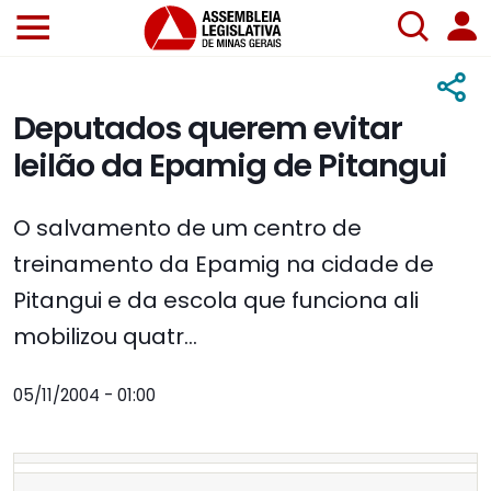
Deputados querem evitar
leilão da Epamig de Pitangui
O salvamento de um centro de
treinamento da Epamig na cidade de
Pitangui e da escola que funciona ali
mobilizou quatr...
05/11/2004 - 01:00