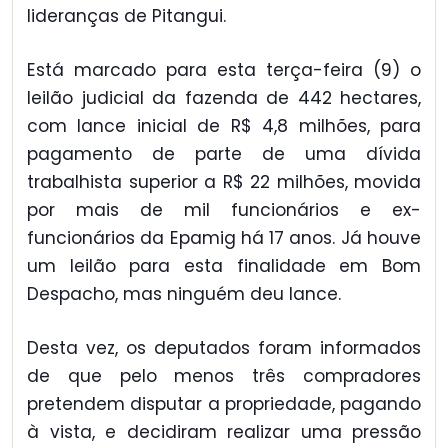
lideranças de Pitangui.
Está marcado para esta terça-feira (9) o
leilão judicial da fazenda de 442 hectares,
com lance inicial de R$ 4,8 milhões, para
pagamento de parte de uma dívida
trabalhista superior a R$ 22 milhões, movida
por mais de mil funcionários e ex-
funcionários da Epamig há 17 anos. Já houve
um leilão para esta finalidade em Bom
Despacho, mas ninguém deu lance.
Desta vez, os deputados foram informados
de que pelo menos três compradores
pretendem disputar a propriedade, pagando
à vista, e decidiram realizar uma pressão