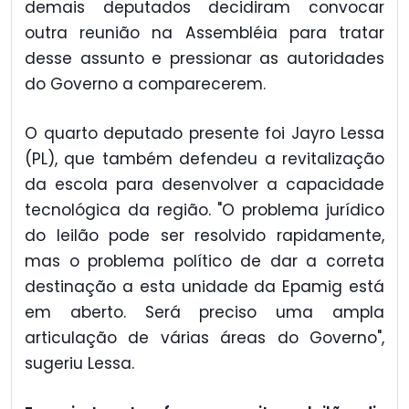
demais deputados decidiram convocar
outra reunião na Assembléia para tratar
desse assunto e pressionar as autoridades
do Governo a comparecerem.
O quarto deputado presente foi Jayro Lessa
(PL), que também defendeu a revitalização
da escola para desenvolver a capacidade
tecnológica da região. "O problema jurídico
do leilão pode ser resolvido rapidamente,
mas o problema político de dar a correta
destinação a esta unidade da Epamig está
em aberto. Será preciso uma ampla
articulação de várias áreas do Governo",
sugeriu Lessa.