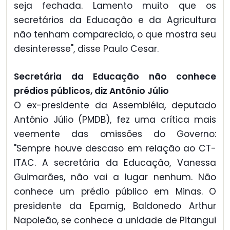
seja fechada. Lamento muito que os
secretários da Educação e da Agricultura
não tenham comparecido, o que mostra seu
desinteresse", disse Paulo Cesar.
Secretária da Educação não conhece
prédios públicos, diz Antônio Júlio
O ex-presidente da Assembléia, deputado
Antônio Júlio (PMDB), fez uma crítica mais
veemente das omissões do Governo:
"Sempre houve descaso em relação ao CT-
ITAC. A secretária da Educação, Vanessa
Guimarães, não vai a lugar nenhum. Não
conhece um prédio público em Minas. O
presidente da Epamig, Baldonedo Arthur
Napoleão, se conhece a unidade de Pitangui