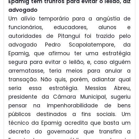
Epamig tem trunfos para evitar o leilão, diz
advogado
Um alívio temporário para a angústia de
funcionários, educadores, alunos e
autoridades de Pitangui foi trazido pelo
advogado Pedro Scapolatempore, da
Epamig, que afirmou ter uma estratégia
segura para evitar o leilão, e, caso alguém
arrematasse, teria meios para anular a
transação. Não quis, porém, adiantar qual
seria essa estratégia. Messias Abreu,
presidente da Câmara Municipal, sugeriu
pensar na impenhorabilidade de bens
públicos destinados a fins sociais. Um
técnico da Epamig acredita que basta um
decreto do governador que transfira a