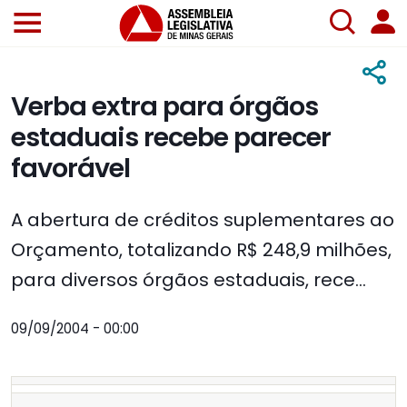
Verba extra para órgãos
estaduais recebe parecer
favorável
A abertura de créditos suplementares ao
Orçamento, totalizando R$ 248,9 milhões,
para diversos órgãos estaduais, rece...
09/09/2004 - 00:00