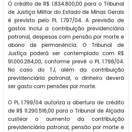
O crédito de R$ 1.834.800,00 para o Tribunal
de Justiça Militar do Estado de Minas Gerais
é previsto pelo PL 1.797/04. A previsão de
gastos inclui a contribuição previdenciária
patronal, despesas com pensão por morte e
abono de permanência. O Tribunal de
Justiça poderá ser contemplado com R$
91.000.284,00, conforme prevê o PL 1.798/04.
No caso do TJ, além da contribuição
previdenciária patronal, o dinheiro deverá
ser gasto com pensões por morte.
O PL 1.799/04 autoriza a abertura de crédito
de R$ 11.290.516,00 para o Tribunal de Alçada
custear o aumento da contribuição
previdenciária patronal, pensão por morte e