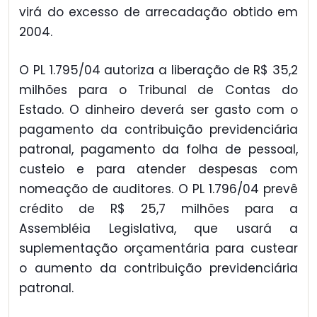
virá do excesso de arrecadação obtido em
2004.
O PL 1.795/04 autoriza a liberação de R$ 35,2
milhões para o Tribunal de Contas do
Estado. O dinheiro deverá ser gasto com o
pagamento da contribuição previdenciária
patronal, pagamento da folha de pessoal,
custeio e para atender despesas com
nomeação de auditores. O PL 1.796/04 prevê
crédito de R$ 25,7 milhões para a
Assembléia Legislativa, que usará a
suplementação orçamentária para custear
o aumento da contribuição previdenciária
patronal.