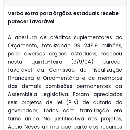
Verba extra para órgãos estaduais recebe
parecer favorável
A abertura de créditos suplementares ao
Orçamento, totalizando R$ 248,9 milhões,
para diversos órgãos estaduais, recebeu
nesta quinta-feira (9/9/04) parecer
favorável da Comissão de Fiscalização
Financeira e Orçamentária e de membros
das demais comissões permanentes da
Assembléia Legislativa. Foram apreciados
seis projetos de lei (PLs) de autoria do
governador, todos com tramitação em
turno único. Na justificativa dos projetos,
Aécio Neves afirma que parte dos recursos