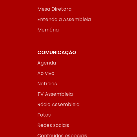
Mesa Diretora
Entenda a Assembleia
Memória
COMUNICAÇÃO
Agenda
Ao vivo
Notícias
TV Assembleia
Rádio Assembleia
Fotos
Redes sociais
Conteúdos especiais