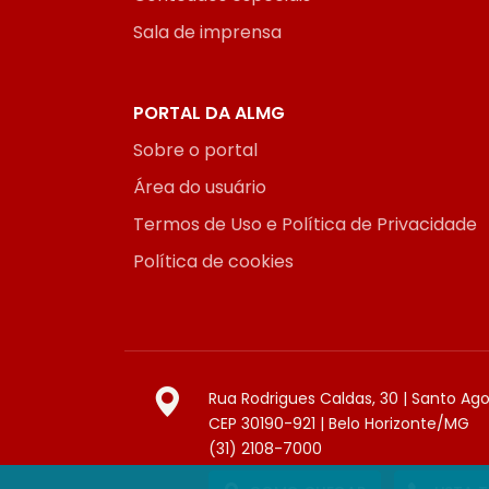
Sala de imprensa
PORTAL DA ALMG
Sobre o portal
Área do usuário
Termos de Uso e Política de Privacidade
Política de cookies
Rua Rodrigues Caldas, 30 | Santo Ag
CEP 30190-921 | Belo Horizonte/MG
(31) 2108-7000