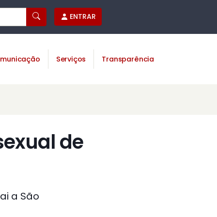
ENTRAR
municação
Serviços
Transparência
sexual de
ai a São