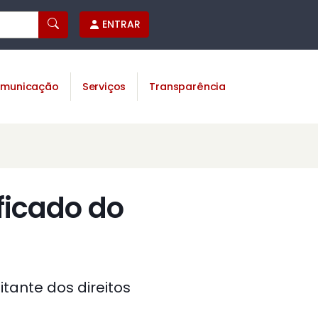
ENTRAR
municação
Serviços
Transparência
ificado do
itante dos direitos