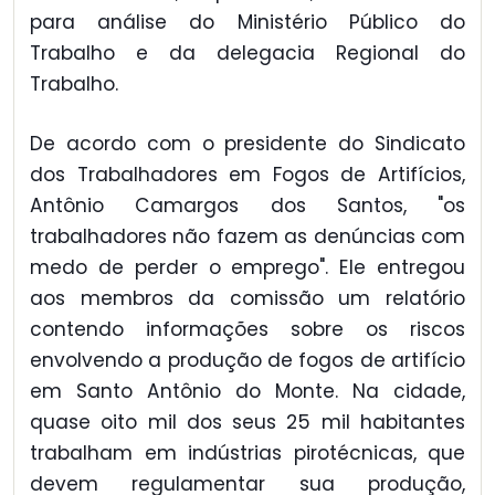
para análise do Ministério Público do
Trabalho e da delegacia Regional do
Trabalho.
De acordo com o presidente do Sindicato
dos Trabalhadores em Fogos de Artifícios,
Antônio Camargos dos Santos, "os
trabalhadores não fazem as denúncias com
medo de perder o emprego". Ele entregou
aos membros da comissão um relatório
contendo informações sobre os riscos
envolvendo a produção de fogos de artifício
em Santo Antônio do Monte. Na cidade,
quase oito mil dos seus 25 mil habitantes
trabalham em indústrias pirotécnicas, que
devem regulamentar sua produção,