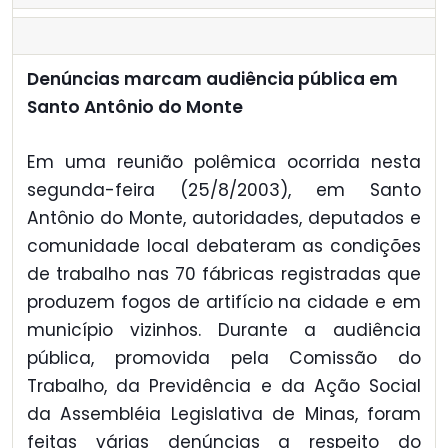
Denúncias marcam audiência pública em
Santo Antônio do Monte
Em uma reunião polêmica ocorrida nesta
segunda-feira (25/8/2003), em Santo
Antônio do Monte, autoridades, deputados e
comunidade local debateram as condições
de trabalho nas 70 fábricas registradas que
produzem fogos de artifício na cidade e em
município vizinhos. Durante a audiência
pública, promovida pela Comissão do
Trabalho, da Previdência e da Ação Social
da Assembléia Legislativa de Minas, foram
feitas várias denúncias a respeito do