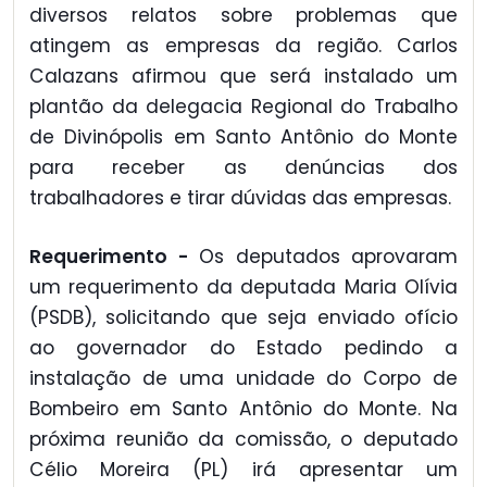
diversos relatos sobre problemas que
atingem as empresas da região. Carlos
Calazans afirmou que será instalado um
plantão da delegacia Regional do Trabalho
de Divinópolis em Santo Antônio do Monte
para receber as denúncias dos
trabalhadores e tirar dúvidas das empresas.
Requerimento -
Os deputados aprovaram
um requerimento da deputada Maria Olívia
(PSDB), solicitando que seja enviado ofício
ao governador do Estado pedindo a
instalação de uma unidade do Corpo de
Bombeiro em Santo Antônio do Monte. Na
próxima reunião da comissão, o deputado
Célio Moreira (PL) irá apresentar um