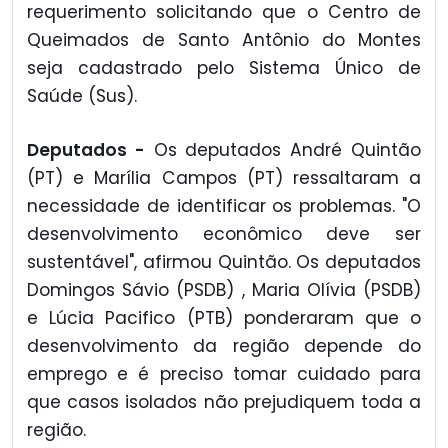
requerimento solicitando que o Centro de
Queimados de Santo Antônio do Montes
seja cadastrado pelo Sistema Único de
Saúde (Sus).
Deputados -
Os deputados André Quintão
(PT) e Marília Campos (PT) ressaltaram a
necessidade de identificar os problemas. "O
desenvolvimento econômico deve ser
sustentável", afirmou Quintão. Os deputados
Domingos Sávio (PSDB) , Maria Olívia (PSDB)
e Lúcia Pacifico (PTB) ponderaram que o
desenvolvimento da região depende do
emprego e é preciso tomar cuidado para
que casos isolados não prejudiquem toda a
região.