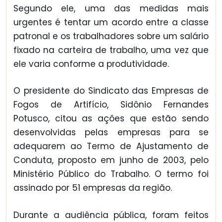
Segundo ele, uma das medidas mais
urgentes é tentar um acordo entre a classe
patronal e os trabalhadores sobre um salário
fixado na carteira de trabalho, uma vez que
ele varia conforme a produtividade.
O presidente do Sindicato das Empresas de
Fogos de Artifício, Sidônio Fernandes
Potusco, citou as ações que estão sendo
desenvolvidas pelas empresas para se
adequarem ao Termo de Ajustamento de
Conduta, proposto em junho de 2003, pelo
Ministério Público do Trabalho. O termo foi
assinado por 51 empresas da região.
Durante a audiência pública, foram feitos