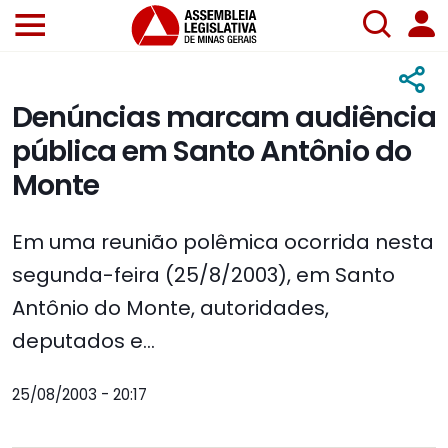
Denúncias marcam audiência
pública em Santo Antônio do
Monte
Em uma reunião polêmica ocorrida nesta
segunda-feira (25/8/2003), em Santo
Antônio do Monte, autoridades,
deputados e...
25/08/2003 - 20:17