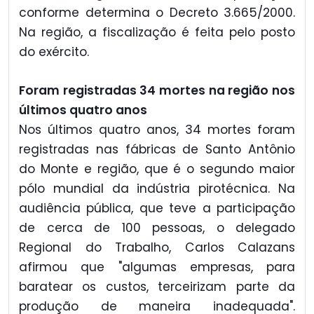
conforme determina o Decreto 3.665/2000.
Na região, a fiscalização é feita pelo posto
do exército.
Foram registradas 34 mortes na região nos
últimos quatro anos
Nos últimos quatro anos, 34 mortes foram
registradas nas fábricas de Santo Antônio
do Monte e região, que é o segundo maior
pólo mundial da indústria pirotécnica. Na
audiência pública, que teve a participação
de cerca de 100 pessoas, o delegado
Regional do Trabalho, Carlos Calazans
afirmou que "algumas empresas, para
baratear os custos, terceirizam parte da
produção de maneira inadequada".