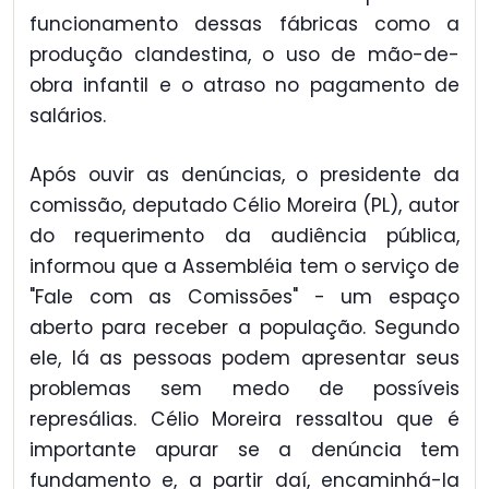
funcionamento dessas fábricas como a
produção clandestina, o uso de mão-de-
obra infantil e o atraso no pagamento de
salários.
Após ouvir as denúncias, o presidente da
comissão, deputado Célio Moreira (PL), autor
do requerimento da audiência pública,
informou que a Assembléia tem o serviço de
"Fale com as Comissões" - um espaço
aberto para receber a população. Segundo
ele, lá as pessoas podem apresentar seus
problemas sem medo de possíveis
represálias. Célio Moreira ressaltou que é
importante apurar se a denúncia tem
fundamento e, a partir daí, encaminhá-la