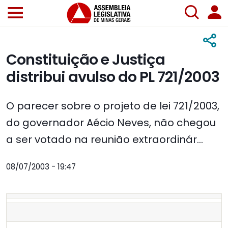
Constituição e Justiça
distribui avulso do PL 721/2003
O parecer sobre o projeto de lei 721/2003,
do governador Aécio Neves, não chegou
a ser votado na reunião extraordinár...
08/07/2003 - 19:47