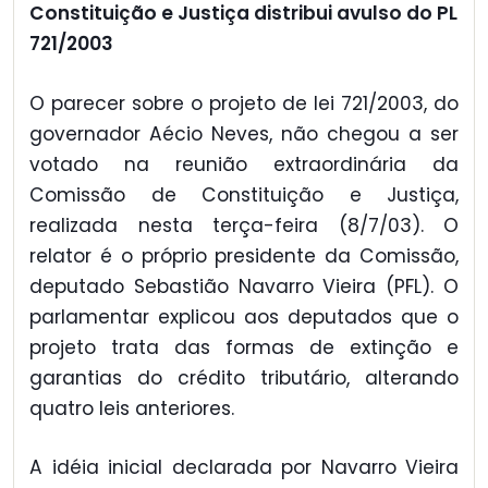
Constituição e Justiça distribui avulso do PL
721/2003
O parecer sobre o projeto de lei 721/2003, do
governador Aécio Neves, não chegou a ser
votado na reunião extraordinária da
Comissão de Constituição e Justiça,
realizada nesta terça-feira (8/7/03). O
relator é o próprio presidente da Comissão,
deputado Sebastião Navarro Vieira (PFL). O
parlamentar explicou aos deputados que o
projeto trata das formas de extinção e
garantias do crédito tributário, alterando
quatro leis anteriores.
A idéia inicial declarada por Navarro Vieira