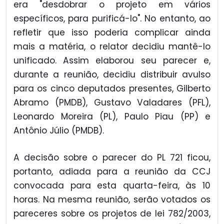
era "desdobrar o projeto em vários
específicos, para purificá-lo". No entanto, ao
refletir que isso poderia complicar ainda
mais a matéria, o relator decidiu mantê-lo
unificado. Assim elaborou seu parecer e,
durante a reunião, decidiu distribuir avulso
para os cinco deputados presentes, Gilberto
Abramo (PMDB), Gustavo Valadares (PFL),
Leonardo Moreira (PL), Paulo Piau (PP) e
Antônio Júlio (PMDB).
A decisão sobre o parecer do PL 721 ficou,
portanto, adiada para a reunião da CCJ
convocada para esta quarta-feira, às 10
horas. Na mesma reunião, serão votados os
pareceres sobre os projetos de lei 782/2003,