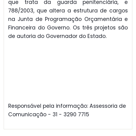
que trata da guarda penitenciária, e
788/2003, que altera a estrutura de cargos
na Junta de Programação Orçamentária e
Financeira do Governo. Os três projetos são
de autoria do Governador do Estado.
Responsável pela informação: Assessoria de
Comunicação - 31 - 3290 7715