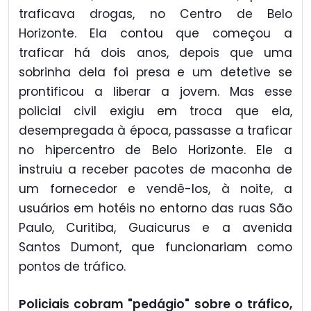
traficava drogas, no Centro de Belo
Horizonte. Ela contou que começou a
traficar há dois anos, depois que uma
sobrinha dela foi presa e um detetive se
prontificou a liberar a jovem. Mas esse
policial civil exigiu em troca que ela,
desempregada à época, passasse a traficar
no hipercentro de Belo Horizonte. Ele a
instruiu a receber pacotes de maconha de
um fornecedor e vendê-los, à noite, a
usuários em hotéis no entorno das ruas São
Paulo, Curitiba, Guaicurus e a avenida
Santos Dumont, que funcionariam como
pontos de tráfico.
Policiais cobram "pedágio" sobre o tráfico,