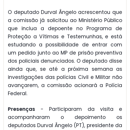
O deputado Durval Ângelo acrescentou que
a comissão já solicitou ao Ministério Público
que inclua a depoente no Programa de
Proteção a Vítimas e Testemunhas, e está
estudando a possibilidade de entrar com
um pedido junto ao MP de prisão preventiva
dos policiais denunciados. O deputado disse
ainda que, se até a próxima semana as
investigações das polícias Civil e Militar não
avançarem, a comissão acionará a Polícia
Federal.
Presenças
- Participaram da visita e
acompanharam o depoimento os
deputados Durval Ângelo (PT), presidente da