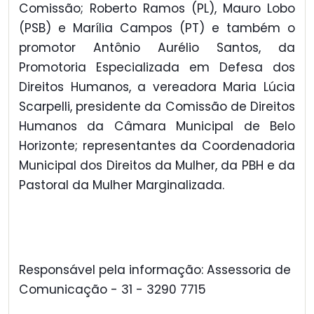
Comissão; Roberto Ramos (PL), Mauro Lobo
(PSB) e Marília Campos (PT) e também o
promotor Antônio Aurélio Santos, da
Promotoria Especializada em Defesa dos
Direitos Humanos, a vereadora Maria Lúcia
Scarpelli, presidente da Comissão de Direitos
Humanos da Câmara Municipal de Belo
Horizonte; representantes da Coordenadoria
Municipal dos Direitos da Mulher, da PBH e da
Pastoral da Mulher Marginalizada.
Responsável pela informação: Assessoria de
Comunicação - 31 - 3290 7715