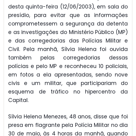
desta quinta-feira (12/06/2003), em sala do
presídio, para evitar que as informações
comprometessem a segurança da detenta
e as investigações do Ministério Público (MP)
e das corregedorias das Polícias Militar e
Civil. Pela manhã, Sílvia Helena foi ouvida
também pelas corregedorias dessas
polícias e pelo MP e reconheceu 10 policiais,
em fotos a ela apresentadas, sendo nove
civis e um militar, que participariam do
esquema de tráfico no hipercentro da
Capital.
Sílvia Helena Menezes, 48 anos, disse que foi
presa em flagrante pela Polícia Militar no dia
30 de maio, às 4 horas da manhã, quando