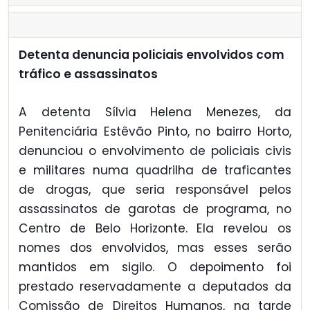
Detenta denuncia policiais envolvidos com
tráfico e assassinatos
A detenta Sílvia Helena Menezes, da
Penitenciária Estêvão Pinto, no bairro Horto,
denunciou o envolvimento de policiais civis
e militares numa quadrilha de traficantes
de drogas, que seria responsável pelos
assassinatos de garotas de programa, no
Centro de Belo Horizonte. Ela revelou os
nomes dos envolvidos, mas esses serão
mantidos em sigilo. O depoimento foi
prestado reservadamente a deputados da
Comissão de Direitos Humanos, na tarde