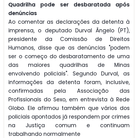
Quadrilha pode ser desbaratada após
denúncias
Ao comentar as declarações da detenta à
imprensa, o deputado Durval Ângelo (PT),
presidente da Comissão de Direitos
Humanos, disse que as denúncias "podem
ser o começo do desbaratamento de uma
das maiores quadrilhas de Minas
envolvendo policiais". Segundo Durval, as
informações da detenta foram, inclusive,
confirmadas pela Associação das
Profissionais do Sexo, em entrevista à Rede
Globo. Ele afirmou também que vários dos
policiais apontados já respondem por crimes
na Justiça comum e continuam
trabalhando normalmente