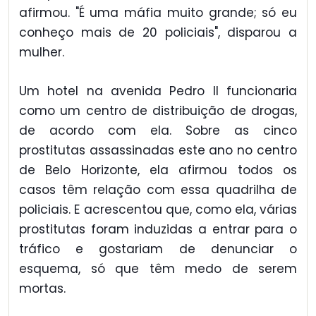
afirmou. "É uma máfia muito grande; só eu
conheço mais de 20 policiais", disparou a
mulher.
Um hotel na avenida Pedro II funcionaria
como um centro de distribuição de drogas,
de acordo com ela. Sobre as cinco
prostitutas assassinadas este ano no centro
de Belo Horizonte, ela afirmou todos os
casos têm relação com essa quadrilha de
policiais. E acrescentou que, como ela, várias
prostitutas foram induzidas a entrar para o
tráfico e gostariam de denunciar o
esquema, só que têm medo de serem
mortas.