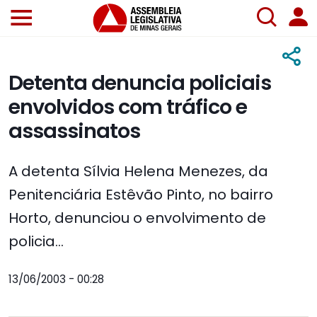
Detenta denuncia policiais
envolvidos com tráfico e
assassinatos
A detenta Sílvia Helena Menezes, da
Penitenciária Estêvão Pinto, no bairro
Horto, denunciou o envolvimento de
policia...
13/06/2003 - 00:28