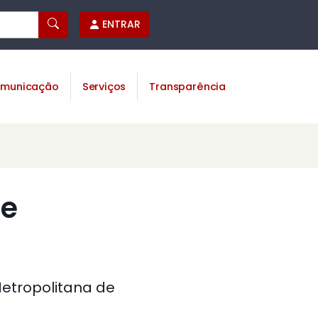
ENTRAR
municação
Serviços
Transparência
de
Metropolitana de