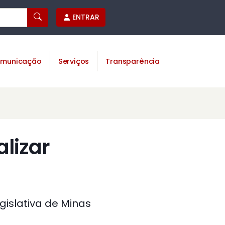
ENTRAR
municação
Serviços
Transparência
alizar
gislativa de Minas