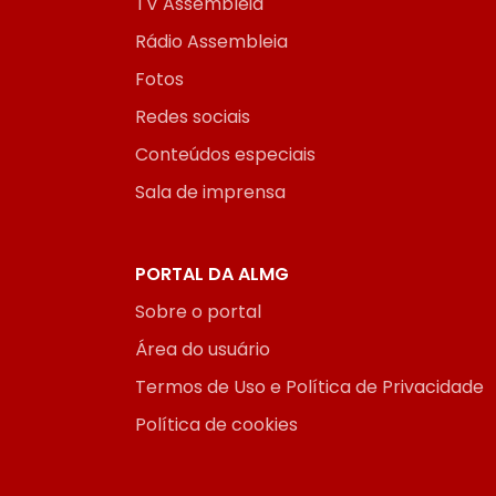
TV Assembleia
Rádio Assembleia
Fotos
Redes sociais
Conteúdos especiais
Sala de imprensa
PORTAL DA ALMG
Sobre o portal
Área do usuário
Termos de Uso e Política de Privacidade
Política de cookies