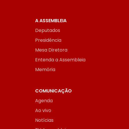
A ASSEMBLEIA
Deputados
Presidência
Mesa Diretora
Entenda a Assembleia
Memória
COMUNICAÇÃO
Agenda
Ao vivo
Notícias