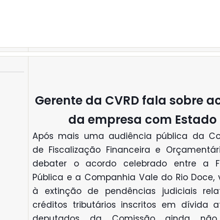
Gerente da CVRD fala sobre a
da empresa com Estado
Após mais uma audiência pública da C
de Fiscalização Financeira e Orçamentár
debater o acordo celebrado entre a 
Pública e a Companhia Vale do Rio Doce, 
à extinção de pendências judiciais rela
créditos tributários inscritos em dívida a
deputados da Comissão ainda não