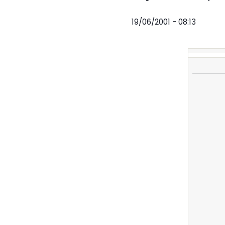
19/06/2001 - 08:13