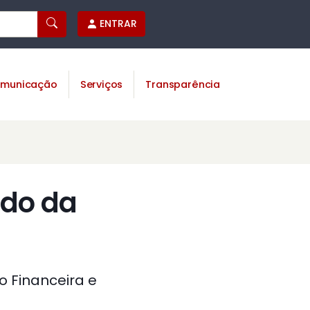
ENTRAR
municação
Serviços
Transparência
rdo da
o Financeira e