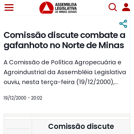
Comissão discute combate a
gafanhoto no Norte de Minas
A Comissão de Política Agropecuária e
Agroindustrial da Assembléia Legislativa
ouviu, nesta terça-feira (19/12/2000),...
19/12/2000 - 20:02
Comissão discute