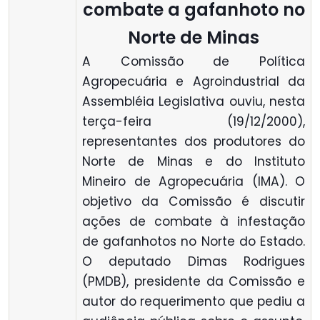
combate a gafanhoto no
Norte de Minas
A Comissão de Política
Agropecuária e Agroindustrial da
Assembléia Legislativa ouviu, nesta
terça-feira (19/12/2000),
representantes dos produtores do
Norte de Minas e do Instituto
Mineiro de Agropecuária (IMA). O
objetivo da Comissão é discutir
ações de combate à infestação
de gafanhotos no Norte do Estado.
O deputado Dimas Rodrigues
(PMDB), presidente da Comissão e
autor do requerimento que pediu a