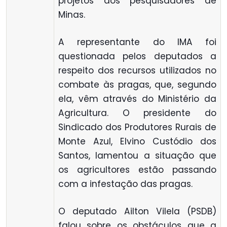
projetos dos pesquisadores de
Minas.
A representante do IMA foi
questionada pelos deputados a
respeito dos recursos utilizados no
combate às pragas, que, segundo
ela, vêm através do Ministério da
Agricultura. O presidente do
Sindicado dos Produtores Rurais de
Monte Azul, Elvino Custódio dos
Santos, lamentou a situação que
os agricultores estão passando
com a infestação das pragas.
O deputado Ailton Vilela (PSDB)
falou sobre os obstáculos que a