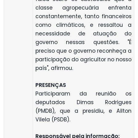
classe agropecuária enfrenta
constantemente, tanto financeiros
como climáticos, e ressaltou a
necessidade de atuação do
governo nessas questões. "É
preciso que o governo reconheça a
participação do agricultor no nosso
país", afirmou.
PRESENÇAS
Participaram da reunião os
deputados Dimas Rodrigues
(PMDB), que a presidiu, e Ailton
Vilela (PSDB).
R
esponsável pela informação: