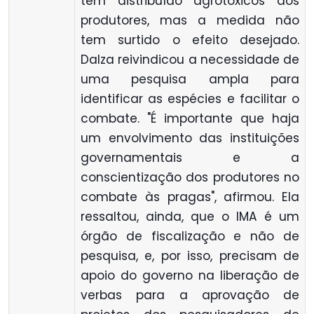
tem distribuído agrotóxicos aos
produtores, mas a medida não
tem surtido o efeito desejado.
Dalza reivindicou a necessidade de
uma pesquisa ampla para
identificar as espécies e facilitar o
combate. "É importante que haja
um envolvimento das instituições
governamentais e a
conscientização dos produtores no
combate às pragas", afirmou. Ela
ressaltou, ainda, que o IMA é um
órgão de fiscalização e não de
pesquisa, e, por isso, precisam de
apoio do governo na liberação de
verbas para a aprovação de