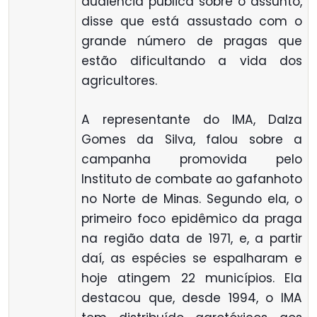
audiência pública sobre o assunto,
disse que está assustado com o
grande número de pragas que
estão dificultando a vida dos
agricultores.
A representante do IMA, Dalza
Gomes da Silva, falou sobre a
campanha promovida pelo
Instituto de combate ao gafanhoto
no Norte de Minas. Segundo ela, o
primeiro foco epidêmico da praga
na região data de 1971, e, a partir
daí, as espécies se espalharam e
hoje atingem 22 municípios. Ela
destacou que, desde 1994, o IMA