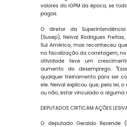
valores do IGPM da época, se tod
pagas.
O diretor da Superintendênci
(Susep), Neival Rodrigues Freita
Sul América, mas reconheceu que
na fiscalização da corretagem, no 
atividade teve um cresciment
aumento do desemprego. "Ess
qualquer treinamento para ser cor
ele. Neival explicou que, pela lei, 
ou não, estar vinculado a alguma 
DEPUTADOS CRITICAM AÇÕES LESIV
O deputado Geraldo Rezende (