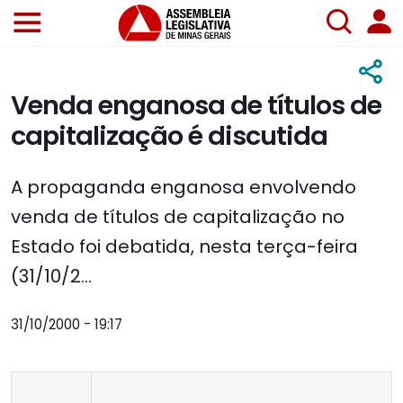
Venda enganosa de títulos de
capitalização é discutida
A propaganda enganosa envolvendo
venda de títulos de capitalização no
Estado foi debatida, nesta terça-feira
(31/10/2...
31/10/2000 - 19:17