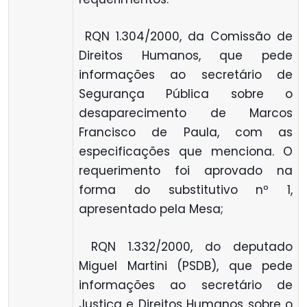
 RQN 1.304/2000, da Comissão de
Direitos Humanos, que pede
informações ao secretário de
Segurança Pública sobre o
desaparecimento de Marcos
Francisco de Paula, com as
especificações que menciona. O
requerimento foi aprovado na
forma do substitutivo nº 1,
apresentado pela Mesa;
 RQN 1.332/2000, do deputado
Miguel Martini (PSDB), que pede
informações ao secretário de
Justiça e Direitos Humanos sobre o