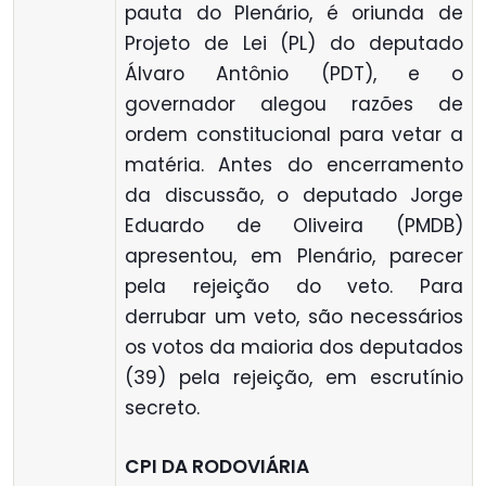
pauta do Plenário, é oriunda de
Projeto de Lei (PL) do deputado
Álvaro Antônio (PDT), e o
governador alegou razões de
ordem constitucional para vetar a
matéria. Antes do encerramento
da discussão, o deputado Jorge
Eduardo de Oliveira (PMDB)
apresentou, em Plenário, parecer
pela rejeição do veto. Para
derrubar um veto, são necessários
os votos da maioria dos deputados
(39) pela rejeição, em escrutínio
secreto.
CPI DA RODOVIÁRIA