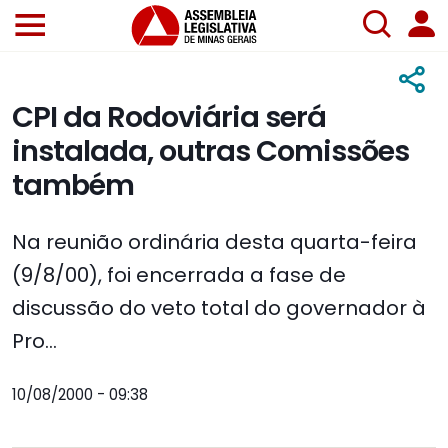
CPI da Rodoviária será
instalada, outras Comissões
também
Na reunião ordinária desta quarta-feira
(9/8/00), foi encerrada a fase de
discussão do veto total do governador à
Pro...
10/08/2000 - 09:38