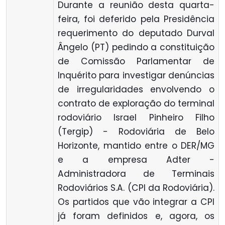
Durante a reunião desta quarta-
feira, foi deferido pela Presidência
requerimento do deputado Durval
Ângelo (PT) pedindo a constituição
de Comissão Parlamentar de
Inquérito para investigar denúncias
de irregularidades envolvendo o
contrato de exploração do terminal
rodoviário Israel Pinheiro Filho
(Tergip) - Rodoviária de Belo
Horizonte, mantido entre o DER/MG
e a empresa Adter -
Administradora de Terminais
Rodoviários S.A. (CPI da Rodoviária).
Os partidos que vão integrar a CPI
já foram definidos e, agora, os