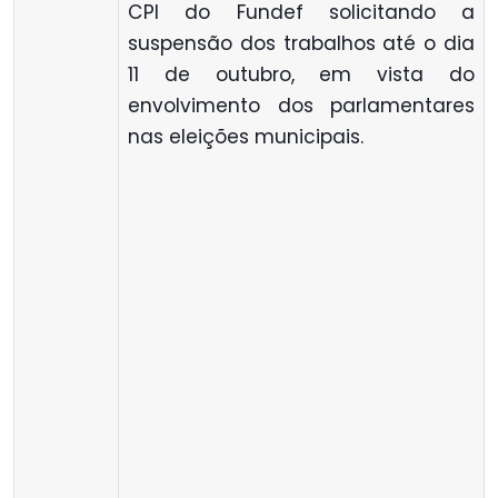
CPI do Fundef solicitando a
suspensão dos trabalhos até o dia
11 de outubro, em vista do
envolvimento dos parlamentares
nas eleições municipais.