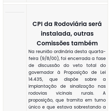
CPI da Rodoviária será
instalada, outras
Comissões também
Na reunião ordinária desta quarta-
feira (9/8/00), foi encerrada a fase
de discussão do veto total do
governador à Proposição de Lei
14.435, que dispõe sobre a
implantação de sinalização nas
rodovias vicinais rurais. A
proposição, que tramita em turno
único e que estava sobrestando a