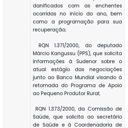
danificados com as enchentes
ocorridas no início do ano, bem
como a programação para sua
recuperação;
 RQN 1.371/2000, do deputado
Márcio Kangussu (PPS), que solicita
informações à Sudenor sobre o
atual estágio das negociações
junto ao Banco Mundial visando à
retomada do Programa de Apoio
ao Pequeno Produtor Rural;
 RQN 1.373/2000, da Comissão de
Saúde, que solicita ao secretário
de Saúde e à Coordenadoria de