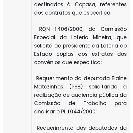
destinados à Copasa, referentes
aos contratos que especifica;
 RQN 1.406/2000, da Comissão
Especial da Loteria Mineira, que
solicita ao presidente da Loteria do
Estado cópias dos extratos dos
convênios que especifica;
 Requerimento da deputada Elaine
Matozinhos (PSB) solicitando a
realização de audiência pública da
Comissão de Trabalho para
analisar o PL 1.044/2000;
 Requerimento dos deputados da