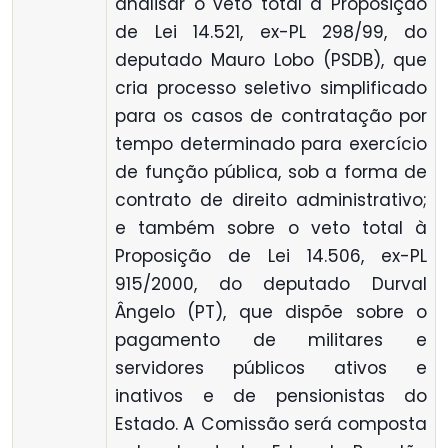
analisar o veto total à Proposição
de Lei 14.521, ex-PL 298/99, do
deputado Mauro Lobo (PSDB), que
cria processo seletivo simplificado
para os casos de contratação por
tempo determinado para exercício
de função pública, sob a forma de
contrato de direito administrativo;
e também sobre o veto total à
Proposição de Lei 14.506, ex-PL
915/2000, do deputado Durval
Ângelo (PT), que dispõe sobre o
pagamento de militares e
servidores públicos ativos e
inativos e de pensionistas do
Estado. A Comissão será composta