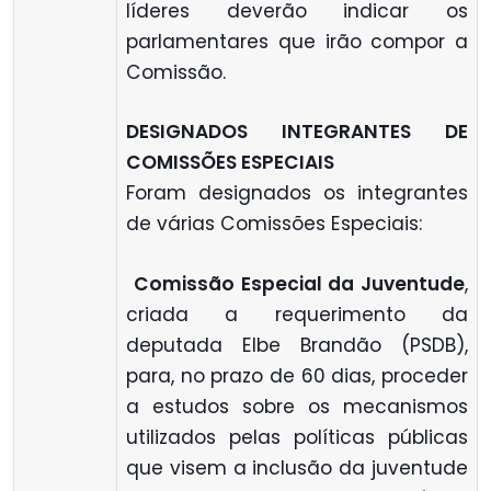
líderes deverão indicar os
parlamentares que irão compor a
Comissão.
DESIGNADOS INTEGRANTES DE
COMISSÕES ESPECIAIS
Foram designados os integrantes
de várias Comissões Especiais:

Comissão Especial da Juventude
,
criada a requerimento da
deputada Elbe Brandão (PSDB),
para, no prazo de 60 dias, proceder
a estudos sobre os mecanismos
utilizados pelas políticas públicas
que visem a inclusão da juventude