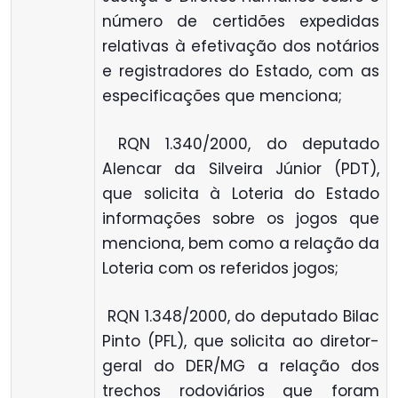
número de certidões expedidas
relativas à efetivação dos notários
e registradores do Estado, com as
especificações que menciona;
 RQN 1.340/2000, do deputado
Alencar da Silveira Júnior (PDT),
que solicita à Loteria do Estado
informações sobre os jogos que
menciona, bem como a relação da
Loteria com os referidos jogos;
 RQN 1.348/2000, do deputado Bilac
Pinto (PFL), que solicita ao diretor-
geral do DER/MG a relação dos
trechos rodoviários que foram