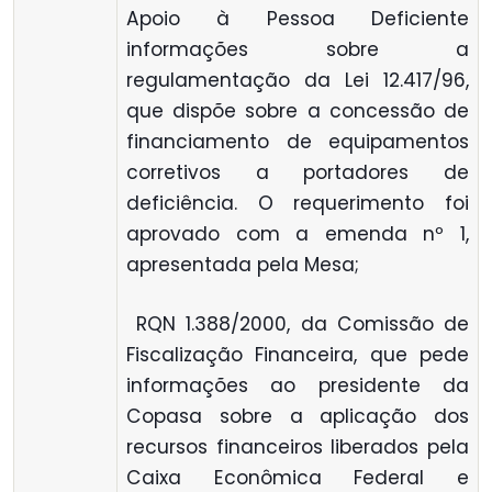
Apoio à Pessoa Deficiente
informações sobre a
regulamentação da Lei 12.417/96,
que dispõe sobre a concessão de
financiamento de equipamentos
corretivos a portadores de
deficiência. O requerimento foi
aprovado com a emenda nº 1,
apresentada pela Mesa;
 RQN 1.388/2000, da Comissão de
Fiscalização Financeira, que pede
informações ao presidente da
Copasa sobre a aplicação dos
recursos financeiros liberados pela
Caixa Econômica Federal e