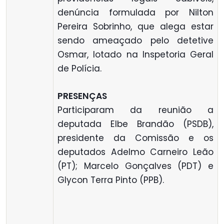
denúncia formulada por Nilton
Pereira Sobrinho, que alega estar
sendo ameaçado pelo detetive
Osmar, lotado na Inspetoria Geral
de Polícia.
PRESENÇAS
Participaram da reunião a
deputada Elbe Brandão (PSDB),
presidente da Comissão e os
deputados Adelmo Carneiro Leão
(PT); Marcelo Gonçalves (PDT) e
Glycon Terra Pinto (PPB).