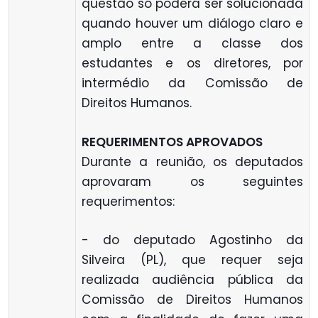
questão só poderá ser solucionada
quando houver um diálogo claro e
amplo entre a classe dos
estudantes e os diretores, por
intermédio da Comissão de
Direitos Humanos.
REQUERIMENTOS APROVADOS
Durante a reunião, os deputados
aprovaram os seguintes
requerimentos:
- do deputado Agostinho da
Silveira (PL), que requer seja
realizada audiência pública da
Comissão de Direitos Humanos