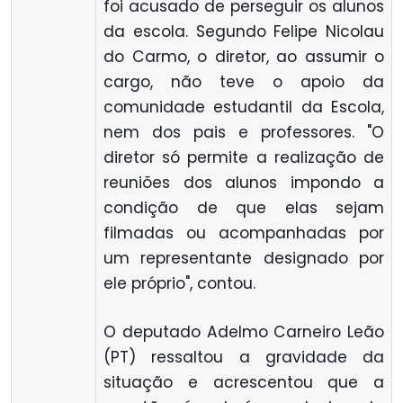
foi acusado de perseguir os alunos
da escola. Segundo Felipe Nicolau
do Carmo, o diretor, ao assumir o
cargo, não teve o apoio da
comunidade estudantil da Escola,
nem dos pais e professores. "O
diretor só permite a realização de
reuniões dos alunos impondo a
condição de que elas sejam
filmadas ou acompanhadas por
um representante designado por
ele próprio", contou.
O deputado Adelmo Carneiro Leão
(PT) ressaltou a gravidade da
situação e acrescentou que a