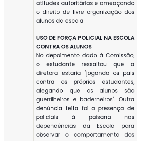
atitudes autoritárias e ameaçando
o direito de livre organização dos
alunos da escola.
USO DE FORÇA POLICIAL NA ESCOLA
CONTRA OS ALUNOS
No depoimento dado à Comissão,
o estudante ressaltou que a
diretora estaria "jogando os pais
contra os próprios estudantes,
alegando que os alunos são
guerrilheiros e baderneiros". Outra
denúncia feita foi a presença de
policiais à paisana nas
dependências da Escola para
observar o comportamento dos