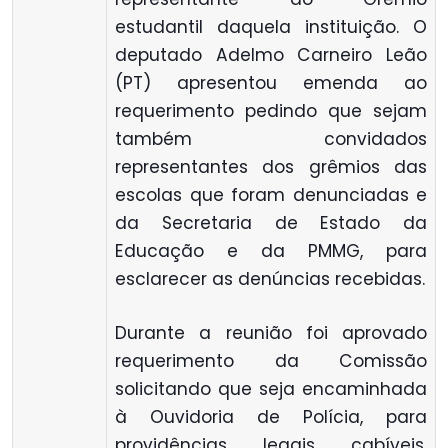
estudantil daquela instituição. O
deputado Adelmo Carneiro Leão
(PT) apresentou emenda ao
requerimento pedindo que sejam
também convidados
representantes dos grêmios das
escolas que foram denunciadas e
da Secretaria de Estado da
Educação e da PMMG, para
esclarecer as denúncias recebidas.
Durante a reunião foi aprovado
requerimento da Comissão
solicitando que seja encaminhada
à Ouvidoria de Polícia, para
providências legais cabíveis,