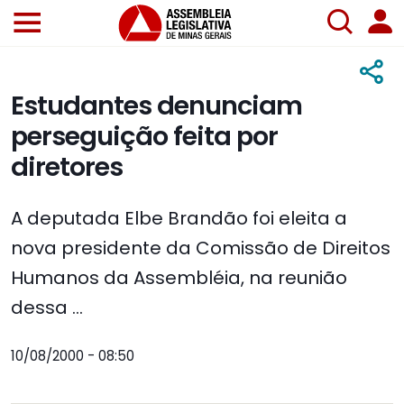
Estudantes denunciam
perseguição feita por
diretores
A deputada Elbe Brandão foi eleita a
nova presidente da Comissão de Direitos
Humanos da Assembléia, na reunião
dessa ...
10/08/2000 - 08:50