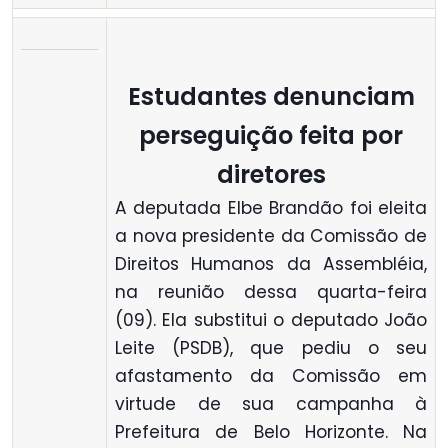
Estudantes denunciam
perseguição feita por
diretores
A deputada Elbe Brandão foi eleita
a nova presidente da Comissão de
Direitos Humanos da Assembléia,
na reunião dessa quarta-feira
(09). Ela substitui o deputado João
Leite (PSDB), que pediu o seu
afastamento da Comissão em
virtude de sua campanha à
Prefeitura de Belo Horizonte. Na