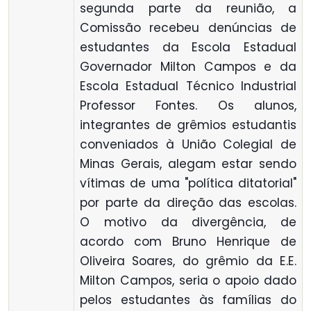
segunda parte da reunião, a
Comissão recebeu denúncias de
estudantes da Escola Estadual
Governador Milton Campos e da
Escola Estadual Técnico Industrial
Professor Fontes. Os alunos,
integrantes de grêmios estudantis
conveniados à União Colegial de
Minas Gerais, alegam estar sendo
vítimas de uma "política ditatorial"
por parte da direção das escolas.
O motivo da divergência, de
acordo com Bruno Henrique de
Oliveira Soares, do grêmio da E.E.
Milton Campos, seria o apoio dado
pelos estudantes às famílias do