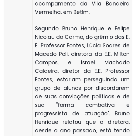
acampamento da Vila Bandeira
Vermelha, em Betim.
Segundo Bruno Henrique e Felipe
Nicolau do Carmo, do grêmio das E.
E. Professor Fontes, Lúcia Soares de
Macedo Poli, diretora da E.E. Milton
Campos, e Israel Machado
Caldeira, diretor da E.E. Professor
Fontes, estariam perseguindo um
grupo de alunos por discordarem
de suas convicções políticas e de
sua "forma combativa e
progressista de atuação". Bruno
Henrique relatou que a diretora,
desde o ano passado, está tendo