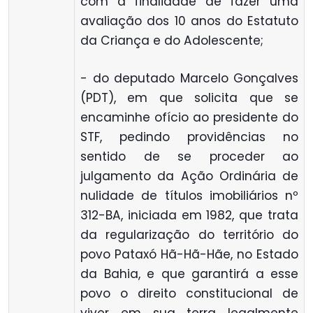
com a finalidade de fazer uma
avaliação dos 10 anos do Estatuto
da Criança e do Adolescente;
- do deputado Marcelo Gonçalves
(PDT), em que solicita que se
encaminhe ofício ao presidente do
STF, pedindo providências no
sentido de se proceder ao
julgamento da Ação Ordinária de
nulidade de títulos imobiliários nº
312-BA, iniciada em 1982, que trata
da regularização do território do
povo Pataxó Hã-Hã-Hãe, no Estado
da Bahia, e que garantirá a esse
povo o direito constitucional de