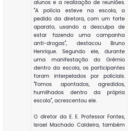
alunos e a realização de reuniões.
"A polícia esteve na escola, a
pedido da diretora, com um forte
aparato, usando a desculpa de
estar fazendo uma campanha
anti-drogas", destacou Bruno
Henrique. Segundo ele, durante
uma manifestação do Grêmio
dentro da escola, os participantes
foram interpelados por policiais.
"Fomos apontados, agredidos,
humilhados dentro da própria
escola", acrescentou ele.
O diretor da E. E. Professor Fontes,
Israel Machado Caldeira, também