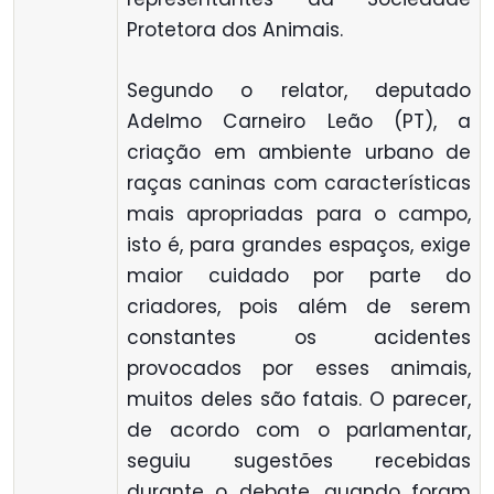
Protetora dos Animais.
Segundo o relator, deputado
Adelmo Carneiro Leão (PT), a
criação em ambiente urbano de
raças caninas com características
mais apropriadas para o campo,
isto é, para grandes espaços, exige
maior cuidado por parte do
criadores, pois além de serem
constantes os acidentes
provocados por esses animais,
muitos deles são fatais. O parecer,
de acordo com o parlamentar,
seguiu sugestões recebidas
durante o debate, quando foram