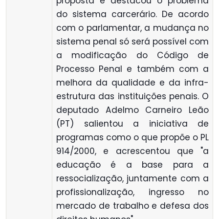
proposta e destacou o problema
do sistema carcerário. De acordo
com o parlamentar, a mudança no
sistema penal só será possível com
a modificação do Código de
Processo Penal e também com a
melhora da qualidade e da infra-
estrutura das instituições penais. O
deputado Adelmo Carneiro Leão
(PT) salientou a iniciativa de
programas como o que propõe o PL
914/2000, e acrescentou que "a
educação é a base para a
ressocialização, juntamente com a
profissionalização, ingresso no
mercado de trabalho e defesa dos