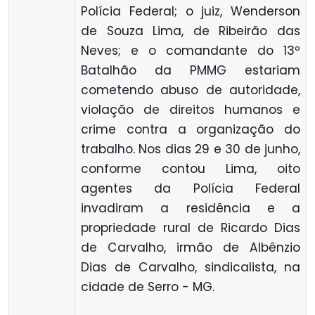
Polícia Federal; o juiz, Wenderson
de Souza Lima, de Ribeirão das
Neves; e o comandante do 13º
Batalhão da PMMG estariam
cometendo abuso de autoridade,
violação de direitos humanos e
crime contra a organização do
trabalho. Nos dias 29 e 30 de junho,
conforme contou Lima, oito
agentes da Polícia Federal
invadiram a residência e a
propriedade rural de Ricardo Dias
de Carvalho, irmão de Albênzio
Dias de Carvalho, sindicalista, na
cidade de Serro - MG.