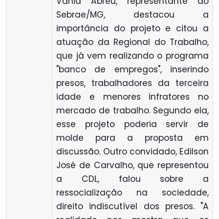
Vânia Abreu, representante do
Sebrae/MG, destacou a
importância do projeto e citou a
atuação da Regional do Trabalho,
que já vem realizando o programa
"banco de empregos", inserindo
presos, trabalhadores da terceira
idade e menores infratores no
mercado de trabalho. Segundo ela,
esse projeto poderia servir de
molde para a proposta em
discussão. Outro convidado, Edilson
José de Carvalho, que representou
a CDL, falou sobre a
ressocialização na sociedade,
direito indiscutível dos presos. "A