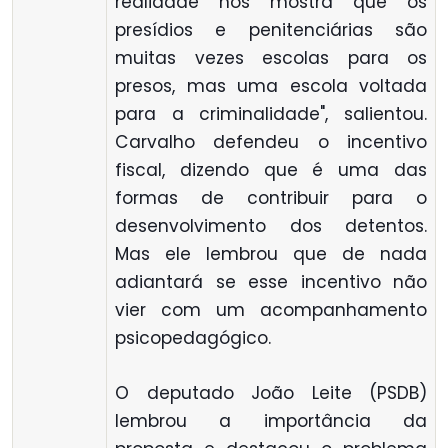
realidade nos mostra que os
presídios e penitenciárias são
muitas vezes escolas para os
presos, mas uma escola voltada
para a criminalidade", salientou.
Carvalho defendeu o incentivo
fiscal, dizendo que é uma das
formas de contribuir para o
desenvolvimento dos detentos.
Mas ele lembrou que de nada
adiantará se esse incentivo não
vier com um acompanhamento
psicopedagógico.
O deputado João Leite (PSDB)
lembrou a importância da