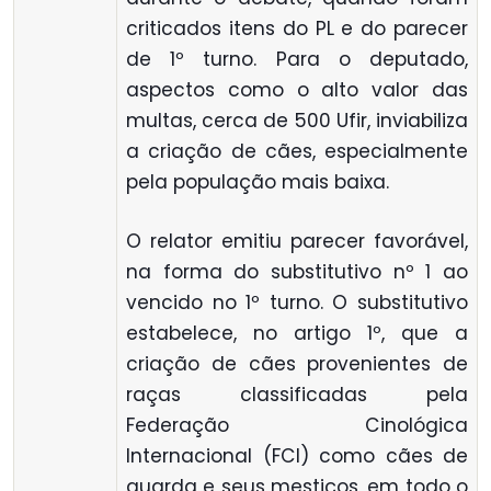
criticados itens do PL e do parecer
de 1º turno. Para o deputado,
aspectos como o alto valor das
multas, cerca de 500 Ufir, inviabiliza
a criação de cães, especialmente
pela população mais baixa.
O relator emitiu parecer favorável,
na forma do substitutivo nº 1 ao
vencido no 1º turno. O substitutivo
estabelece, no artigo 1º, que a
criação de cães provenientes de
raças classificadas pela
Federação Cinológica
Internacional (FCI) como cães de
guarda e seus mestiços, em todo o