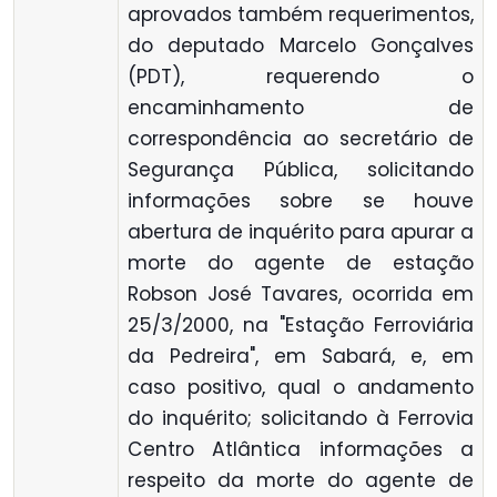
aprovados também requerimentos,
do deputado Marcelo Gonçalves
(PDT), requerendo o
encaminhamento de
correspondência ao secretário de
Segurança Pública, solicitando
informações sobre se houve
abertura de inquérito para apurar a
morte do agente de estação
Robson José Tavares, ocorrida em
25/3/2000, na "Estação Ferroviária
da Pedreira", em Sabará, e, em
caso positivo, qual o andamento
do inquérito; solicitando à Ferrovia
Centro Atlântica informações a
respeito da morte do agente de