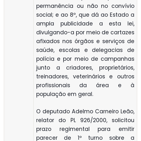
permanência ou não no convívio
social; e ao 8º, que dá ao Estado a
ampla publicidade a esta lei,
divulgando-a por meio de cartazes
afixados nos órgãos e serviços de
saúde, escolas e delegacias de
polícia e por meio de campanhas
junto a criadores, proprietários,
treinadores, veterinários e outros
profissionais da área e à
população em geral.
O deputado Adelmo Carneiro Leão,
relator do PL 926/2000, solicitou
prazo regimental para emitir
parecer de 1º turno sobre a