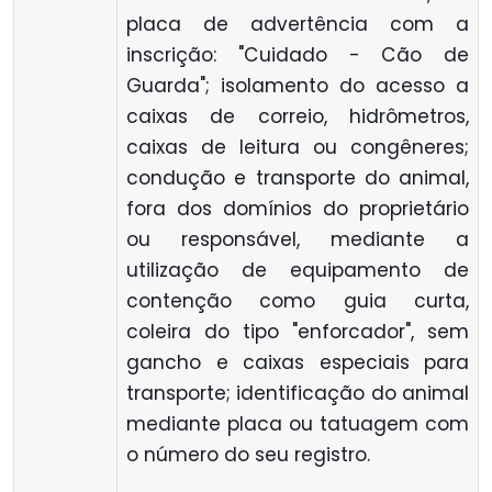
placa de advertência com a
inscrição: "Cuidado - Cão de
Guarda"; isolamento do acesso a
caixas de correio, hidrômetros,
caixas de leitura ou congêneres;
condução e transporte do animal,
fora dos domínios do proprietário
ou responsável, mediante a
utilização de equipamento de
contenção como guia curta,
coleira do tipo "enforcador", sem
gancho e caixas especiais para
transporte; identificação do animal
mediante placa ou tatuagem com
o número do seu registro.