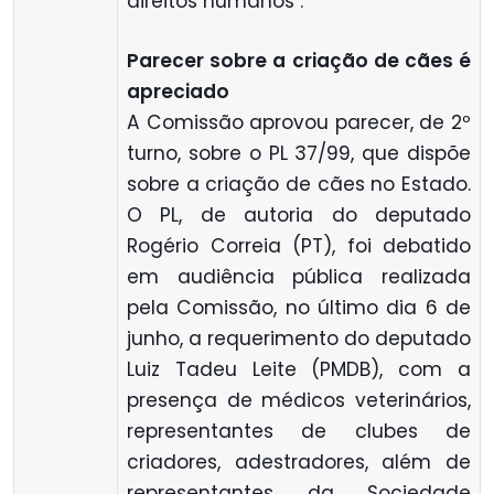
direitos humanos".
Parecer sobre a criação de cães é
apreciado
A Comissão aprovou parecer, de 2º
turno, sobre o PL 37/99, que dispõe
sobre a criação de cães no Estado.
O PL, de autoria do deputado
Rogério Correia (PT), foi debatido
em audiência pública realizada
pela Comissão, no último dia 6 de
junho, a requerimento do deputado
Luiz Tadeu Leite (PMDB), com a
presença de médicos veterinários,
representantes de clubes de
criadores, adestradores, além de
representantes da Sociedade