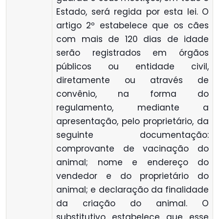
Estado, será regida por esta lei. O
artigo 2º estabelece que os cães
com mais de 120 dias de idade
serão registrados em órgãos
públicos ou entidade civil,
diretamente ou através de
convênio, na forma do
regulamento, mediante a
apresentação, pelo proprietário, da
seguinte documentação:
comprovante de vacinação do
animal; nome e endereço do
vendedor e do proprietário do
animal; e declaração da finalidade
da criação do animal. O
substitutivo estabelece que esse