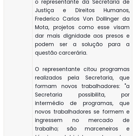
o representante da Secretaria de
Justiça e Direitos Humanos,
Frederico Carlos Von Dollinger da
Mota, projetos como esse visam
dar mais dignidade aos presos e
podem ser a solução para a
questão carcerária.
O representante citou programas
realizados pela Secretaria, que
formam novos trabalhadores: "a
Secretaria possibilita, por
intermédio de programas, que
novos trabalhadores se formem e
ingressem no mercado de
trabalho; são marceneiros e