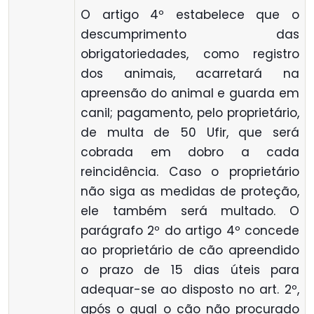
O artigo 4º estabelece que o
descumprimento das
obrigatoriedades, como registro
dos animais, acarretará na
apreensão do animal e guarda em
canil; pagamento, pelo proprietário,
de multa de 50 Ufir, que será
cobrada em dobro a cada
reincidência. Caso o proprietário
não siga as medidas de proteção,
ele também será multado. O
parágrafo 2º do artigo 4º concede
ao proprietário de cão apreendido
o prazo de 15 dias úteis para
adequar-se ao disposto no art. 2º,
após o qual o cão não procurado