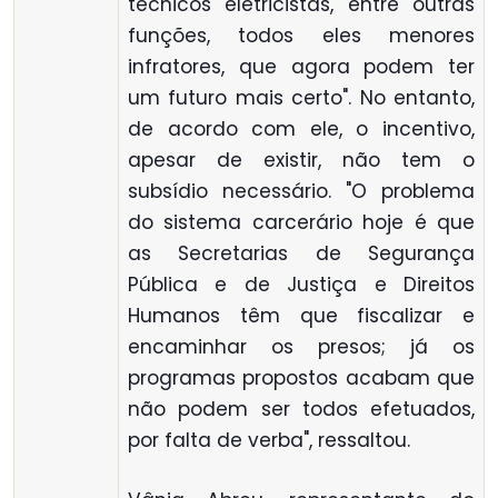
técnicos eletricistas, entre outras
funções, todos eles menores
infratores, que agora podem ter
um futuro mais certo". No entanto,
de acordo com ele, o incentivo,
apesar de existir, não tem o
subsídio necessário. "O problema
do sistema carcerário hoje é que
as Secretarias de Segurança
Pública e de Justiça e Direitos
Humanos têm que fiscalizar e
encaminhar os presos; já os
programas propostos acabam que
não podem ser todos efetuados,
por falta de verba", ressaltou.