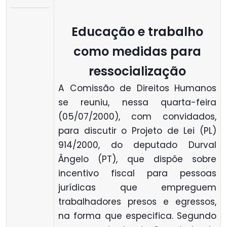
Educação e trabalho
como medidas para
ressocialização
A Comissão de Direitos Humanos
se reuniu, nessa quarta-feira
(05/07/2000), com convidados,
para discutir o Projeto de Lei (PL)
914/2000, do deputado Durval
Ângelo (PT), que dispõe sobre
incentivo fiscal para pessoas
jurídicas que empreguem
trabalhadores presos e egressos,
na forma que especifica. Segundo