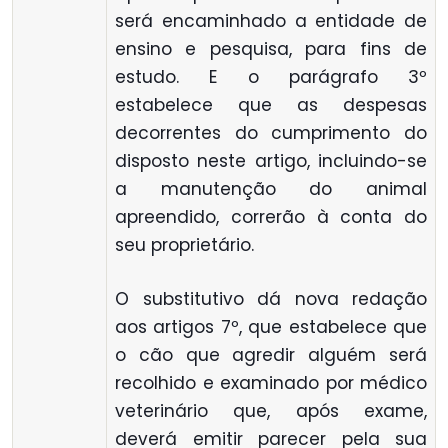
será encaminhado a entidade de
ensino e pesquisa, para fins de
estudo. E o parágrafo 3º
estabelece que as despesas
decorrentes do cumprimento do
disposto neste artigo, incluindo-se
a manutenção do animal
apreendido, correrão à conta do
seu proprietário.
O substitutivo dá nova redação
aos artigos 7º, que estabelece que
o cão que agredir alguém será
recolhido e examinado por médico
veterinário que, após exame,
deverá emitir parecer pela sua