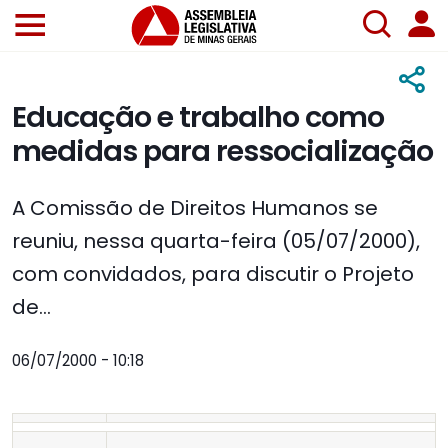
Educação e trabalho como
medidas para ressocialização
A Comissão de Direitos Humanos se
reuniu, nessa quarta-feira (05/07/2000),
com convidados, para discutir o Projeto
de...
06/07/2000 - 10:18