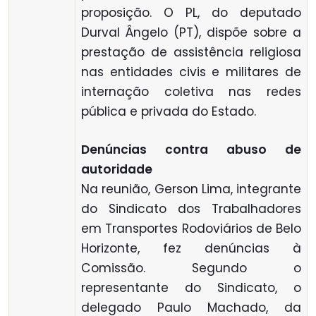
proposição. O PL, do deputado
Durval Ângelo (PT), dispõe sobre a
prestação de assistência religiosa
nas entidades civis e militares de
internação coletiva nas redes
pública e privada do Estado.
Denúncias contra abuso de
autoridade
Na reunião, Gerson Lima, integrante
do Sindicato dos Trabalhadores
em Transportes Rodoviários de Belo
Horizonte, fez denúncias à
Comissão. Segundo o
representante do Sindicato, o
delegado Paulo Machado, da