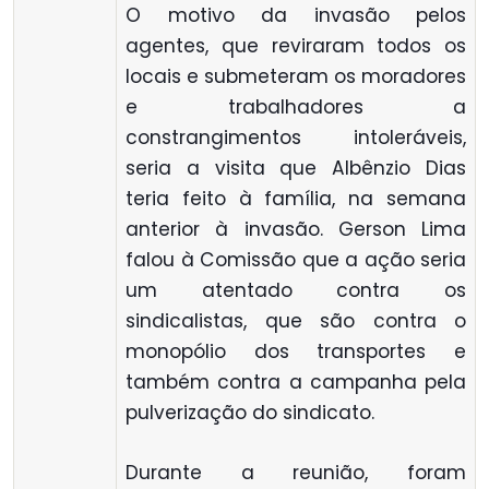
O motivo da invasão pelos
agentes, que reviraram todos os
locais e submeteram os moradores
e trabalhadores a
constrangimentos intoleráveis,
seria a visita que Albênzio Dias
teria feito à família, na semana
anterior à invasão. Gerson Lima
falou à Comissão que a ação seria
um atentado contra os
sindicalistas, que são contra o
monopólio dos transportes e
também contra a campanha pela
pulverização do sindicato.
Durante a reunião, foram