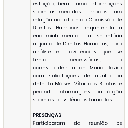
estação, bem como informações
sobre as medidas tomadas com
relação ao fato; e da Comissão de
Direitos Humanos requerendo o
encaminhamento ao secretário
adjunto de Direitos Humanos, para
análise e providências que se
fizeram necessárias, a
correspondência de Maria Jazira
com solicitações de auxílio ao
detento Móises Vítor dos Santos e
pedindo informações ao órgão
sobre as providências tomadas.
PRESENÇAS
Participaram da reunião os