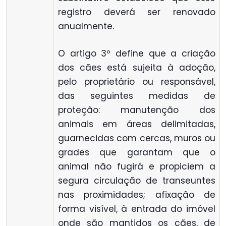
registro deverá ser renovado
anualmente.
O artigo 3º define que a criação
dos cães está sujeita à adoção,
pelo proprietário ou responsável,
das seguintes medidas de
proteção: manutenção dos
animais em áreas delimitadas,
guarnecidas com cercas, muros ou
grades que garantam que o
animal não fugirá e propiciem a
segura circulação de transeuntes
nas proximidades; afixação de
forma visível, à entrada do imóvel
onde são mantidos os cães, de