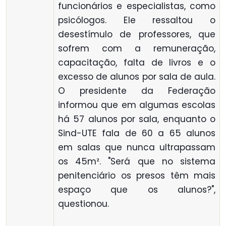
funcionários e especialistas, como
psicólogos. Ele ressaltou o
desestímulo de professores, que
sofrem com a remuneração,
capacitação, falta de livros e o
excesso de alunos por sala de aula.
O presidente da Federação
informou que em algumas escolas
há 57 alunos por sala, enquanto o
Sind-UTE fala de 60 a 65 alunos
em salas que nunca ultrapassam
os 45m². "Será que no sistema
penitenciário os presos têm mais
espaço que os alunos?",
questionou.