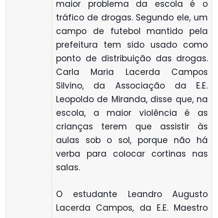
maior problema da escola é o
tráfico de drogas. Segundo ele, um
campo de futebol mantido pela
prefeitura tem sido usado como
ponto de distribuição das drogas.
Carla Maria Lacerda Campos
Silvino, da Associação da E.E.
Leopoldo de Miranda, disse que, na
escola, a maior violência é as
crianças terem que assistir às
aulas sob o sol, porque não há
verba para colocar cortinas nas
salas.
O estudante Leandro Augusto
Lacerda Campos, da E.E. Maestro