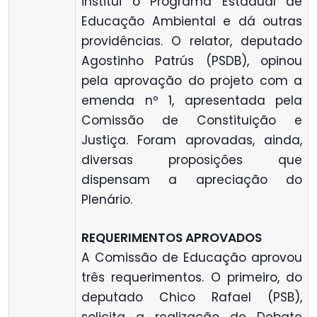
institui o Programa Estadual de
Educação Ambiental e dá outras
providências. O relator, deputado
Agostinho Patrús (PSDB), opinou
pela aprovação do projeto com a
emenda nº 1, apresentada pela
Comissão de Constituição e
Justiça. Foram aprovadas, ainda,
diversas proposições que
dispensam a apreciação do
Plenário.
REQUERIMENTOS APROVADOS
A Comissão de Educação aprovou
três requerimentos. O primeiro, do
deputado Chico Rafael (PSB),