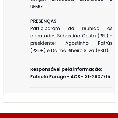
UFMG.
PRESENÇAS
Participaram da reunião os
deputados Sebastião Costa (PFL) -
presidente; Agostinho Patrús
(PSDB) e Dalmo Ribeiro Silva (PSD).
Responsável pela informação:
Fabíola Farage - ACS - 31-2907715