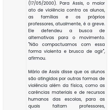
(17/05/2000). Para Assis, o maior
ato de violência contra os alunos,
as famílias e os próprios
professores, atualmente, é a greve.
Ele defendeu a busca de
alternativas para o movimento.
"Não compactuamos com essa
forma violenta e brusca de agir",
afirmou.
Mário de Assis disse que os alunos
são atingidos por outras formas de
violência além da física, como as
carências materiais e de recursos
humanos das escolas, para as
quais faltam professores,