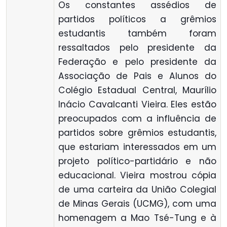
Os constantes assédios de
partidos políticos a grêmios
estudantis também foram
ressaltados pelo presidente da
Federação e pelo presidente da
Associação de Pais e Alunos do
Colégio Estadual Central, Maurílio
Inácio Cavalcanti Vieira. Eles estão
preocupados com a influência de
partidos sobre grêmios estudantis,
que estariam interessados em um
projeto político-partidário e não
educacional. Vieira mostrou cópia
de uma carteira da União Colegial
de Minas Gerais (UCMG), com uma
homenagem a Mao Tsé-Tung e à