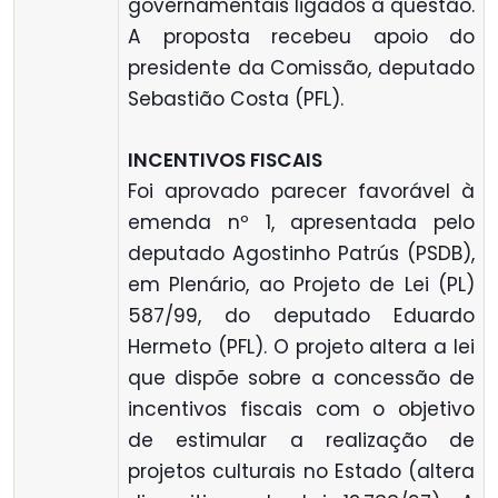
governamentais ligados à questão.
A proposta recebeu apoio do
presidente da Comissão, deputado
Sebastião Costa (PFL).
INCENTIVOS FISCAIS
Foi aprovado parecer favorável à
emenda nº 1, apresentada pelo
deputado Agostinho Patrús (PSDB),
em Plenário, ao Projeto de Lei (PL)
587/99, do deputado Eduardo
Hermeto (PFL). O projeto altera a lei
que dispõe sobre a concessão de
incentivos fiscais com o objetivo
de estimular a realização de
projetos culturais no Estado (altera