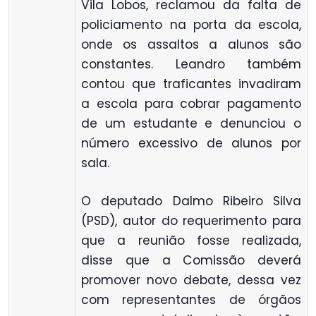
Vila Lobos, reclamou da falta de
policiamento na porta da escola,
onde os assaltos a alunos são
constantes. Leandro também
contou que traficantes invadiram
a escola para cobrar pagamento
de um estudante e denunciou o
número excessivo de alunos por
sala.
O deputado Dalmo Ribeiro Silva
(PSD), autor do requerimento para
que a reunião fosse realizada,
disse que a Comissão deverá
promover novo debate, dessa vez
com representantes de órgãos