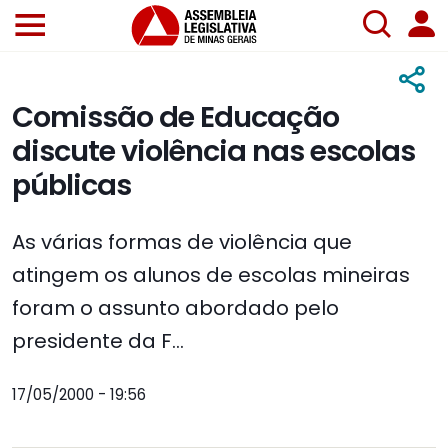
Comissão de Educação
discute violência nas escolas
públicas
As várias formas de violência que
atingem os alunos de escolas mineiras
foram o assunto abordado pelo
presidente da F...
17/05/2000 - 19:56