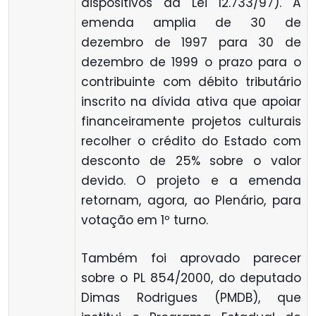
dispositivos da Lei 12.733/97). A
emenda amplia de 30 de
dezembro de 1997 para 30 de
dezembro de 1999 o prazo para o
contribuinte com débito tributário
inscrito na dívida ativa que apoiar
financeiramente projetos culturais
recolher o crédito do Estado com
desconto de 25% sobre o valor
devido. O projeto e a emenda
retornam, agora, ao Plenário, para
votação em 1º turno.
Também foi aprovado parecer
sobre o PL 854/2000, do deputado
Dimas Rodrigues (PMDB), que