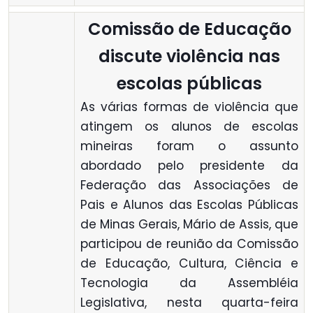
Comissão de Educação
discute violência nas
escolas públicas
As várias formas de violência que
atingem os alunos de escolas
mineiras foram o assunto
abordado pelo presidente da
Federação das Associações de
Pais e Alunos das Escolas Públicas
de Minas Gerais, Mário de Assis, que
participou de reunião da Comissão
de Educação, Cultura, Ciência e
Tecnologia da Assembléia
Legislativa, nesta quarta-feira