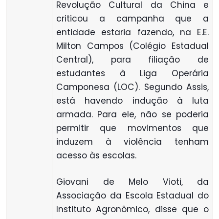
Revolução Cultural da China e
criticou a campanha que a
entidade estaria fazendo, na E.E.
Milton Campos (Colégio Estadual
Central), para filiação de
estudantes à Liga Operária
Camponesa (LOC). Segundo Assis,
está havendo indução à luta
armada. Para ele, não se poderia
permitir que movimentos que
induzem à violência tenham
acesso às escolas.
Giovani de Melo Vioti, da
Associação da Escola Estadual do
Instituto Agronômico, disse que o