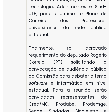
Tecnologia; Adunimontes e Sind-
UTE, para discutirem o Plano de
Carreira dos Professores
Universitários da rede pública
estadual.
Finalmente, foi aprovado
requerimento do deputado Rogério
Correia (PT) solicitando a
convocação de audiência pública
da Comissão para debater o tema
software
e informática em nível
estadual. Para a reunião serão
convidados representantes do
Crea/MG, Prodabel, Prodemge,
Senge, Sindados, Sindieletro e