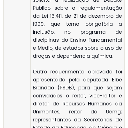
solicita a realização de Debate
Público sobre a regulamentação
da Lei 13.411, de 21 de dezembro de
1999, que torna obrigatória a
inclusão, no programa de
disciplinas do Ensino Fundamental
e Médio, de estudos sobre o uso de
drogas e dependência química.
Outro requerimento aprovado foi
apresentado pela deputada Elbe
Brandão (PSDB), para que sejam
convidados o reitor, vice-reitor e
diretor de Recursos Humanos da
Unimontes; reitor da Uemg;
representantes da Secretarias de
Estado da Educação, de Ciência e