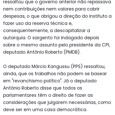
ressaltou que o governo anterior não repassava
nem contribuições nem valores para cobrir
despesas, o que obrigou a direção do instituto a
fazer uso da reserva técnica e,
conseqüentemente, a descapitalizar a
autarquia. O sargento foi indagado depois
sobre o mesmo assunto pelo presidente da CPI,
deputado Antônio Roberto (PMDB).
O deputado Márcio Kangussu (PPS) ressaltou,
ainda, que os trabalhos não podem se basear
em "revanchismo político". Já o deputado
Antônio Roberto disse que todos os
parlamentares têm o direito de fazer as
considerações que julgarem necessárias, como
deve ser em uma casa democrática.