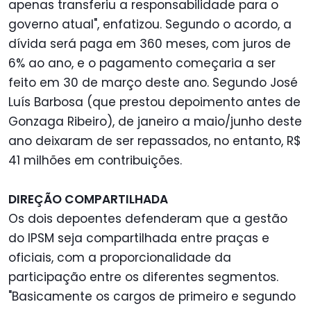
apenas transferiu a responsabilidade para o
governo atual", enfatizou. Segundo o acordo, a
dívida será paga em 360 meses, com juros de
6% ao ano, e o pagamento começaria a ser
feito em 30 de março deste ano. Segundo José
Luís Barbosa (que prestou depoimento antes de
Gonzaga Ribeiro), de janeiro a maio/junho deste
ano deixaram de ser repassados, no entanto, R$
41 milhões em contribuições.
DIREÇÃO COMPARTILHADA
Os dois depoentes defenderam que a gestão
do IPSM seja compartilhada entre praças e
oficiais, com a proporcionalidade da
participação entre os diferentes segmentos.
"Basicamente os cargos de primeiro e segundo