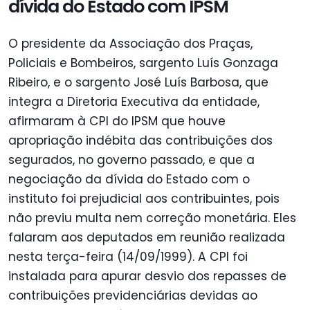
dívida do Estado com IPSM
O presidente da Associação dos Praças,
Policiais e Bombeiros, sargento Luís Gonzaga
Ribeiro, e o sargento José Luís Barbosa, que
integra a Diretoria Executiva da entidade,
afirmaram à CPI do IPSM que houve
apropriação indébita das contribuições dos
segurados, no governo passado, e que a
negociação da dívida do Estado com o
instituto foi prejudicial aos contribuintes, pois
não previu multa nem correção monetária. Eles
falaram aos deputados em reunião realizada
nesta terça-feira (14/09/1999). A CPI foi
instalada para apurar desvio dos repasses de
contribuições previdenciárias devidas ao