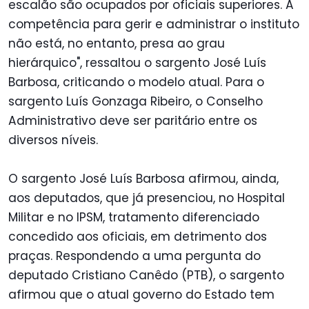
escalão são ocupados por oficiais superiores. A
competência para gerir e administrar o instituto
não está, no entanto, presa ao grau
hierárquico", ressaltou o sargento José Luís
Barbosa, criticando o modelo atual. Para o
sargento Luís Gonzaga Ribeiro, o Conselho
Administrativo deve ser paritário entre os
diversos níveis.
O sargento José Luís Barbosa afirmou, ainda,
aos deputados, que já presenciou, no Hospital
Militar e no IPSM, tratamento diferenciado
concedido aos oficiais, em detrimento dos
praças. Respondendo a uma pergunta do
deputado Cristiano Canêdo (PTB), o sargento
afirmou que o atual governo do Estado tem