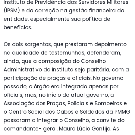
Instituto de Previdência dos Servidores Militares
(IPSM) e da correção na gestão financeira da
entidade, especialmente sua política de
benefícios.
Os dois sargentos, que prestaram depoimento
na qualidade de testemunhas, defenderam,
ainda, que a composição do Conselho
Administrativo do instituto seja paritária, com a
participação de praças e oficiais. No governo
passado, o órgão era integrado apenas por
oficiais, mas, no início do atual governo, a
Associação dos Praças, Policiais e Bombeiros e
o Centro Social dos Cabos e Soldados da PMMG
passaram a integrar o Conselho, a convite do
comandante- geral, Mauro Lúcio Gontijo. As