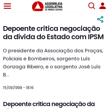
Depoente critica negociação
da dívida do Estado com IPSM
O presidente da Associação dos Praças,
Policiais e Bombeiros, sargento Luís
Gonzaga Ribeiro, e o sargento José Luís
B...
15/09/1999 - 18:16
Depoente critica negociação da