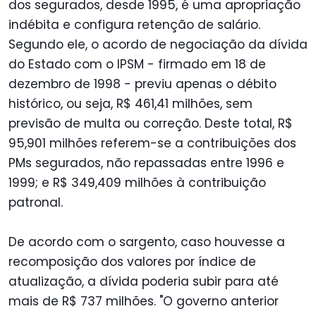
dos segurados, desde 1995, é uma apropriação
indébita e configura retenção de salário.
Segundo ele, o acordo de negociação da dívida
do Estado com o IPSM - firmado em 18 de
dezembro de 1998 - previu apenas o débito
histórico, ou seja, R$ 461,41 milhões, sem
previsão de multa ou correção. Deste total, R$
95,901 milhões referem-se a contribuições dos
PMs segurados, não repassadas entre 1996 e
1999; e R$ 349,409 milhões à contribuição
patronal.
De acordo com o sargento, caso houvesse a
recomposição dos valores por índice de
atualização, a dívida poderia subir para até
mais de R$ 737 milhões. "O governo anterior