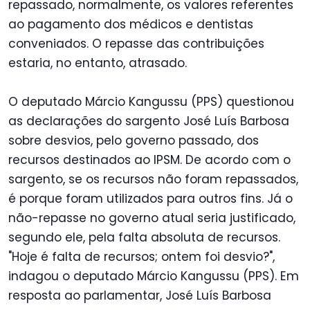
repassado, normalmente, os valores referentes
ao pagamento dos médicos e dentistas
conveniados. O repasse das contribuições
estaria, no entanto, atrasado.
O deputado Márcio Kangussu (PPS) questionou
as declarações do sargento José Luís Barbosa
sobre desvios, pelo governo passado, dos
recursos destinados ao IPSM. De acordo com o
sargento, se os recursos não foram repassados,
é porque foram utilizados para outros fins. Já o
não-repasse no governo atual seria justificado,
segundo ele, pela falta absoluta de recursos.
"Hoje é falta de recursos; ontem foi desvio?",
indagou o deputado Márcio Kangussu (PPS). Em
resposta ao parlamentar, José Luís Barbosa