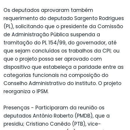
Os deputados aprovaram também
requerimento do deputado Sargento Rodrigues
(PL), solicitando que o presidente da Comissão
de Administração Pública suspenda a
tramitação do PL 154/99, do governador, até
que sejam concluídos os trabalhos da CPI; ou
que o projeto possa ser aprovado com
dispositivo que estabeleça a paridade entre as
categorias funcionais na composição do
Conselho Administrativo do instituto. O projeto
reorganiza o IPSM.
Presenças - Participaram da reunião os
deputados Antônio Roberto (PMDB), que a
presidiu; Cristiano Canêdo (PTB), vice-