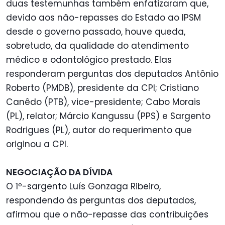
duas testemunhas também enfatizaram que,
devido aos não-repasses do Estado ao IPSM
desde o governo passado, houve queda,
sobretudo, da qualidade do atendimento
médico e odontológico prestado. Elas
responderam perguntas dos deputados Antônio
Roberto (PMDB), presidente da CPI; Cristiano
Canêdo (PTB), vice-presidente; Cabo Morais
(PL), relator; Márcio Kangussu (PPS) e Sargento
Rodrigues (PL), autor do requerimento que
originou a CPI.
NEGOCIAÇÃO DA DÍVIDA
O 1º-sargento Luís Gonzaga Ribeiro,
respondendo às perguntas dos deputados,
afirmou que o não-repasse das contribuições