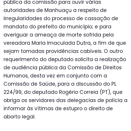
pública da comissão para ouvir várias
autoridades de Manhuaçu a respeito de
irregularidades do processo de cassação de
mandato do prefeito do município; e para
averiguar a ameaça de morte sofrida pela
vereadora Maria Imaculada Dutra, a fim de que
sejam tomadas providências cabíveis. O outro
requerimento do deputado solicita a realização
de audiência pública da Comissão de Direitos
Humanos, desta vez em conjunto com a
Comissão de Saúde, para a discussão do PL
224/99, do deputado Rogério Correia (PT), que
obriga os servidores das delegacias de polícia a
informar às vítimas de estupro o direito de
aborto legal.