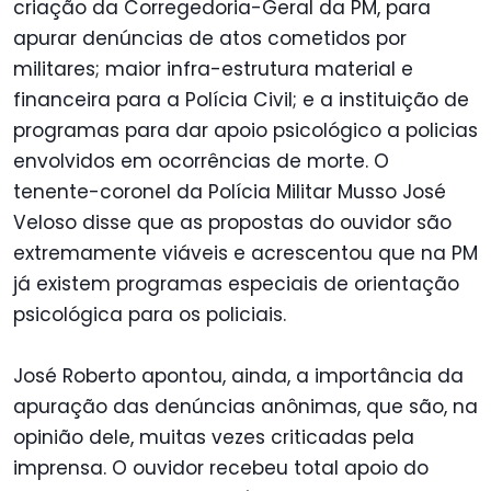
criação da Corregedoria-Geral da PM, para
apurar denúncias de atos cometidos por
militares; maior infra-estrutura material e
financeira para a Polícia Civil; e a instituição de
programas para dar apoio psicológico a policias
envolvidos em ocorrências de morte. O
tenente-coronel da Polícia Militar Musso José
Veloso disse que as propostas do ouvidor são
extremamente viáveis e acrescentou que na PM
já existem programas especiais de orientação
psicológica para os policiais.
José Roberto apontou, ainda, a importância da
apuração das denúncias anônimas, que são, na
opinião dele, muitas vezes criticadas pela
imprensa. O ouvidor recebeu total apoio do