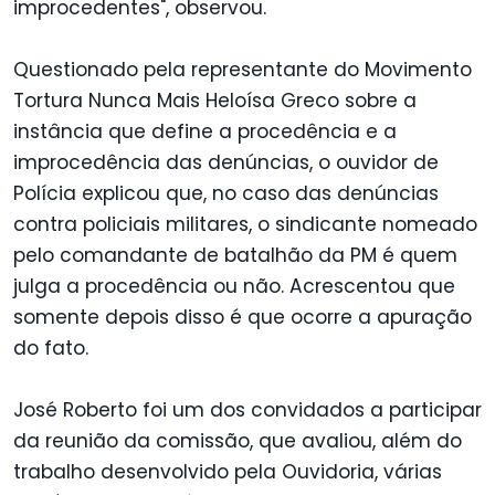
improcedentes", observou.
Questionado pela representante do Movimento
Tortura Nunca Mais Heloísa Greco sobre a
instância que define a procedência e a
improcedência das denúncias, o ouvidor de
Polícia explicou que, no caso das denúncias
contra policiais militares, o sindicante nomeado
pelo comandante de batalhão da PM é quem
julga a procedência ou não. Acrescentou que
somente depois disso é que ocorre a apuração
do fato.
José Roberto foi um dos convidados a participar
da reunião da comissão, que avaliou, além do
trabalho desenvolvido pela Ouvidoria, várias