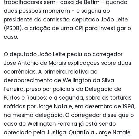
trabalhadores sem- casa de Betim - quando
duas pessoas morreram - e sugeriu ao
presidente da comissão, deputado João Leite
(PSDB), a criação de uma CPI para investigar o
caso.
O deputado João Leite pediu ao corregedor
José Antônio de Morais explicações sobre duas
ocorrências. A primeira, relativa ao
desaparecimento de Wellington da Silva
Ferreira, preso por policiais da Delegacia de
Furtos e Roubos; e a segunda, sobre as torturas
sofridas por Jorge Natale, em dezembro de 1998,
na mesma delegacia. O corregedor disse que o
caso de Wellington Ferreira já está sendo
apreciado pela Justiça. Quanto a Jorge Natale,