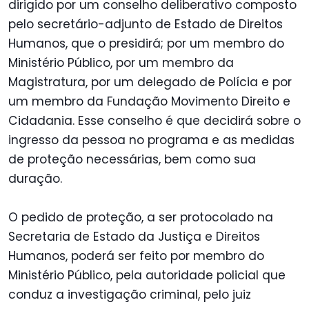
dirigido por um conselho deliberativo composto
pelo secretário-adjunto de Estado de Direitos
Humanos, que o presidirá; por um membro do
Ministério Público, por um membro da
Magistratura, por um delegado de Polícia e por
um membro da Fundação Movimento Direito e
Cidadania. Esse conselho é que decidirá sobre o
ingresso da pessoa no programa e as medidas
de proteção necessárias, bem como sua
duração.
O pedido de proteção, a ser protocolado na
Secretaria de Estado da Justiça e Direitos
Humanos, poderá ser feito por membro do
Ministério Público, pela autoridade policial que
conduz a investigação criminal, pelo juiz