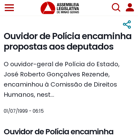
Ouvidor de Polícia encaminha
propostas aos deputados
O ouvidor-geral de Polícia do Estado,
José Roberto Gonçalves Rezende,
encaminhou à Comissão de Direitos
Humanos, nest...
01/07/1999 - 06:15
Ouvidor de Polícia encaminha