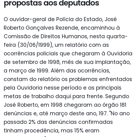
propostas aos deputados
O ouvidor-geral de Polícia do Estado, José
Roberto Gonçalves Rezende, encaminhou à
Comissão de Direitos Humanos, nesta quarta-
feira (30/06/1999), um relatório com as
ocorrências policiais que chegaram à Ouvidoria
de setembro de 1998, mês de sua implantação,
a março de 1999. Além das ocorrências,
constam do relatório os problemas enfrentados
pela Ouvidoria nesse período e as principais
metas de trabalho daqui para frente. Segundo
José Roberto, em 1998 chegaram ao órgão 181
denúncias e, até março deste ano, 197. "No ano
passado 2% das denúncias confirmadas
tinham procedência, mas 15% eram