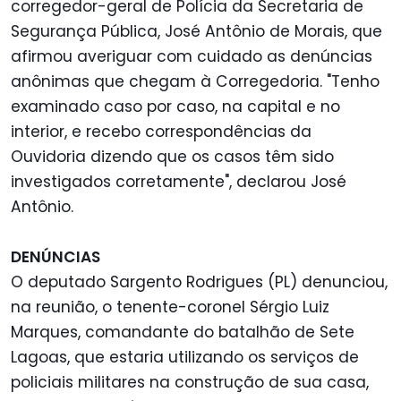
corregedor-geral de Polícia da Secretaria de
Segurança Pública, José Antônio de Morais, que
afirmou averiguar com cuidado as denúncias
anônimas que chegam à Corregedoria. "Tenho
examinado caso por caso, na capital e no
interior, e recebo correspondências da
Ouvidoria dizendo que os casos têm sido
investigados corretamente", declarou José
Antônio.
DENÚNCIAS
O deputado Sargento Rodrigues (PL) denunciou,
na reunião, o tenente-coronel Sérgio Luiz
Marques, comandante do batalhão de Sete
Lagoas, que estaria utilizando os serviços de
policiais militares na construção de sua casa,