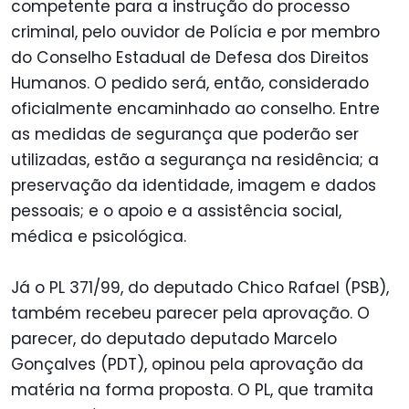
competente para a instrução do processo
criminal, pelo ouvidor de Polícia e por membro
do Conselho Estadual de Defesa dos Direitos
Humanos. O pedido será, então, considerado
oficialmente encaminhado ao conselho. Entre
as medidas de segurança que poderão ser
utilizadas, estão a segurança na residência; a
preservação da identidade, imagem e dados
pessoais; e o apoio e a assistência social,
médica e psicológica.
Já o PL 371/99, do deputado Chico Rafael (PSB),
também recebeu parecer pela aprovação. O
parecer, do deputado deputado Marcelo
Gonçalves (PDT), opinou pela aprovação da
matéria na forma proposta. O PL, que tramita