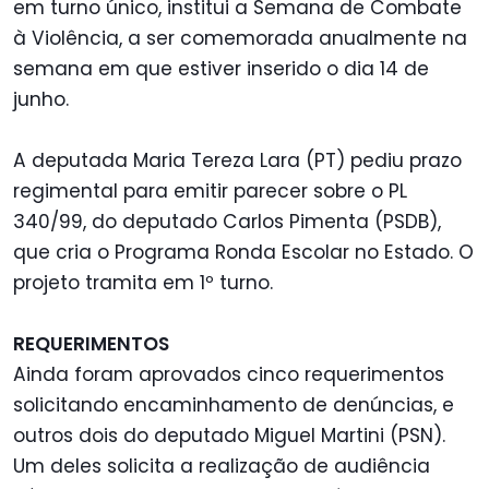
em turno único, institui a Semana de Combate
à Violência, a ser comemorada anualmente na
semana em que estiver inserido o dia 14 de
junho.
A deputada Maria Tereza Lara (PT) pediu prazo
regimental para emitir parecer sobre o PL
340/99, do deputado Carlos Pimenta (PSDB),
que cria o Programa Ronda Escolar no Estado. O
projeto tramita em 1º turno.
REQUERIMENTOS
Ainda foram aprovados cinco requerimentos
solicitando encaminhamento de denúncias, e
outros dois do deputado Miguel Martini (PSN).
Um deles solicita a realização de audiência