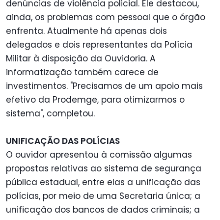
denúncias de violência policial. Ele destacou,
ainda, os problemas com pessoal que o órgão
enfrenta. Atualmente há apenas dois
delegados e dois representantes da Polícia
Militar à disposição da Ouvidoria. A
informatização também carece de
investimentos. "Precisamos de um apoio mais
efetivo da Prodemge, para otimizarmos o
sistema", completou.
UNIFICAÇÃO DAS POLÍCIAS
O ouvidor apresentou à comissão algumas
propostas relativas ao sistema de segurança
pública estadual, entre elas a unificação das
polícias, por meio de uma Secretaria única; a
unificação dos bancos de dados criminais; a