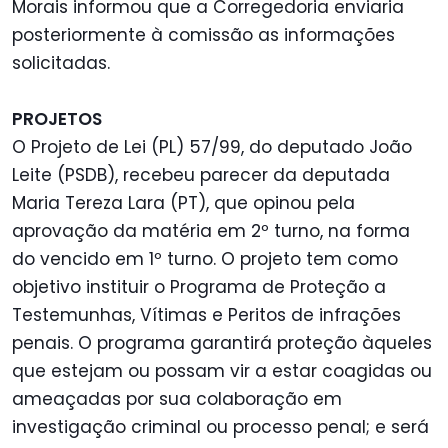
Morais informou que a Corregedoria enviaria
posteriormente à comissão as informações
solicitadas.
PROJETOS
O Projeto de Lei (PL) 57/99, do deputado João
Leite (PSDB), recebeu parecer da deputada
Maria Tereza Lara (PT), que opinou pela
aprovação da matéria em 2º turno, na forma
do vencido em 1º turno. O projeto tem como
objetivo instituir o Programa de Proteção a
Testemunhas, Vítimas e Peritos de infrações
penais. O programa garantirá proteção àqueles
que estejam ou possam vir a estar coagidas ou
ameaçadas por sua colaboração em
investigação criminal ou processo penal; e será