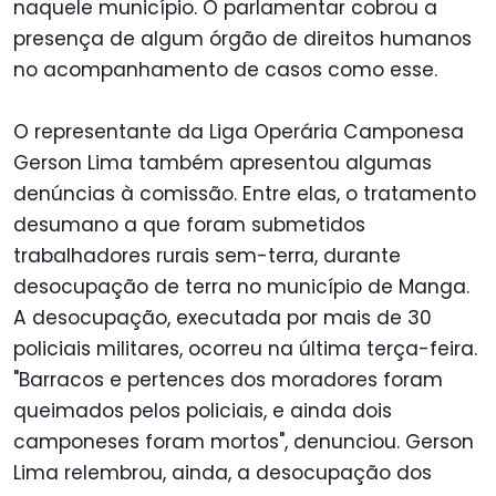
naquele município. O parlamentar cobrou a
presença de algum órgão de direitos humanos
no acompanhamento de casos como esse.
O representante da Liga Operária Camponesa
Gerson Lima também apresentou algumas
denúncias à comissão. Entre elas, o tratamento
desumano a que foram submetidos
trabalhadores rurais sem-terra, durante
desocupação de terra no município de Manga.
A desocupação, executada por mais de 30
policiais militares, ocorreu na última terça-feira.
"Barracos e pertences dos moradores foram
queimados pelos policiais, e ainda dois
camponeses foram mortos", denunciou. Gerson
Lima relembrou, ainda, a desocupação dos