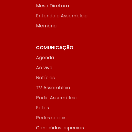
Mesa Diretora
Entenda a Assembleia
Memória
COMUNICAÇÃO
Agenda
Ao vivo
Notícias
TV Assembleia
Rádio Assembleia
Fotos
Redes sociais
Conteúdos especiais