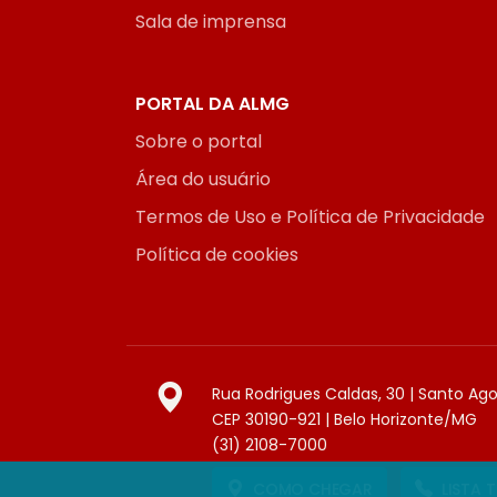
Sala de imprensa
PORTAL DA ALMG
Sobre o portal
Área do usuário
Termos de Uso e Política de Privacidade
Política de cookies
Rua Rodrigues Caldas, 30 | Santo Ag
CEP 30190-921 | Belo Horizonte/MG
(31) 2108-7000
COMO CHEGAR
LISTA 