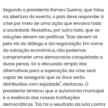
Segundo o presidente Romeu Queiroz, que falou
na abertura do evento, o país deve responder à
crise por meio de uma ação que envolva toda
a sociedade. Ressaltou, por outro lado, que as
soluções devem ser políticas. "Elas devem vir
pela via do diálogo e da negociação. Em nome
da salvação econômica, não podemos
comprometer uma democracia conquistada a
duras penas. Só a discussão ampla das
alternativas para a superação da crise será
capaz de assegurar que os ônus serão
distribuídos com eqüidade", destacou. O
presidente lembrou que a autonomia municipal
é a essência das nossas instituições
democráticas. "Ela foi o resultado da luta contra