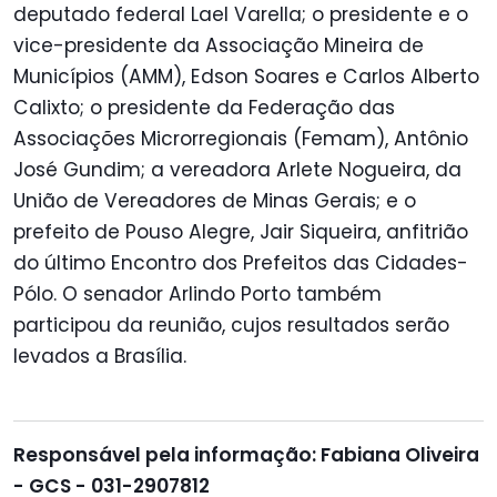
deputado federal Lael Varella; o presidente e o
vice-presidente da Associação Mineira de
Municípios (AMM), Edson Soares e Carlos Alberto
Calixto; o presidente da Federação das
Associações Microrregionais (Femam), Antônio
José Gundim; a vereadora Arlete Nogueira, da
União de Vereadores de Minas Gerais; e o
prefeito de Pouso Alegre, Jair Siqueira, anfitrião
do último Encontro dos Prefeitos das Cidades-
Pólo. O senador Arlindo Porto também
participou da reunião, cujos resultados serão
levados a Brasília.
Responsável pela informação: Fabiana Oliveira
- GCS - 031-2907812