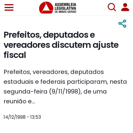
Prefeitos, deputados e
vereadores discutem ajuste
fiscal
Prefeitos, vereadores, deputados
estaduais e federais participaram, nesta
segunda-feira (9/11/1998), de uma
reunião e...
14/12/1998 - 13:53