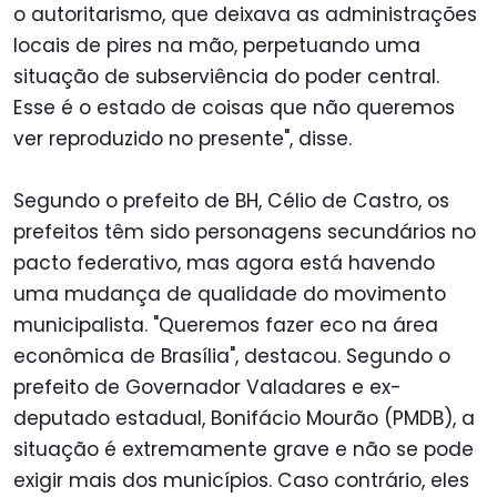
o autoritarismo, que deixava as administrações
locais de pires na mão, perpetuando uma
situação de subserviência do poder central.
Esse é o estado de coisas que não queremos
ver reproduzido no presente", disse.
Segundo o prefeito de BH, Célio de Castro, os
prefeitos têm sido personagens secundários no
pacto federativo, mas agora está havendo
uma mudança de qualidade do movimento
municipalista. "Queremos fazer eco na área
econômica de Brasília", destacou. Segundo o
prefeito de Governador Valadares e ex-
deputado estadual, Bonifácio Mourão (PMDB), a
situação é extremamente grave e não se pode
exigir mais dos municípios. Caso contrário, eles