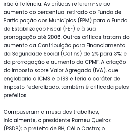
irão à falência. As críticas referem-se ao
aumento do percentual retirado do Fundo de
Participação dos Municípios (FPM) para o Fundo
de Estabilização Fiscal (FEF) e à sua
prorrogação até 2006. Outras críticas tratam do
aumento da Contribuição para Financiamento
da Seguridade Social (Cofins) de 2% para 3%; e
da prorrogação e aumento da CPMF. A criação
do Imposto sobre Valor Agregado (IVA), que
englobaria o ICMS e o ISS e teria o caráter de
imposto federalizado, também é criticada pelos
prefeitos.
Compuseram a mesa dos trabalhos,
inicialmente, o presidente Romeu Queiroz
(PSDB); o prefeito de BH, Célio Castro; o