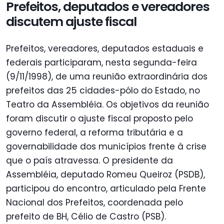
Prefeitos, deputados e vereadores
discutem ajuste fiscal
Prefeitos, vereadores, deputados estaduais e
federais participaram, nesta segunda-feira
(9/11/1998), de uma reunião extraordinária dos
prefeitos das 25 cidades-pólo do Estado, no
Teatro da Assembléia. Os objetivos da reunião
foram discutir o ajuste fiscal proposto pelo
governo federal, a reforma tributária e a
governabilidade dos municípios frente à crise
que o país atravessa. O presidente da
Assembléia, deputado Romeu Queiroz (PSDB),
participou do encontro, articulado pela Frente
Nacional dos Prefeitos, coordenada pelo
prefeito de BH, Célio de Castro (PSB).