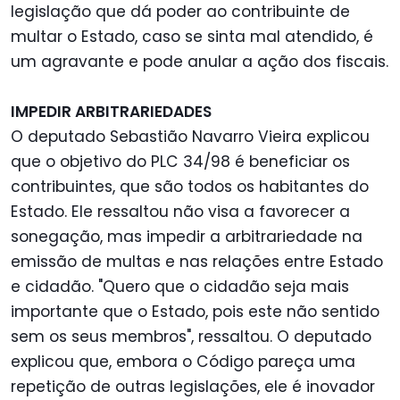
legislação que dá poder ao contribuinte de
multar o Estado, caso se sinta mal atendido, é
um agravante e pode anular a ação dos fiscais.
IMPEDIR ARBITRARIEDADES
O deputado Sebastião Navarro Vieira explicou
que o objetivo do PLC 34/98 é beneficiar os
contribuintes, que são todos os habitantes do
Estado. Ele ressaltou não visa a favorecer a
sonegação, mas impedir a arbitrariedade na
emissão de multas e nas relações entre Estado
e cidadão. "Quero que o cidadão seja mais
importante que o Estado, pois este não sentido
sem os seus membros", ressaltou. O deputado
explicou que, embora o Código pareça uma
repetição de outras legislações, ele é inovador