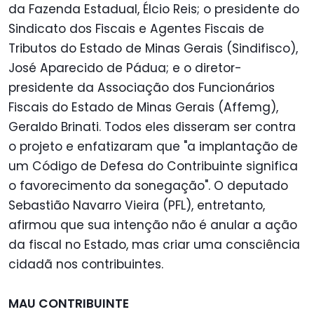
da Fazenda Estadual, Élcio Reis; o presidente do
Sindicato dos Fiscais e Agentes Fiscais de
Tributos do Estado de Minas Gerais (Sindifisco),
José Aparecido de Pádua; e o diretor-
presidente da Associação dos Funcionários
Fiscais do Estado de Minas Gerais (Affemg),
Geraldo Brinati. Todos eles disseram ser contra
o projeto e enfatizaram que "a implantação de
um Código de Defesa do Contribuinte significa
o favorecimento da sonegação". O deputado
Sebastião Navarro Vieira (PFL), entretanto,
afirmou que sua intenção não é anular a ação
da fiscal no Estado, mas criar uma consciência
cidadã nos contribuintes.
MAU CONTRIBUINTE