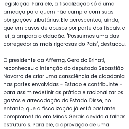
legislação. Para ele, a fiscalização só é uma
ameaça para quem não cumpre com suas
obrigações tributárias. Ele acrescentou, ainda,
que em casos de abusos por parte dos fiscais, a
lei já ampara o cidadão. "Possuímos uma das
corregedorias mais rigorosas do País", destacou.
O presidente da Affemg, Geraldo Brinati,
reconheceu a intenção do deputado Sebastião
Navarro de criar uma consciência de cidadania
nas partes envolvidas - Estado e contribuinte -
para assim redefinir as prática e racionalizar os
gastos e arrecadação do Estado. Disse, no
entanto, que a fiscalização já está bastante
comprometida em Minas Gerais devido a falhas
estruturais. Para ele, a aprovação de uma