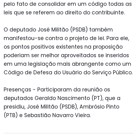
pelo fato de consolidar em um código todas as
leis que se referem ao direito do contribuinte.
O deputado José Militão (PSDB) também
manifestou-se contra o projeto de lei. Para ele,
os pontos positivos existentes na proposição
poderiam ser melhor aproveitados se inseridos
em uma legislação mais abrangente como um
Código de Defesa do Usuário do Serviço Público.
Presenças - Participaram da reunião os
deputados Geraldo Nascimento (PT), que a
presidiu, José Militão (PSDB), Ambrósio Pinto
(PTB) e Sebastião Navarro Vieira.