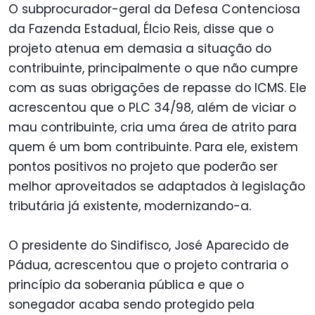
O subprocurador-geral da Defesa Contenciosa
da Fazenda Estadual, Élcio Reis, disse que o
projeto atenua em demasia a situação do
contribuinte, principalmente o que não cumpre
com as suas obrigações de repasse do ICMS. Ele
acrescentou que o PLC 34/98, além de viciar o
mau contribuinte, cria uma área de atrito para
quem é um bom contribuinte. Para ele, existem
pontos positivos no projeto que poderão ser
melhor aproveitados se adaptados à legislação
tributária já existente, modernizando-a.
O presidente do Sindifisco, José Aparecido de
Pádua, acrescentou que o projeto contraria o
princípio da soberania pública e que o
sonegador acaba sendo protegido pela