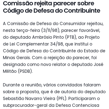
Comissão rejeita parecer sobre
Código de Defesa do Contribuinte
A Comissão de Defesa do Consumidor rejeitou,
nesta terça-feira (3/11/98), parecer favorável,
do deputado Ambrósio Pinto (PTB), ao Projeto
de Lei Complementar 34/98, que institui o
Código de Defesa do Contribuinte do Estado de
Minas Gerais. Com a rejeição do parecer, foi
designado como novo relator o deputado José
Militão (PSDB).
Durante a reunião, vários convidados falaram
sobre a proposta, que é de autoria do deputado
Sebastião Navarro Vieira (PFL). Participaram o
subprocurador-geral da Defesa Contenciosa