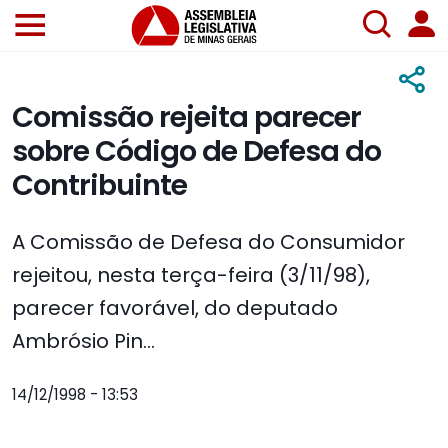
Comissão rejeita parecer
sobre Código de Defesa do
Contribuinte
A Comissão de Defesa do Consumidor
rejeitou, nesta terça-feira (3/11/98),
parecer favorável, do deputado
Ambrósio Pin...
14/12/1998 - 13:53