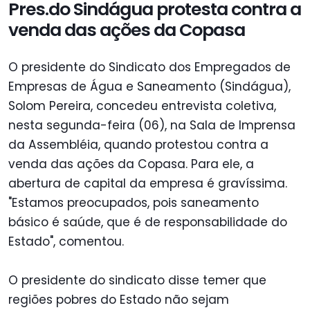
Pres.do Sindágua protesta contra a
venda das ações da Copasa
O presidente do Sindicato dos Empregados de
Empresas de Água e Saneamento (Sindágua),
Solom Pereira, concedeu entrevista coletiva,
nesta segunda-feira (06), na Sala de Imprensa
da Assembléia, quando protestou contra a
venda das ações da Copasa. Para ele, a
abertura de capital da empresa é gravíssima.
"Estamos preocupados, pois saneamento
básico é saúde, que é de responsabilidade do
Estado", comentou.
O presidente do sindicato disse temer que
regiões pobres do Estado não sejam