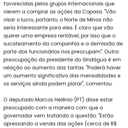
favorecidas pelos grupos internacionais que
vierem a comprar as ações da Copasa. "Vão
visar o lucro, portanto, o Norte de Minas não
seria interessante para eles. É claro que vão
querer uma empresa rentável, por isso que o
sucateamento da companhia e a demissão de
parte dos funcionários nos preocupam". Outra
preocupação do presidente do Sindágua é em
relação ao aumento das tarifas. "Poderá haver
um aumento significativo das mensalidades e
os serviços ainda podem piorar", comentou.
O deputado Marcos Helênio (PT) disse estar
preocupado com a maneira com que o
governador vem tratando a questão. "Estão
apressando a venda das ações (cerca de R$