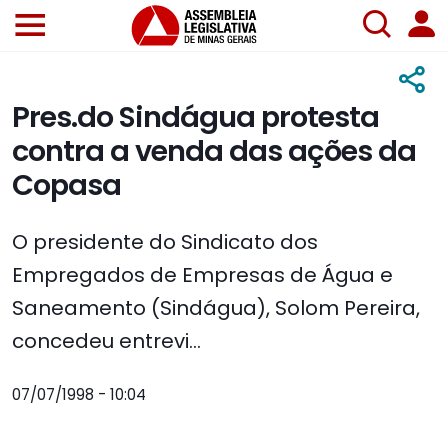
Pres.do Sindágua protesta
contra a venda das ações da
Copasa
O presidente do Sindicato dos
Empregados de Empresas de Água e
Saneamento (Sindágua), Solom Pereira,
concedeu entrevi...
07/07/1998 - 10:04