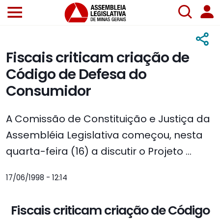
Fiscais criticam criação de
Código de Defesa do
Consumidor
A Comissão de Constituição e Justiça da
Assembléia Legislativa começou, nesta
quarta-feira (16) a discutir o Projeto ...
17/06/1998 - 12:14
Fiscais criticam criação de Código