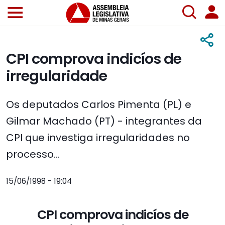
CPI comprova indicíos de
irregularidade
Os deputados Carlos Pimenta (PL) e
Gilmar Machado (PT) - integrantes da
CPI que investiga irregularidades no
processo...
15/06/1998 - 19:04
CPI comprova indicíos de