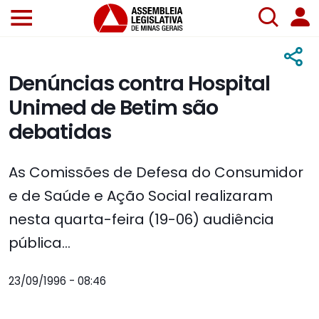
Denúncias contra Hospital
Unimed de Betim são
debatidas
As Comissões de Defesa do Consumidor
e de Saúde e Ação Social realizaram
nesta quarta-feira (19-06) audiência
pública...
23/09/1996 - 08:46