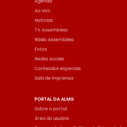
Agenda
Ao vivo
Notícias
TV Assembleia
Rádio Assembleia
Fotos
Redes sociais
Conteúdos especiais
Sala de imprensa
PORTAL DA ALMG
Sobre o portal
Área do usuário