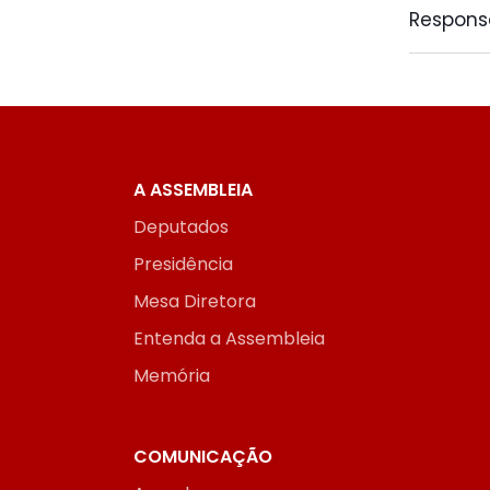
Responsá
A ASSEMBLEIA
Deputados
Presidência
Mesa Diretora
Entenda a Assembleia
Memória
COMUNICAÇÃO