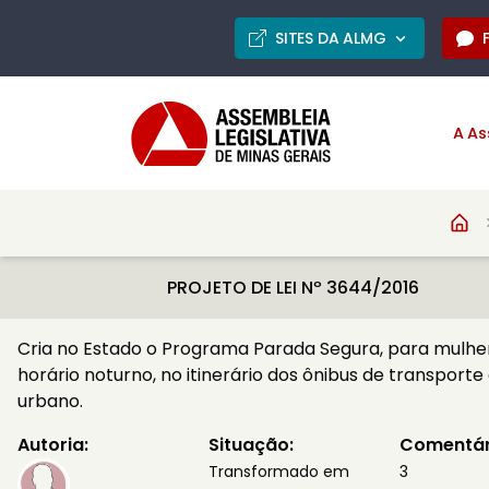
SITES DA ALMG
A As
PROJETO DE LEI Nº 3644/2016
Cria no Estado o Programa Parada Segura, para mulhe
horário noturno, no itinerário dos ônibus de transporte
urbano.
Autoria:
Situação:
Comentár
Transformado em
3