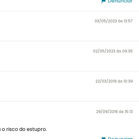
Denunciar
03/05/2023 às 13:57
02/05/2023 às 09:35
22/03/2019 às 10:39
29/09/2016 às 15:13
 o risco do estupro.