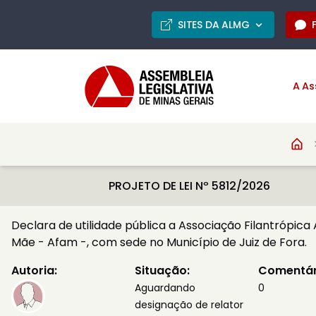
SITES DA ALMG
A As
PROJETO DE LEI Nº 5812/2026
Declara de utilidade pública a Associação Filantrópica
Mãe - Afam -, com sede no Município de Juiz de Fora.
Autoria:
Situação:
Comentár
Aguardando
0
designação de relator