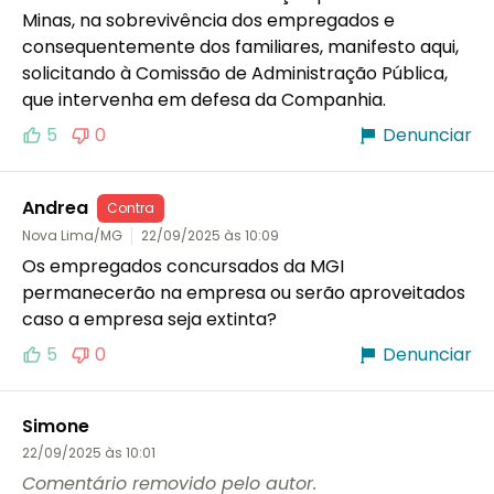
Minas, na sobrevivência dos empregados e 
consequentemente dos familiares, manifesto aqui, 
solicitando à Comissão de Administração Pública, 
que intervenha em defesa da Companhia. 
5
0
Denunciar
Andrea
Contra
Nova Lima/MG
22/09/2025 às 10:09
Os empregados concursados da MGI 
permanecerão na empresa ou serão aproveitados 
caso a empresa seja extinta?
5
0
Denunciar
Simone
22/09/2025 às 10:01
Comentário removido pelo autor.