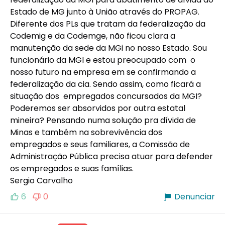
Estado de MG junto à União através do PROPAG. 
Diferente dos PLs que tratam da federalização da 
Codemig e da Codemge, não ficou clara a 
manutenção da sede da MGi no nosso Estado. Sou 
funcionário da MGI e estou preocupado com  o 
nosso futuro na empresa em se confirmando a 
federalização da cia. Sendo assim, como ficará a 
situação dos  empregados concursados da MGI? 
Poderemos ser absorvidos por outra estatal 
mineira? Pensando numa solução pra dívida de 
Minas e também na sobrevivência dos 
empregados e seus familiares, a Comissão de 
Administração Pública precisa atuar para defender 
os empregados e suas famílias. 

Sergio Carvalho
6
0
Denunciar