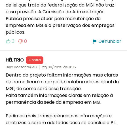
de lei que trata da federalização da MGI não traz 
essa previsão. A Comissão de Administração 
Pública precisa atuar pela manutenção da 
empresa em MG e a preservação dos empregos 
3
0
Denunciar
HÉLTRIO
Contra
Belo Horizonte/MG
22/09/2025 às 11:35
Dentro do projeto faltam informações mais claras 
de como ficará o corpo de colaboradores atual da 
MGI, de como será essa transição.

Falta também informações claras em relação à 
permanência da sede da empresa em MG.

Pedimos mais transparência nas informações e 
diretrizes a serem adotadas caso se conclua o PL.