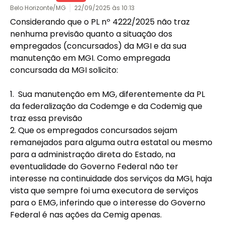
Belo Horizonte/MG
22/09/2025 às 10:13
Considerando que o PL nº 4222/2025 não traz 
nenhuma previsão quanto a situação dos 
empregados (concursados) da MGI e da sua 
manutenção em MGI. Como empregada 
concursada da MGI solicito:

1.	Sua manutenção em MG, diferentemente da PL 
da federalização da Codemge e da Codemig que 
traz essa previsão

2.	Que os empregados concursados sejam 
remanejados para alguma outra estatal ou mesmo 
para a administração direta do Estado, na 
eventualidade do Governo Federal não ter 
interesse na continuidade dos serviços da MGI, haja 
vista que sempre foi uma executora de serviços 
para o EMG, inferindo que o interesse do Governo 