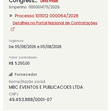
Congress
…
Leia mais
Empenho 000001475/2026
Processo 1011012 000064/2026
Detalhes no Portal Nacional de Contratações
Vigência
De 05/08/2026 a 05/08/2026
Valor contratado
R$ 5.250,00
Fornecedor
Nome/Razão social
MBC EVENTOS E PUBLICACOES LTDA
CNPJ
49.453.888/0001-07