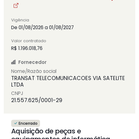
Vigência
De 01/08/2026 a 01/08/2027
Valor contratado
R$ 1.196.018,76
Fornecedor
Nome/Razão social
TRANSAT TELECOMUNICACOES VIA SATELITE
LTDA
CNPJ
21.557.625/0001-29
Encerrado
Aquisição de peças e