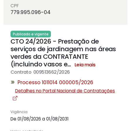
CPF
779.995.096-04
Publicado e vigente
CTO 24/2026 - Prestação de
serviços de jardinagem nas áreas
verdes da CONTRATANTE
(incluindo vasos e
…
Leia mais
Contrato 009513662/2026
Processo 1011014 000005/2026
Detalhes no Portal Nacional de Contratações
Vigência
De 01/08/2026 a 01/08/2031