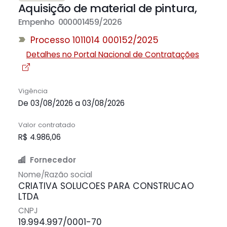
Aquisição de material de pintura,
Empenho 000001459/2026
Processo 1011014 000152/2025
Detalhes no Portal Nacional de Contratações
Vigência
De 03/08/2026 a 03/08/2026
Valor contratado
R$ 4.986,06
Fornecedor
Nome/Razão social
CRIATIVA SOLUCOES PARA CONSTRUCAO
LTDA
CNPJ
19.994.997/0001-70