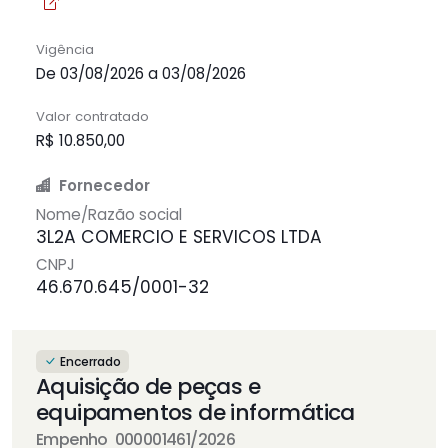
Vigência
De 03/08/2026 a 03/08/2026
Valor contratado
R$ 10.850,00
Fornecedor
Nome/Razão social
3L2A COMERCIO E SERVICOS LTDA
CNPJ
46.670.645/0001-32
Encerrado
Aquisição de peças e
equipamentos de informática
Empenho 000001461/2026