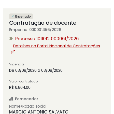
Encerrado
Contratação de docente
Empenho 000001456/2026
Processo 1011012 000061/2026
Detalhes no Portal Nacional de Contratações
Vigência
De 03/08/2026 a 03/08/2026
Valor contratado
R$ 6.804,00
Fornecedor
Nome/Razão social
MARCIO ANTONIO SALVATO