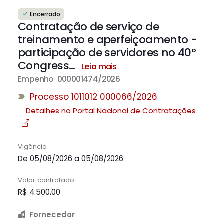
Encerrado
Contratação de serviço de
treinamento e aperfeiçoamento -
participação de servidores no 40º
Congress
…
Leia mais
Empenho 000001474/2026
Processo 1011012 000066/2026
Detalhes no Portal Nacional de Contratações
Vigência
De 05/08/2026 a 05/08/2026
Valor contratado
R$ 4.500,00
Fornecedor