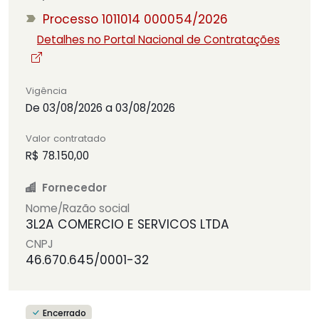
Processo 1011014 000054/2026
Detalhes no Portal Nacional de Contratações
Vigência
De 03/08/2026 a 03/08/2026
Valor contratado
R$ 78.150,00
Fornecedor
Nome/Razão social
3L2A COMERCIO E SERVICOS LTDA
CNPJ
46.670.645/0001-32
Encerrado