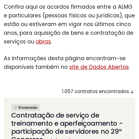
Confira aqui os acordos firmados entre a ALMG
e particulares (pessoas físicas ou jurídicas), que
estão ou estiveram em vigor nos últimos cinco
anos, para aquisição de bens e contratação de
serviços ou
obras
.
As informações desta página encontram-se
disponíveis também no
site de Dados Abertos
.
1.057 contratos encontrados
Encerrado
Contratação de serviço de
treinamento e aperfeiçoamento -
participação de servidores no 29º