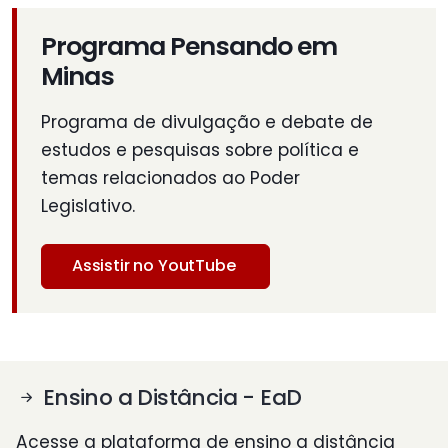
Programa Pensando em
Minas
Programa de divulgação e debate de
estudos e pesquisas sobre política e
temas relacionados ao Poder
Legislativo.
Assistir no YoutTube
Ensino a Distância - EaD
Acesse a plataforma de ensino a distância