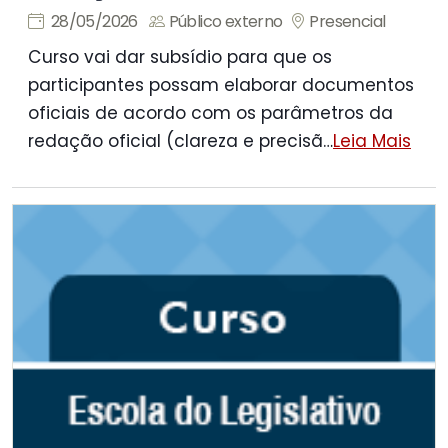
28/05/2026
Público externo
Presencial
Curso vai dar subsídio para que os
participantes possam elaborar documentos
oficiais de acordo com os parâmetros da
redação oficial (clareza e precisã
…
Leia Mais