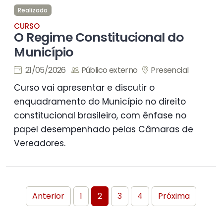
Realizado
CURSO
O Regime Constitucional do
Município
21/05/2026
Público externo
Presencial
Curso vai apresentar e discutir o
enquadramento do Município no direito
constitucional brasileiro, com ênfase no
papel desempenhado pelas Câmaras de
Vereadores.
Anterior
1
2
3
4
Próxima