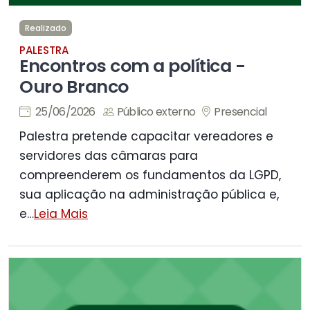
Realizado
PALESTRA
Encontros com a política -
Ouro Branco
25/06/2026
Público externo
Presencial
Palestra pretende capacitar vereadores e
servidores das câmaras para
compreenderem os fundamentos da LGPD,
sua aplicação na administração pública e,
e
…
Leia Mais