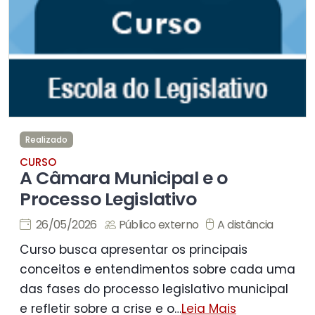
Realizado
CURSO
A Câmara Municipal e o
Processo Legislativo
26/05/2026
Público externo
A distância
Curso busca apresentar os principais
conceitos e entendimentos sobre cada uma
das fases do processo legislativo municipal
e refletir sobre a crise e o
…
Leia Mais