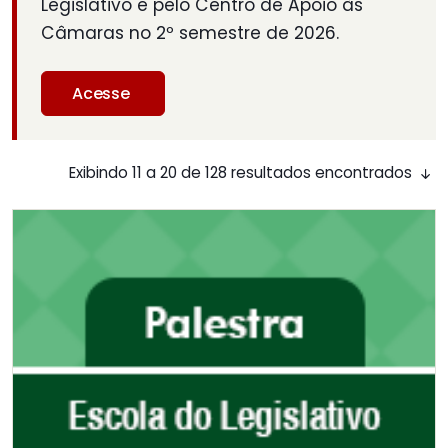
Legislativo e pelo Centro de Apoio às
Câmaras no 2º semestre de 2026.
Acesse
Exibindo 11 a 20 de 128 resultados encontrados