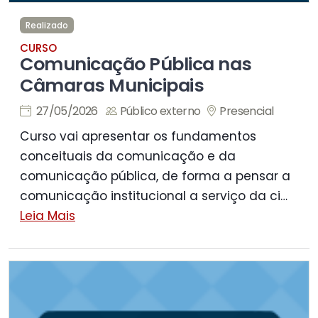
Realizado
CURSO
Comunicação Pública nas
Câmaras Municipais
27/05/2026
Público externo
Presencial
Curso vai apresentar os fundamentos
conceituais da comunicação e da
comunicação pública, de forma a pensar a
comunicação institucional a serviço da ci
…
Leia Mais