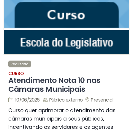
Realizado
CURSO
Atendimento Nota 10 nas
Câmaras Municipais
10/06/2026
Público externo
Presencial
Curso quer aprimorar o atendimento das
câmaras municipais a seus públicos,
incentivando os servidores e os agentes