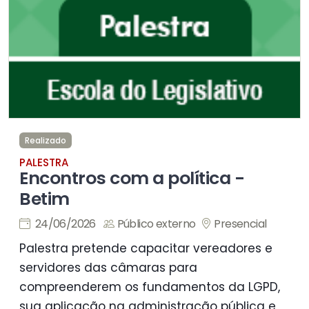
Realizado
PALESTRA
Encontros com a política -
Betim
24/06/2026
Público externo
Presencial
Palestra pretende capacitar vereadores e
servidores das câmaras para
compreenderem os fundamentos da LGPD,
sua aplicação na administração pública e,