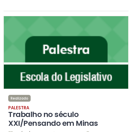
Realizado
PALESTRA
Trabalho no século
XXI/Pensando em Minas