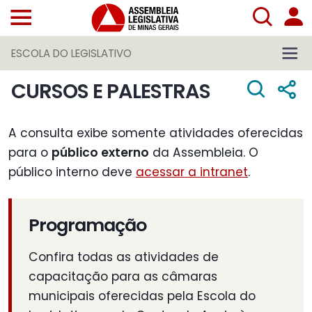
ESCOLA DO LEGISLATIVO
CURSOS E PALESTRAS
A consulta exibe somente atividades oferecidas
para o
público externo
da Assembleia. O
público interno deve
acessar a intranet
.
Programação
Confira todas as atividades de
capacitação para as câmaras
municipais oferecidas pela Escola do