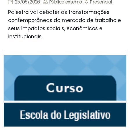
25/05/2026
Público externo
Presencial
Palestra vai debater as transformações
contemporâneas do mercado de trabalho e
seus impactos sociais, econômicos e
institucionais.