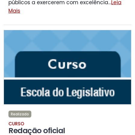
públicos a exercerem com excelência
…
Leia
Mais
Realizado
CURSO
Redação oficial