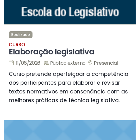
Realizado
CURSO
Elaboração legislativa
11/06/2026
Público externo
Presencial
Curso pretende aperfeiçoar a competência
dos participantes para elaborar e revisar
textos normativos em consonância com as
melhores práticas de técnica legislativa.