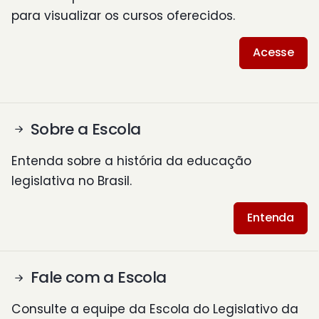
para visualizar os cursos oferecidos.
Acesse
Sobre a Escola
Entenda sobre a história da educação
legislativa no Brasil.
Entenda
Fale com a Escola
Consulte a equipe da Escola do Legislativo da