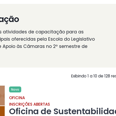
ação
s atividades de capacitação para as
ais oferecidas pela Escola do Legislativo
e Apoio às Câmaras no 2º semestre de
Exibindo 1 a 10 de 128
Novo
OFICINA
INSCRIÇÕES ABERTAS
Oficina de Sustentabilida