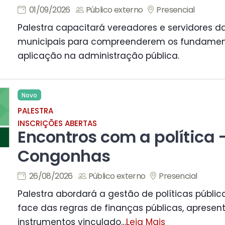
01/09/2026
Público externo
Presencial
Palestra capacitará vereadores e servidores 
municipais para compreenderem os fundamen
aplicação na administração pública.
Novo
PALESTRA
INSCRIÇÕES ABERTAS
Encontros com a política 
Congonhas
26/08/2026
Público externo
Presencial
Palestra abordará a gestão de políticas públi
face das regras de finanças públicas, apresent
instrumentos vinculado
…
Leia Mais