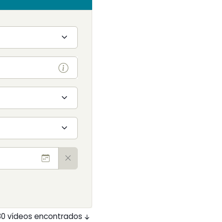
30 vídeos encontrados