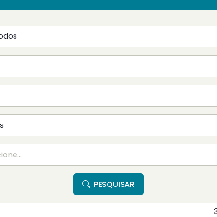
PESQUISAR