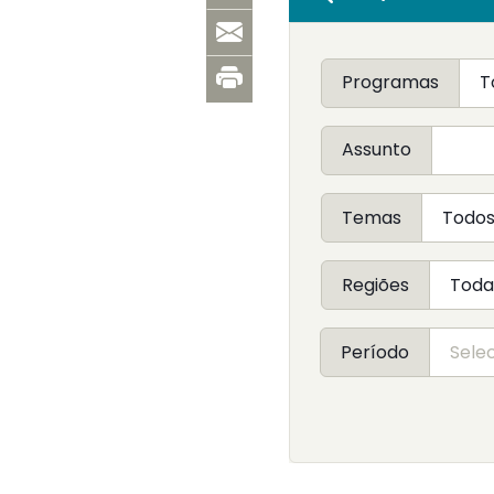
Programas
Assunto
Temas
Regiões
Período