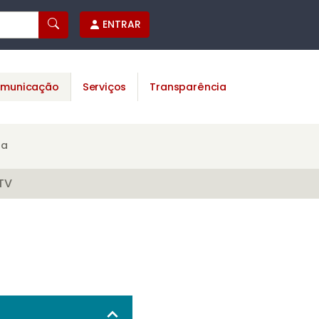
ENTRAR
municação
Serviços
Transparência
na
TV