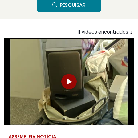
PESQUISAR
11 vídeos encontrados
ASSEMBLEIA NOTÍCIA