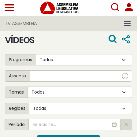
TV ASSEMBLEIA
VÍDEOS
Programas
Assunto
Temas
Regiões
Período