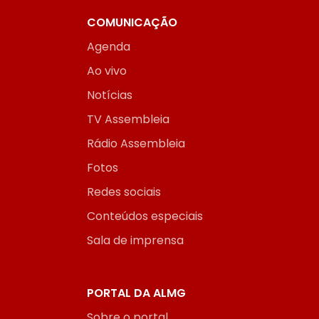
COMUNICAÇÃO
Agenda
Ao vivo
Notícias
TV Assembleia
Rádio Assembleia
Fotos
Redes sociais
Conteúdos especiais
Sala de imprensa
PORTAL DA ALMG
Sobre o portal