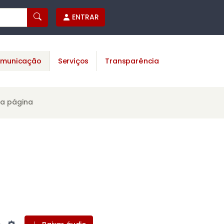
ENTRAR
municação
Serviços
Transparência
ta página