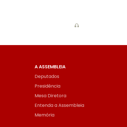
A ASSEMBLEIA
Deputados
Presidência
Mesa Diretora
Entenda a Assembleia
Memória